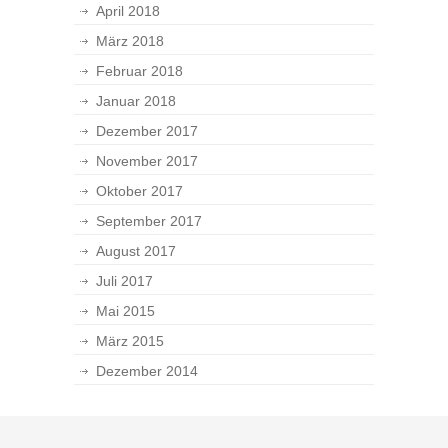
April 2018
März 2018
Februar 2018
Januar 2018
Dezember 2017
November 2017
Oktober 2017
September 2017
August 2017
Juli 2017
Mai 2015
März 2015
Dezember 2014