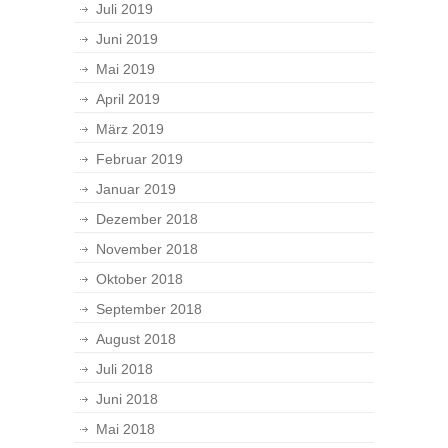
Juli 2019
Juni 2019
Mai 2019
April 2019
März 2019
Februar 2019
Januar 2019
Dezember 2018
November 2018
Oktober 2018
September 2018
August 2018
Juli 2018
Juni 2018
Mai 2018