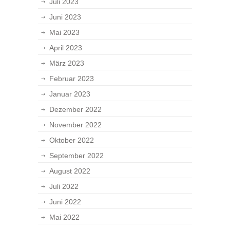
Juli 2023
Juni 2023
Mai 2023
April 2023
März 2023
Februar 2023
Januar 2023
Dezember 2022
November 2022
Oktober 2022
September 2022
August 2022
Juli 2022
Juni 2022
Mai 2022