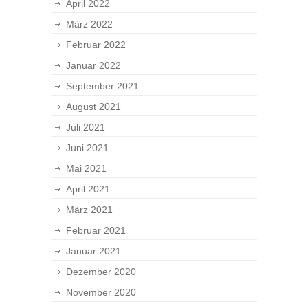
April 2022
März 2022
Februar 2022
Januar 2022
September 2021
August 2021
Juli 2021
Juni 2021
Mai 2021
April 2021
März 2021
Februar 2021
Januar 2021
Dezember 2020
November 2020