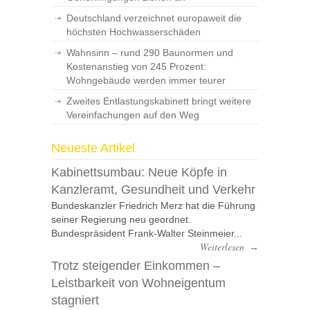
Deutschland verzeichnet europaweit die
höchsten Hochwasserschäden
Wahnsinn – rund 290 Baunormen und
Kostenanstieg von 245 Prozent:
Wohngebäude werden immer teurer
Zweites Entlastungskabinett bringt weitere
Vereinfachungen auf den Weg
Neueste Artikel
Kabinettsumbau: Neue Köpfe in
Kanzleramt, Gesundheit und Verkehr
Bundeskanzler Friedrich Merz hat die Führung
seiner Regierung neu geordnet.
Bundespräsident Frank-Walter Steinmeier...
Weiterlesen
→
Trotz steigender Einkommen –
Leistbarkeit von Wohneigentum
stagniert