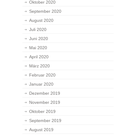
Oktober 2020
September 2020
August 2020
Juli 2020
Juni 2020
Mai 2020
April 2020
März 2020
Februar 2020
Januar 2020
Dezember 2019
November 2019
Oktober 2019
September 2019
August 2019