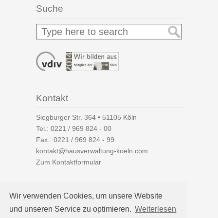
Suche
Kontakt
Siegburger Str. 364 • 51105 Köln
Tel.:
0221 / 969 824 - 00
Fax.: 0221 / 969 824 - 99
kontakt@hausverwaltung-koeln.com
Zum Kontaktformular
Wir verwenden Cookies, um unsere Website
und unseren Service zu optimieren.
Weiterlesen
Auf einen Blick