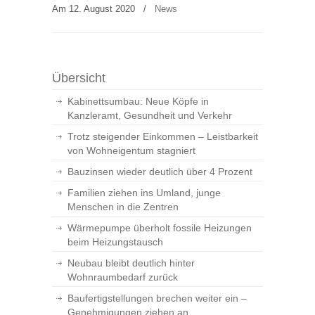
Am 12. August 2020
/
News
Übersicht
Kabinettsumbau: Neue Köpfe in
Kanzleramt, Gesundheit und Verkehr
Trotz steigender Einkommen – Leistbarkeit
von Wohneigentum stagniert
Bauzinsen wieder deutlich über 4 Prozent
Familien ziehen ins Umland, junge
Menschen in die Zentren
Wärmepumpe überholt fossile Heizungen
beim Heizungstausch
Neubau bleibt deutlich hinter
Wohnraumbedarf zurück
Baufertigstellungen brechen weiter ein –
Genehmigungen ziehen an