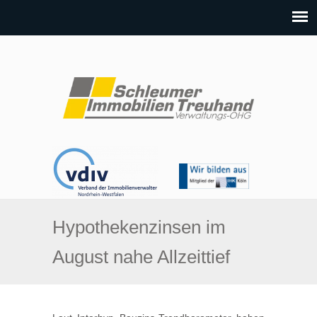
Hypothekenzinsen im
August nahe Allzeittief