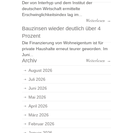
Der von Interhyp und dem Institut der
deutschen Wirtschaft ermittelte
Erschwinglichkeitsindex lag im...
Weiterlesen
→
Bauzinsen wieder deutlich über 4
Prozent
Die Finanzierung von Wohneigentum ist für
private Haushalte erneut teurer geworden. Im
Juni...
Archiv
Weiterlesen
→
August 2026
Juli 2026
Juni 2026
Mai 2026
April 2026
März 2026
Februar 2026
Januar 2026