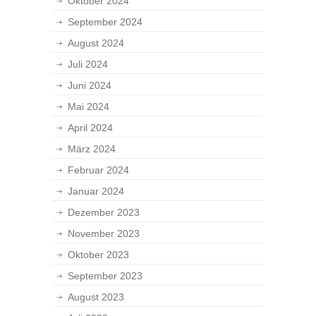
Oktober 2024
September 2024
August 2024
Juli 2024
Juni 2024
Mai 2024
April 2024
März 2024
Februar 2024
Januar 2024
Dezember 2023
November 2023
Oktober 2023
September 2023
August 2023