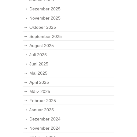
Dezember 2025
November 2025
Oktober 2025
September 2025
August 2025
Juli 2025
Juni 2025
Mai 2025
April 2025
März 2025
Februar 2025
Januar 2025
Dezember 2024
November 2024