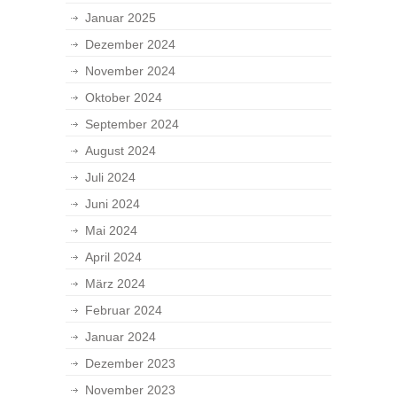
Januar 2025
Dezember 2024
November 2024
Oktober 2024
September 2024
August 2024
Juli 2024
Juni 2024
Mai 2024
April 2024
März 2024
Februar 2024
Januar 2024
Dezember 2023
November 2023