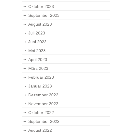
Oktober 2023
September 2023
August 2023
Juli 2023
Juni 2023
Mai 2023
April 2023
März 2023
Februar 2023
Januar 2023
Dezember 2022
November 2022
Oktober 2022
September 2022
August 2022