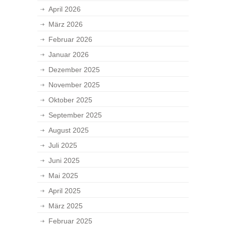
April 2026
März 2026
Februar 2026
Januar 2026
Dezember 2025
November 2025
Oktober 2025
September 2025
August 2025
Juli 2025
Juni 2025
Mai 2025
April 2025
März 2025
Februar 2025