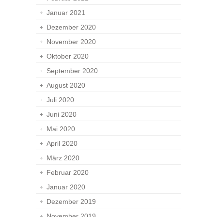
Januar 2021
Dezember 2020
November 2020
Oktober 2020
September 2020
August 2020
Juli 2020
Juni 2020
Mai 2020
April 2020
März 2020
Februar 2020
Januar 2020
Dezember 2019
November 2019