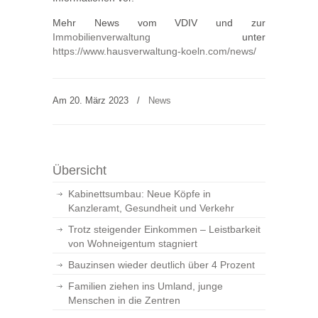
Mehr News vom VDIV und zur
Immobilienverwaltung
unter
https://www.hausverwaltung-koeln.com/news/
Am 20. März 2023
/
News
Übersicht
Kabinettsumbau: Neue Köpfe in
Kanzleramt, Gesundheit und Verkehr
Trotz steigender Einkommen – Leistbarkeit
von Wohneigentum stagniert
Bauzinsen wieder deutlich über 4 Prozent
Familien ziehen ins Umland, junge
Menschen in die Zentren