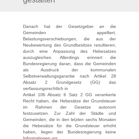
Danach hat der Gesetzgeber an die
Gemeinden appelliert,
Belastungsverschiebungen, die aus der
Neubewertung des Grundbesitzes resultieren,
durch eine Anpassung des Hebesatzes
auszugleichen. Allerdings erinnert die
Bundesregierung daran, dass die Gemeinden
als Ausdruck der kommunalen
Selbstverwaltungsgarantie nach Artikel 28
Absatz 2 Grundgesetz (GG) das
verfassungsrechtlich in
Artikel 106 Absatz 6 Satz 2 GG verankerte
Recht haben, die Hebesätze der Grundsteuer
im Rahmen der Gesetze autonom
festzusetzen. Zur Zahl der Städte und
Gemeinden, die in den letzten sechs Monaten
die Hebesätze für die Grundsteuer erhöht
haben, liegen der Bundesregierung keine
Informationen vor.