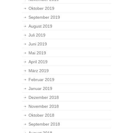
Oktober 2019
September 2019
August 2019
Juli 2019
Juni 2019
Mai 2019
April 2019
März 2019
Februar 2019
Januar 2019
Dezember 2018
November 2018
Oktober 2018
September 2018