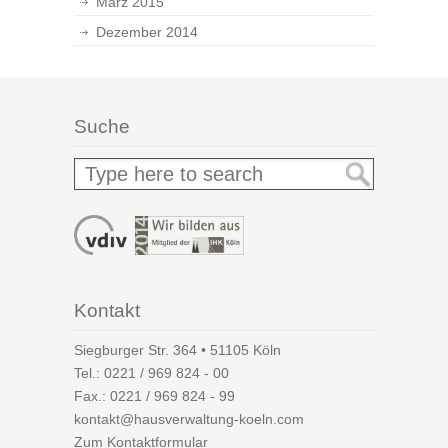
März 2015
Dezember 2014
Suche
Kontakt
Siegburger Str. 364 • 51105 Köln
Tel.:
0221 / 969 824 - 00
Fax.: 0221 / 969 824 - 99
kontakt@hausverwaltung-koeln.com
Zum Kontaktformular