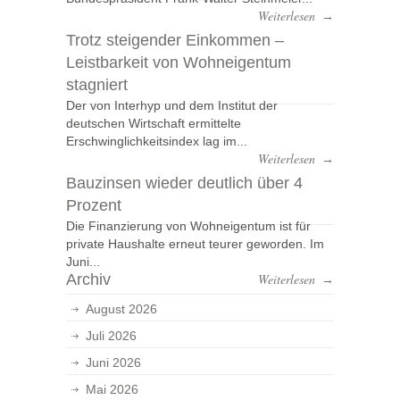
Weiterlesen
→
Trotz steigender Einkommen –
Leistbarkeit von Wohneigentum
stagniert
Der von Interhyp und dem Institut der
deutschen Wirtschaft ermittelte
Erschwinglichkeitsindex lag im...
Weiterlesen
→
Bauzinsen wieder deutlich über 4
Prozent
Die Finanzierung von Wohneigentum ist für
private Haushalte erneut teurer geworden. Im
Juni...
Archiv
Weiterlesen
→
August 2026
Juli 2026
Juni 2026
Mai 2026