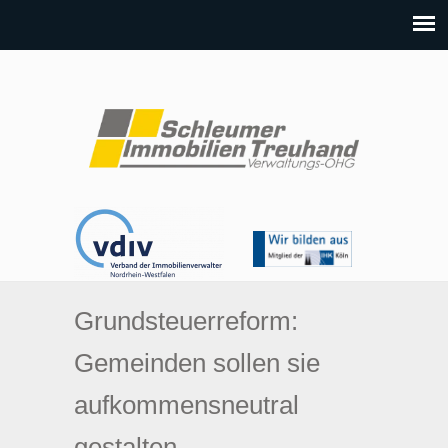
Grundsteuerreform:
Gemeinden sollen sie
aufkommensneutral
gestalten