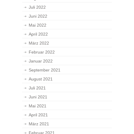
Juli 2022
Juni 2022
Mai 2022
April 2022
März 2022
Februar 2022
Januar 2022
September 2021
August 2021
Juli 2021
Juni 2021
Mai 2021
April 2021
März 2021
Februar 2021