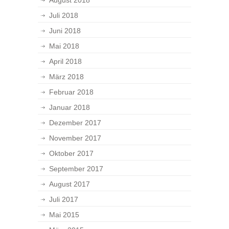
August 2018
Juli 2018
Juni 2018
Mai 2018
April 2018
März 2018
Februar 2018
Januar 2018
Dezember 2017
November 2017
Oktober 2017
September 2017
August 2017
Juli 2017
Mai 2015