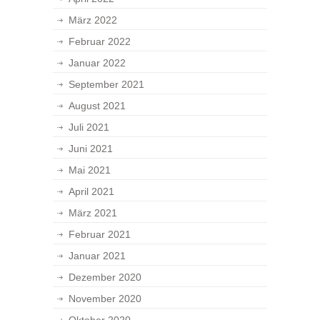
März 2022
Februar 2022
Januar 2022
September 2021
August 2021
Juli 2021
Juni 2021
Mai 2021
April 2021
März 2021
Februar 2021
Januar 2021
Dezember 2020
November 2020