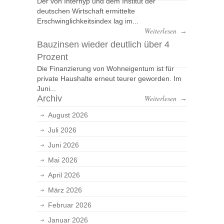
Der von Interhyp und dem Institut der
deutschen Wirtschaft ermittelte
Erschwinglichkeitsindex lag im...
Weiterlesen
→
Bauzinsen wieder deutlich über 4
Prozent
Die Finanzierung von Wohneigentum ist für
private Haushalte erneut teurer geworden. Im
Juni...
Archiv
Weiterlesen
→
August 2026
Juli 2026
Juni 2026
Mai 2026
April 2026
März 2026
Februar 2026
Januar 2026