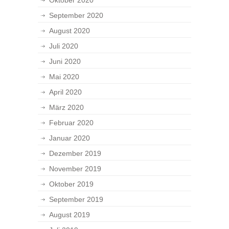
Oktober 2020
September 2020
August 2020
Juli 2020
Juni 2020
Mai 2020
April 2020
März 2020
Februar 2020
Januar 2020
Dezember 2019
November 2019
Oktober 2019
September 2019
August 2019