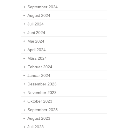
September 2024
August 2024
Juli 2024
Juni 2024
Mai 2024
April 2024
März 2024
Februar 2024
Januar 2024
Dezember 2023
November 2023
Oktober 2023
September 2023
August 2023
Juli 2023