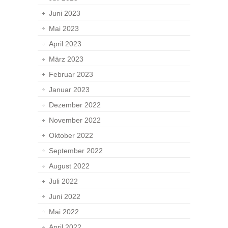
Juni 2023
Mai 2023
April 2023
März 2023
Februar 2023
Januar 2023
Dezember 2022
November 2022
Oktober 2022
September 2022
August 2022
Juli 2022
Juni 2022
Mai 2022
April 2022