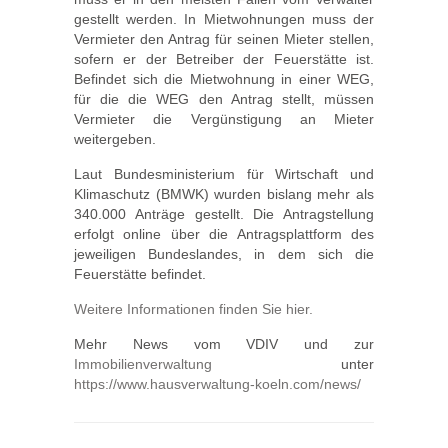
gestellt werden. In Mietwohnungen muss der
Vermieter den Antrag für seinen Mieter stellen,
sofern er der Betreiber der Feuerstätte ist.
Befindet sich die Mietwohnung in einer WEG,
für die die WEG den Antrag stellt, müssen
Vermieter die Vergünstigung an Mieter
weitergeben.
Laut Bundesministerium für Wirtschaft und
Klimaschutz (BMWK) wurden bislang mehr als
340.000 Anträge gestellt. Die Antragstellung
erfolgt online über die Antragsplattform des
jeweiligen Bundeslandes, in dem sich die
Feuerstätte befindet.
Weitere Informationen finden Sie hier.
Mehr News vom VDIV und zur
Immobilienverwaltung
unter
https://www.hausverwaltung-koeln.com/news/