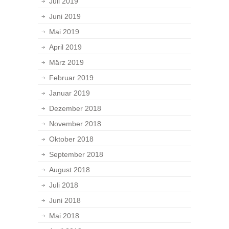
Juli 2019
Juni 2019
Mai 2019
April 2019
März 2019
Februar 2019
Januar 2019
Dezember 2018
November 2018
Oktober 2018
September 2018
August 2018
Juli 2018
Juni 2018
Mai 2018