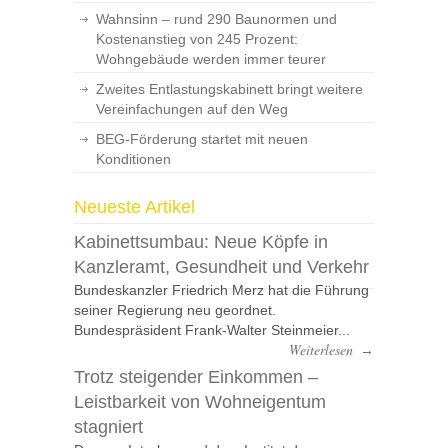
Wahnsinn – rund 290 Baunormen und
Kostenanstieg von 245 Prozent:
Wohngebäude werden immer teurer
Zweites Entlastungskabinett bringt weitere
Vereinfachungen auf den Weg
BEG-Förderung startet mit neuen
Konditionen
Neueste Artikel
Kabinettsumbau: Neue Köpfe in
Kanzleramt, Gesundheit und Verkehr
Bundeskanzler Friedrich Merz hat die Führung
seiner Regierung neu geordnet.
Bundespräsident Frank-Walter Steinmeier...
Weiterlesen
→
Trotz steigender Einkommen –
Leistbarkeit von Wohneigentum
stagniert