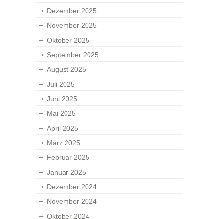
Dezember 2025
November 2025
Oktober 2025
September 2025
August 2025
Juli 2025
Juni 2025
Mai 2025
April 2025
März 2025
Februar 2025
Januar 2025
Dezember 2024
November 2024
Oktober 2024