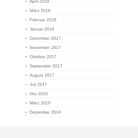
April 2018
März 2018
Februar 2018
Januar 2018
Dezember 2017
November 2017
Oktober 2017
September 2017
August 2017
Juli 2017
Mai 2015
März 2015
Dezember 2014