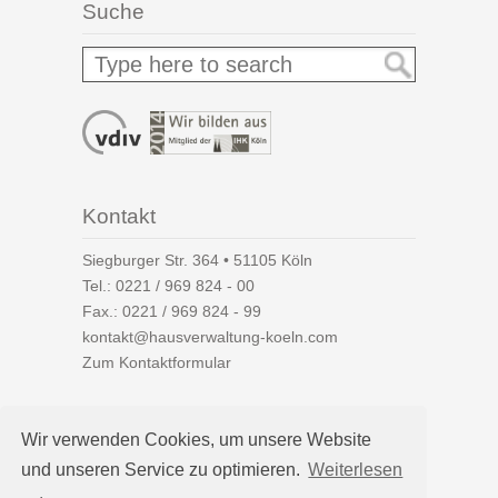
Suche
Kontakt
Siegburger Str. 364 • 51105 Köln
Tel.:
0221 / 969 824 - 00
Fax.: 0221 / 969 824 - 99
kontakt@hausverwaltung-koeln.com
Zum Kontaktformular
Wir verwenden Cookies, um unsere Website
und unseren Service zu optimieren.
Weiterlesen
Auf einen Blick