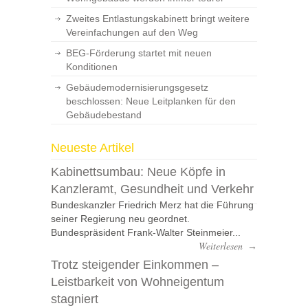
Zweites Entlastungskabinett bringt weitere
Vereinfachungen auf den Weg
BEG-Förderung startet mit neuen
Konditionen
Gebäudemodernisierungsgesetz
beschlossen: Neue Leitplanken für den
Gebäudebestand
Neueste Artikel
Kabinettsumbau: Neue Köpfe in
Kanzleramt, Gesundheit und Verkehr
Bundeskanzler Friedrich Merz hat die Führung
seiner Regierung neu geordnet.
Bundespräsident Frank-Walter Steinmeier...
Weiterlesen
→
Trotz steigender Einkommen –
Leistbarkeit von Wohneigentum
stagniert