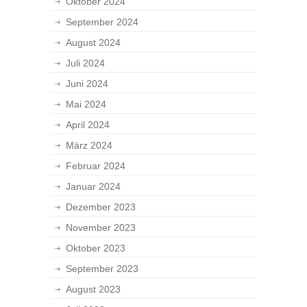
Oktober 2024
September 2024
August 2024
Juli 2024
Juni 2024
Mai 2024
April 2024
März 2024
Februar 2024
Januar 2024
Dezember 2023
November 2023
Oktober 2023
September 2023
August 2023