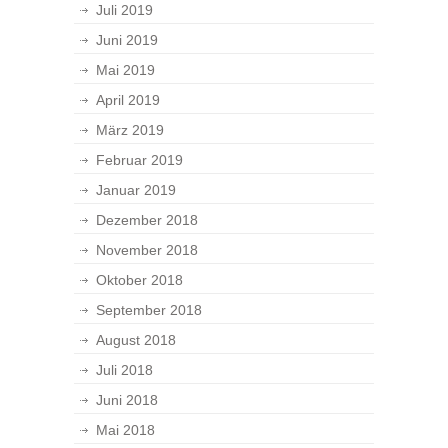
Juli 2019
Juni 2019
Mai 2019
April 2019
März 2019
Februar 2019
Januar 2019
Dezember 2018
November 2018
Oktober 2018
September 2018
August 2018
Juli 2018
Juni 2018
Mai 2018