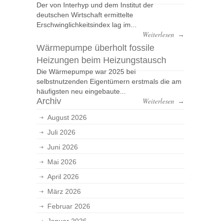
Der von Interhyp und dem Institut der
deutschen Wirtschaft ermittelte
Erschwinglichkeitsindex lag im...
Weiterlesen
→
Wärmepumpe überholt fossile
Heizungen beim Heizungstausch
Die Wärmepumpe war 2025 bei
selbstnutzenden Eigentümern erstmals die am
häufigsten neu eingebaute...
Archiv
Weiterlesen
→
August 2026
Juli 2026
Juni 2026
Mai 2026
April 2026
März 2026
Februar 2026