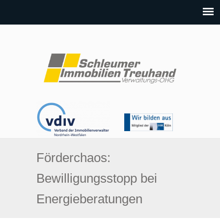
Förderchaos:
Bewilligungsstopp bei
Energieberatungen