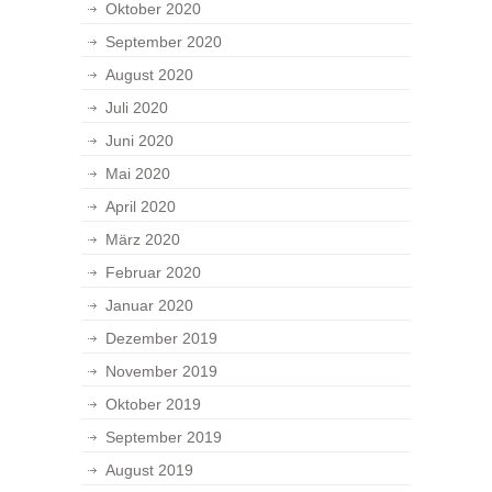
Oktober 2020
September 2020
August 2020
Juli 2020
Juni 2020
Mai 2020
April 2020
März 2020
Februar 2020
Januar 2020
Dezember 2019
November 2019
Oktober 2019
September 2019
August 2019