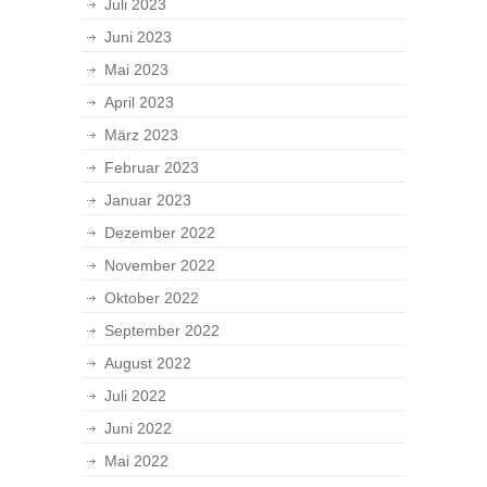
Juli 2023
Juni 2023
Mai 2023
April 2023
März 2023
Februar 2023
Januar 2023
Dezember 2022
November 2022
Oktober 2022
September 2022
August 2022
Juli 2022
Juni 2022
Mai 2022