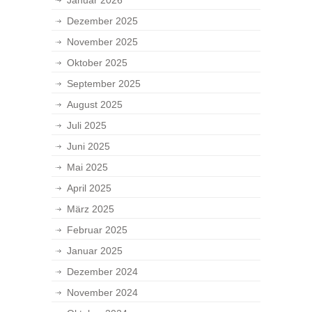
Januar 2026
Dezember 2025
November 2025
Oktober 2025
September 2025
August 2025
Juli 2025
Juni 2025
Mai 2025
April 2025
März 2025
Februar 2025
Januar 2025
Dezember 2024
November 2024