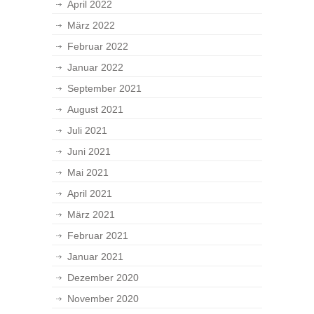
April 2022
März 2022
Februar 2022
Januar 2022
September 2021
August 2021
Juli 2021
Juni 2021
Mai 2021
April 2021
März 2021
Februar 2021
Januar 2021
Dezember 2020
November 2020