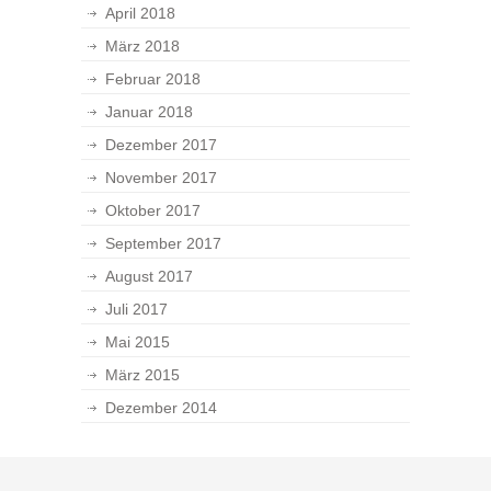
April 2018
März 2018
Februar 2018
Januar 2018
Dezember 2017
November 2017
Oktober 2017
September 2017
August 2017
Juli 2017
Mai 2015
März 2015
Dezember 2014