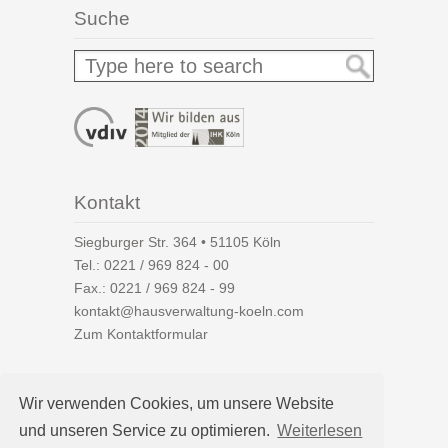
Suche
Kontakt
Siegburger Str. 364 • 51105 Köln
Tel.:
0221 / 969 824 - 00
Fax.: 0221 / 969 824 - 99
kontakt@hausverwaltung-koeln.com
Zum Kontaktformular
Wir verwenden Cookies, um unsere Website
und unseren Service zu optimieren.
Weiterlesen
Auf einen Blick