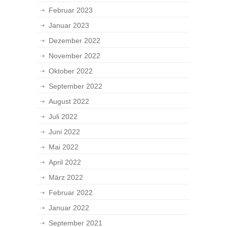
Februar 2023
Januar 2023
Dezember 2022
November 2022
Oktober 2022
September 2022
August 2022
Juli 2022
Juni 2022
Mai 2022
April 2022
März 2022
Februar 2022
Januar 2022
September 2021