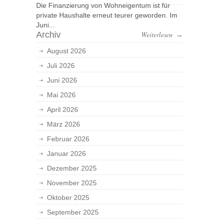
Die Finanzierung von Wohneigentum ist für
private Haushalte erneut teurer geworden. Im
Juni...
Archiv
Weiterlesen
→
August 2026
Juli 2026
Juni 2026
Mai 2026
April 2026
März 2026
Februar 2026
Januar 2026
Dezember 2025
November 2025
Oktober 2025
September 2025