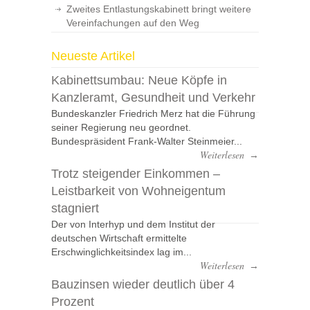
Zweites Entlastungskabinett bringt weitere
Vereinfachungen auf den Weg
Neueste Artikel
Kabinettsumbau: Neue Köpfe in
Kanzleramt, Gesundheit und Verkehr
Bundeskanzler Friedrich Merz hat die Führung
seiner Regierung neu geordnet.
Bundespräsident Frank-Walter Steinmeier...
Weiterlesen
→
Trotz steigender Einkommen –
Leistbarkeit von Wohneigentum
stagniert
Der von Interhyp und dem Institut der
deutschen Wirtschaft ermittelte
Erschwinglichkeitsindex lag im...
Weiterlesen
→
Bauzinsen wieder deutlich über 4
Prozent