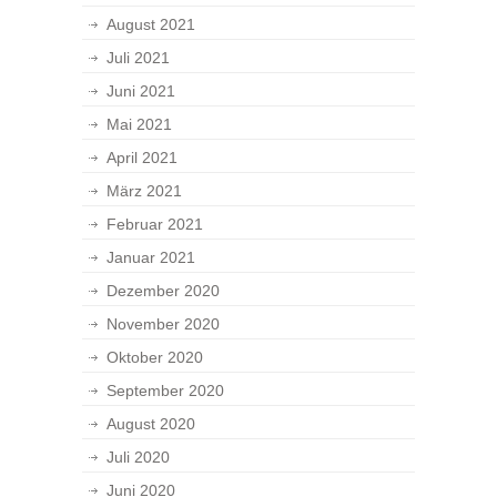
August 2021
Juli 2021
Juni 2021
Mai 2021
April 2021
März 2021
Februar 2021
Januar 2021
Dezember 2020
November 2020
Oktober 2020
September 2020
August 2020
Juli 2020
Juni 2020