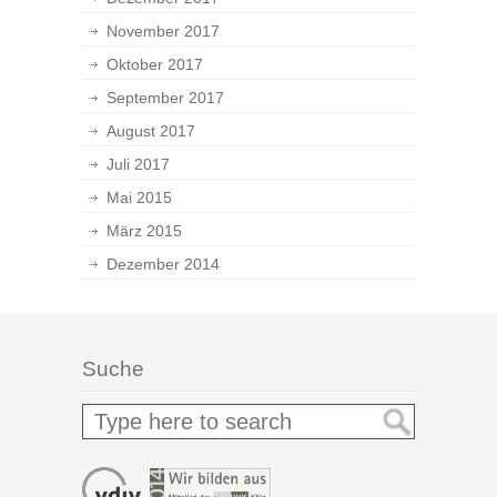
November 2017
Oktober 2017
September 2017
August 2017
Juli 2017
Mai 2015
März 2015
Dezember 2014
Suche