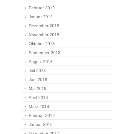
Februar 2019
Januar 2019
Dezember 2018
November 2018
Oktober 2018
September 2018
August 2018
Juli 2018
Juni 2018
Mai 2018
April 2018
März 2018
Februar 2018
Januar 2018
Dezember 2017