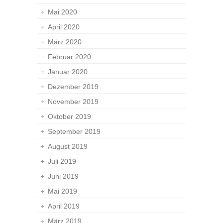
Mai 2020
April 2020
März 2020
Februar 2020
Januar 2020
Dezember 2019
November 2019
Oktober 2019
September 2019
August 2019
Juli 2019
Juni 2019
Mai 2019
April 2019
März 2019