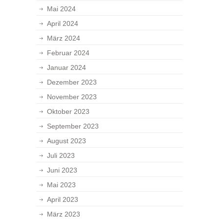
Mai 2024
April 2024
März 2024
Februar 2024
Januar 2024
Dezember 2023
November 2023
Oktober 2023
September 2023
August 2023
Juli 2023
Juni 2023
Mai 2023
April 2023
März 2023