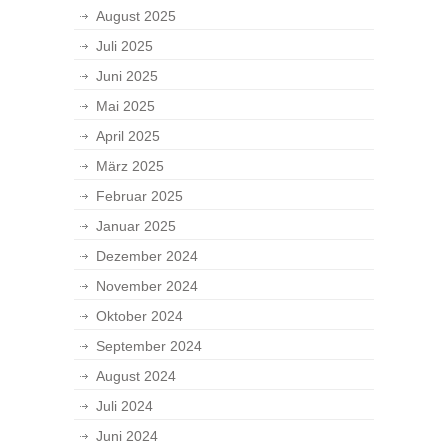
August 2025
Juli 2025
Juni 2025
Mai 2025
April 2025
März 2025
Februar 2025
Januar 2025
Dezember 2024
November 2024
Oktober 2024
September 2024
August 2024
Juli 2024
Juni 2024