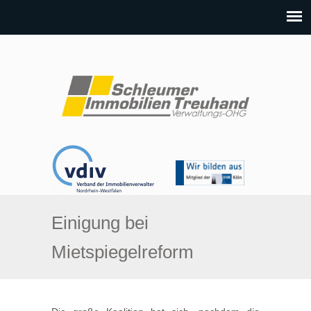
Einigung bei
Mietspiegelreform