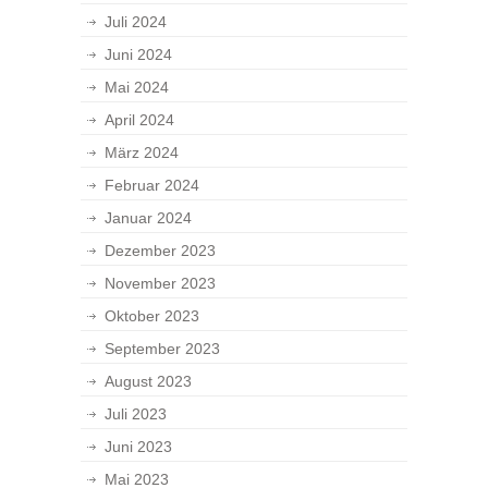
Juli 2024
Juni 2024
Mai 2024
April 2024
März 2024
Februar 2024
Januar 2024
Dezember 2023
November 2023
Oktober 2023
September 2023
August 2023
Juli 2023
Juni 2023
Mai 2023