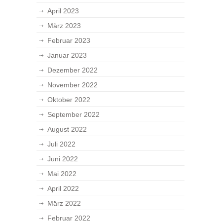
April 2023
März 2023
Februar 2023
Januar 2023
Dezember 2022
November 2022
Oktober 2022
September 2022
August 2022
Juli 2022
Juni 2022
Mai 2022
April 2022
März 2022
Februar 2022