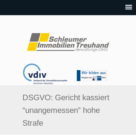
DSGVO: Gericht kassiert
“unangemessen” hohe
Strafe