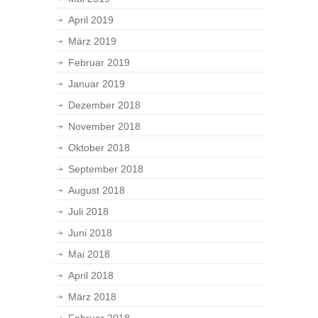
April 2019
März 2019
Februar 2019
Januar 2019
Dezember 2018
November 2018
Oktober 2018
September 2018
August 2018
Juli 2018
Juni 2018
Mai 2018
April 2018
März 2018