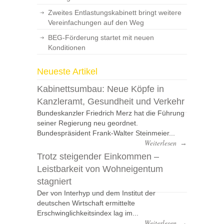
Zweites Entlastungskabinett bringt weitere
Vereinfachungen auf den Weg
BEG-Förderung startet mit neuen
Konditionen
Neueste Artikel
Kabinettsumbau: Neue Köpfe in
Kanzleramt, Gesundheit und Verkehr
Bundeskanzler Friedrich Merz hat die Führung
seiner Regierung neu geordnet.
Bundespräsident Frank-Walter Steinmeier...
Weiterlesen
→
Trotz steigender Einkommen –
Leistbarkeit von Wohneigentum
stagniert
Der von Interhyp und dem Institut der
deutschen Wirtschaft ermittelte
Erschwinglichkeitsindex lag im...
Weiterlesen
→