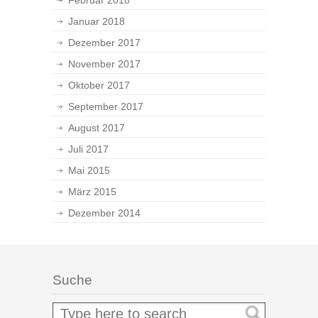
Februar 2018
Januar 2018
Dezember 2017
November 2017
Oktober 2017
September 2017
August 2017
Juli 2017
Mai 2015
März 2015
Dezember 2014
Suche