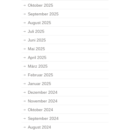
Oktober 2025
September 2025
August 2025
Juli 2025
Juni 2025
Mai 2025
April 2025
März 2025
Februar 2025
Januar 2025
Dezember 2024
November 2024
Oktober 2024
September 2024
August 2024