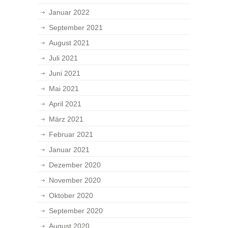
Januar 2022
September 2021
August 2021
Juli 2021
Juni 2021
Mai 2021
April 2021
März 2021
Februar 2021
Januar 2021
Dezember 2020
November 2020
Oktober 2020
September 2020
August 2020