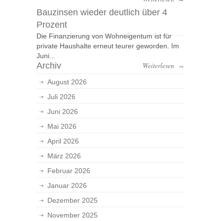
Bauzinsen wieder deutlich über 4
Prozent
Die Finanzierung von Wohneigentum ist für
private Haushalte erneut teurer geworden. Im
Juni...
Archiv
Weiterlesen
→
August 2026
Juli 2026
Juni 2026
Mai 2026
April 2026
März 2026
Februar 2026
Januar 2026
Dezember 2025
November 2025