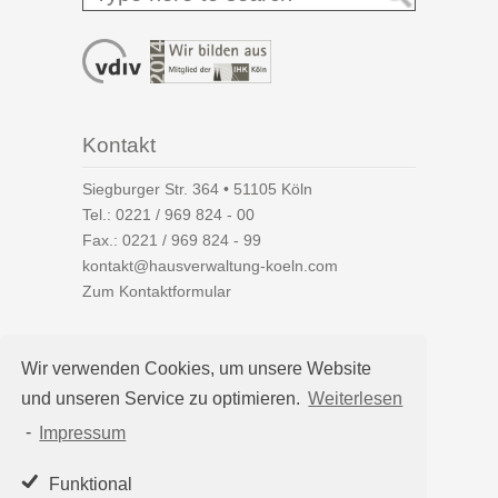
Kontakt
Siegburger Str. 364 • 51105 Köln
Tel.:
0221 / 969 824 - 00
Fax.: 0221 / 969 824 - 99
kontakt@hausverwaltung-koeln.com
Zum Kontaktformular
Wir verwenden Cookies, um unsere Website
und unseren Service zu optimieren.
Weiterlesen
Auf einen Blick
-
Impressum
Hausverwaltung Köln
Immobilienverwaltung Köln
Funktional