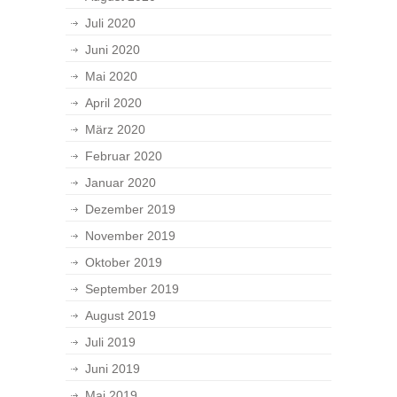
Juli 2020
Juni 2020
Mai 2020
April 2020
März 2020
Februar 2020
Januar 2020
Dezember 2019
November 2019
Oktober 2019
September 2019
August 2019
Juli 2019
Juni 2019
Mai 2019