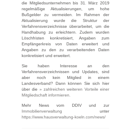
die Mitgliedsunternehmen bis 31. März 2019
regelmäßige Aktualisierungen, um hohe
Bußgelder zu vermeiden. Im Rahmen der
Aktualisierung wurde die Struktur der
Verfahrensverzeichnisse überarbeitet, um die
Handhabung zu erleichtern. Zudem wurden
Löschfristen konkretisiert, Angaben zum
Empfängerkreis von Daten erweitert und
Angaben zu den zu verarbeitenden Daten
konkretisiert und erweitert.
Sie haben Interesse an den
Verfahrensverzeichnissen und Updates, sind
aber noch kein Mitglied in einem
Landesverband? Dann können Sie sich hier
über die
» zahlreichen weiteren Vorteile einer
Mitgliedschaft informieren
.
Mehr News vom DDIV und zur
Immobilienverwaltung
unter
https://www.hausverwaltung-koeln.com/news/