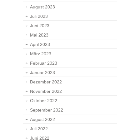
August 2023
Juli 2023
Juni 2023
Mai 2023
April 2023
März 2023
Februar 2023
Januar 2023
Dezember 2022
November 2022
Oktober 2022
September 2022
August 2022
Juli 2022
Juni 2022