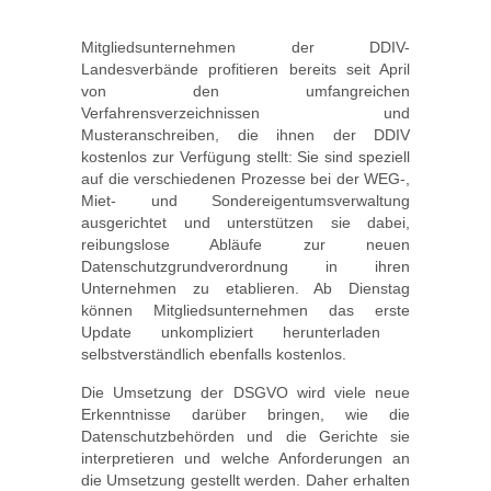
Mitgliedsunternehmen der DDIV-
Landesverbände profitieren bereits seit April
von den umfangreichen
Verfahrensverzeichnissen und
Musteranschreiben, die ihnen der DDIV
kostenlos zur Verfügung stellt: Sie sind speziell
auf die verschiedenen Prozesse bei der WEG-,
Miet- und Sondereigentumsverwaltung
ausgerichtet und unterstützen sie dabei,
reibungslose Abläufe zur neuen
Datenschutzgrundverordnung in ihren
Unternehmen zu etablieren. Ab Dienstag
können Mitgliedsunternehmen das erste
Update unkompliziert herunterladen 
selbstverständlich ebenfalls kostenlos.
Die Umsetzung der DSGVO wird viele neue
Erkenntnisse darüber bringen, wie die
Datenschutzbehörden und die Gerichte sie
interpretieren und welche Anforderungen an
die Umsetzung gestellt werden. Daher erhalten