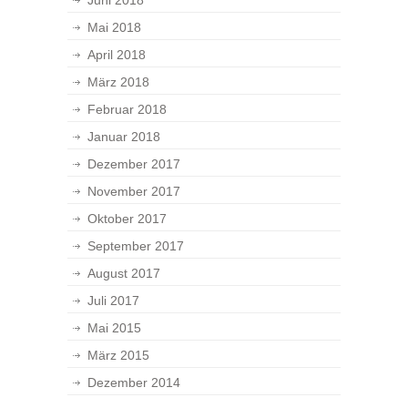
Juni 2018
Mai 2018
April 2018
März 2018
Februar 2018
Januar 2018
Dezember 2017
November 2017
Oktober 2017
September 2017
August 2017
Juli 2017
Mai 2015
März 2015
Dezember 2014