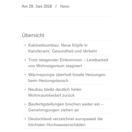
Am 29. Juni 2018
/
News
Übersicht
Kabinettsumbau: Neue Köpfe in
Kanzleramt, Gesundheit und Verkehr
Trotz steigender Einkommen – Leistbarkeit
von Wohneigentum stagniert
Wärmepumpe überholt fossile Heizungen
beim Heizungstausch
Neubau bleibt deutlich hinter
Wohnraumbedarf zurück
Baufertigstellungen brechen weiter ein –
Genehmigungen ziehen an
Deutschland verzeichnet europaweit die
höchsten Hochwasserschäden