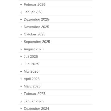
Februar 2026
Januar 2026
Dezember 2025
November 2025
Oktober 2025
September 2025
August 2025
Juli 2025
Juni 2025
Mai 2025
April 2025
März 2025
Februar 2025
Januar 2025
Dezember 2024