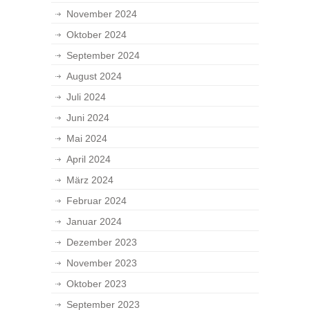
November 2024
Oktober 2024
September 2024
August 2024
Juli 2024
Juni 2024
Mai 2024
April 2024
März 2024
Februar 2024
Januar 2024
Dezember 2023
November 2023
Oktober 2023
September 2023