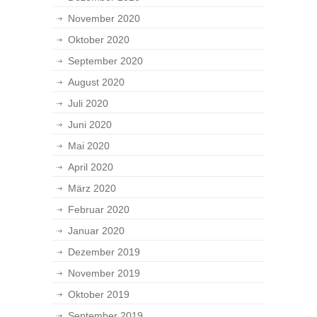
November 2020
Oktober 2020
September 2020
August 2020
Juli 2020
Juni 2020
Mai 2020
April 2020
März 2020
Februar 2020
Januar 2020
Dezember 2019
November 2019
Oktober 2019
September 2019