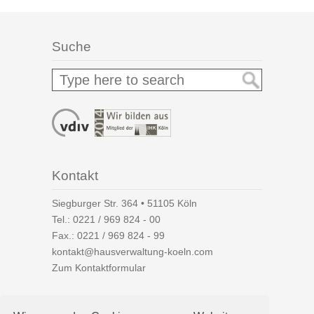
Suche
Kontakt
Siegburger Str. 364 • 51105 Köln
Tel.:
0221 / 969 824 - 00
Fax.: 0221 / 969 824 - 99
kontakt@hausverwaltung-koeln.com
Zum Kontaktformular