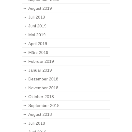
August 2019
Juli 2019
Juni 2019
Mai 2019
April 2019
März 2019
Februar 2019
Januar 2019
Dezember 2018
November 2018
Oktober 2018
September 2018
August 2018
Juli 2018