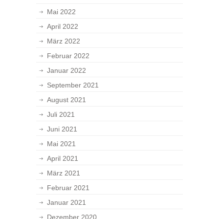
Mai 2022
April 2022
März 2022
Februar 2022
Januar 2022
September 2021
August 2021
Juli 2021
Juni 2021
Mai 2021
April 2021
März 2021
Februar 2021
Januar 2021
Dezember 2020