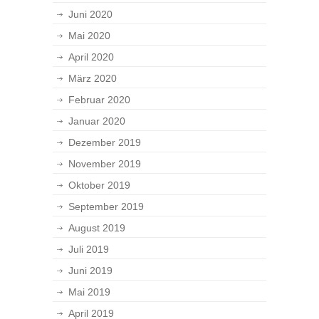
Juni 2020
Mai 2020
April 2020
März 2020
Februar 2020
Januar 2020
Dezember 2019
November 2019
Oktober 2019
September 2019
August 2019
Juli 2019
Juni 2019
Mai 2019
April 2019