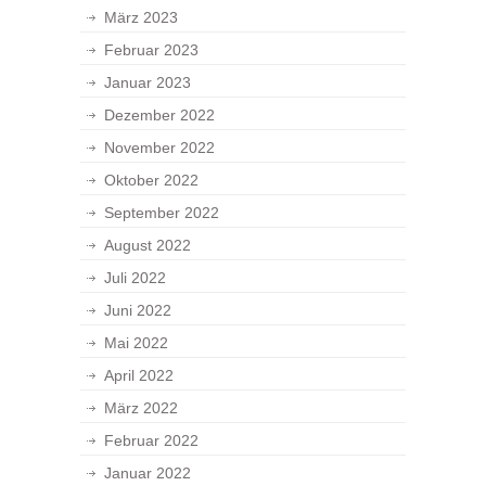
März 2023
Februar 2023
Januar 2023
Dezember 2022
November 2022
Oktober 2022
September 2022
August 2022
Juli 2022
Juni 2022
Mai 2022
April 2022
März 2022
Februar 2022
Januar 2022