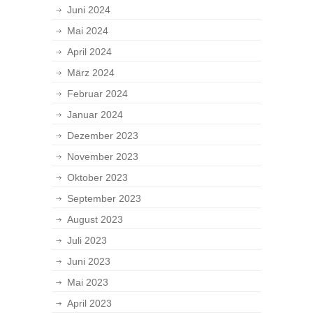
Juni 2024
Mai 2024
April 2024
März 2024
Februar 2024
Januar 2024
Dezember 2023
November 2023
Oktober 2023
September 2023
August 2023
Juli 2023
Juni 2023
Mai 2023
April 2023