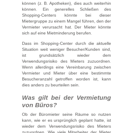
können (z. B. Apotheken), dies auch weiterhin
können. Ein generelles Schließen des
Shopping-Centers könnte bei dieser
Mietergruppe zu einem Mangel führen, den der
Vermieter verursacht hat. Der Mieter könnte
sich auf eine Mietminderung berufen.
Dass im Shopping-Center durch die aktuelle
Situation weit weniger Besucher/Kunden sind,
ist grundsätzlich wieder dem
Verwendungsrisiko des Mieters zuzuordnen.
Wenn allerdings eine Vereinbarung zwischen
Vermieter und Mieter über eine bestimmte
Besucheranzahl getroffen worden ist, kann
dies anders zu beurteilen sein.
Was gilt bei der Vermietung
von Büros?
Ob der Büromieter seine Räume so nutzen
kann, wie er es ursprünglich geplant hatte, ist
wieder dem Verwendungsrisiko des Mieters
zuzuordnen. Wie viele Mitarbeiter der Mieter