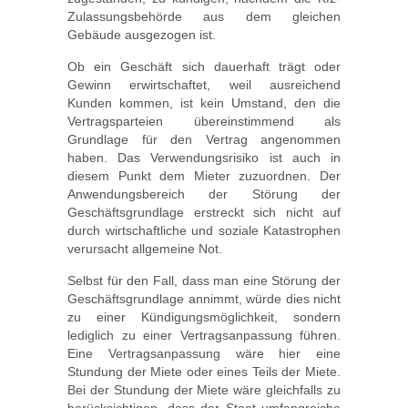
Zulassungsbehörde aus dem gleichen
Gebäude ausgezogen ist.
Ob ein Geschäft sich dauerhaft trägt oder
Gewinn erwirtschaftet, weil ausreichend
Kunden kommen, ist kein Umstand, den die
Vertragsparteien übereinstimmend als
Grundlage für den Vertrag angenommen
haben. Das Verwendungsrisiko ist auch in
diesem Punkt dem Mieter zuzuordnen. Der
Anwendungsbereich der Störung der
Geschäftsgrundlage erstreckt sich nicht auf
durch wirtschaftliche und soziale Katastrophen
verursacht allgemeine Not.
Selbst für den Fall, dass man eine Störung der
Geschäftsgrundlage annimmt, würde dies nicht
zu einer Kündigungsmöglichkeit, sondern
lediglich zu einer Vertragsanpassung führen.
Eine Vertragsanpassung wäre hier eine
Stundung der Miete oder eines Teils der Miete.
Bei der Stundung der Miete wäre gleichfalls zu