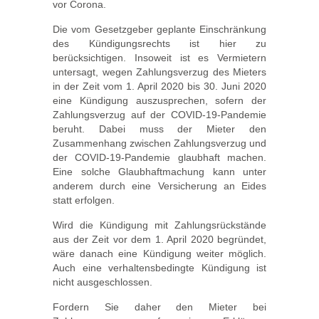
vor Corona.
Die vom Gesetzgeber geplante Einschränkung
des Kündigungsrechts ist hier zu
berücksichtigen. Insoweit ist es Vermietern
untersagt, wegen Zahlungsverzug des Mieters
in der Zeit vom 1. April 2020 bis 30. Juni 2020
eine Kündigung auszusprechen, sofern der
Zahlungsverzug auf der COVID-19-Pandemie
beruht. Dabei muss der Mieter den
Zusammenhang zwischen Zahlungsverzug und
der COVID-19-Pandemie glaubhaft machen.
Eine solche Glaubhaftmachung kann unter
anderem durch eine Versicherung an Eides
statt erfolgen.
Wird die Kündigung mit Zahlungsrückstände
aus der Zeit vor dem 1. April 2020 begründet,
wäre danach eine Kündigung weiter möglich.
Auch eine verhaltensbedingte Kündigung ist
nicht ausgeschlossen.
Fordern Sie daher den Mieter bei