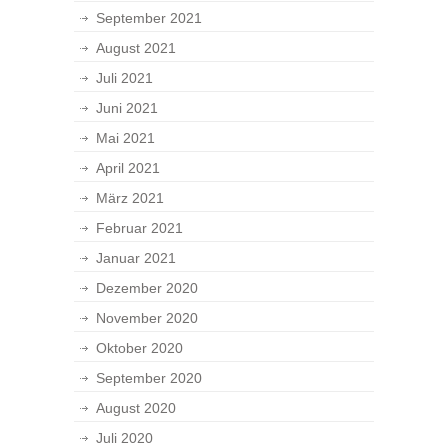
September 2021
August 2021
Juli 2021
Juni 2021
Mai 2021
April 2021
März 2021
Februar 2021
Januar 2021
Dezember 2020
November 2020
Oktober 2020
September 2020
August 2020
Juli 2020