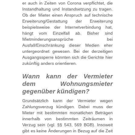
er auch in Zeiten von Corona verpflichtet, die
Instandhaltung und Instandsetzung zu tragen.
Ob der Mieter einen Anspruch auf technische
Erweiterung/Gestattung der Erweiterung
beispielsweise der Internetverbindung hat,
hängt vom Einzelfall ab. Bisher sind
Mietminderungsansprüche bei
Ausfall/Einschränkung dieser Medien eher
untergeordnet gewesen. Bei der derzeitigen
Ausgangssperre könnten sich die Gerichte hier
zukünftig anders orientieren.
Wann kann der Vermieter
dem Wohnungsmieter
gegenüber kündigen?
Grundsätzlich kann der Vermieter wegen
Zahlungsverzug kündigen. Dabei muss der
Mieter mit bestimmten monatlichen Beträgen
innerhalb von bestimmten Zeiträumen in
Verzug sein (vgl. §§ 543, 569 BGB). Insoweit
gibt es keine Änderungen in Bezug auf die Zeit