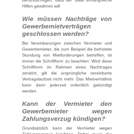
berücksichtigen, dass der Staat umfangreiche
Hilfen gewähren will.
Wie müssen Nachträge von
Gewerbemietverträgen
geschlossen werden?
Bei Vereinbarungen zwischen Vermieter und
Gewerbemieter, die zum Beispiel die befristete
Stundung von Mietforderungen betreffen, ist
immer die Schriftform zu beachten. Wird diese
Schriftform im Rahmen eines Nachtrages
zerstört, gilt die ursprüngliche vereinbarte
Vertragslaufzeit nicht mehr. Das Mietverhältnis
kann dann jederzeit ordentlich gekündigt
werden.
Kann der Vermieter den
Gewerbemieter wegen
Zahlungsverzug kündigen?
Grundsätzlich kann der Vermieter wegen