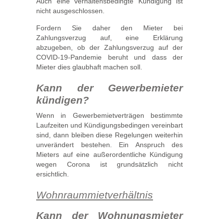
Auch eine verhaltensbedingte Kündigung ist
nicht ausgeschlossen.
Fordern Sie daher den Mieter bei
Zahlungsverzug auf, eine Erklärung
abzugeben, ob der Zahlungsverzug auf der
COVID-19-Pandemie beruht und dass der
Mieter dies glaubhaft machen soll.
Kann der Gewerbemieter
kündigen?
Wenn in Gewerbemietverträgen bestimmte
Laufzeiten und Kündigungsbedingen vereinbart
sind, dann bleiben diese Regelungen weiterhin
unverändert bestehen. Ein Anspruch des
Mieters auf eine außerordentliche Kündigung
wegen Corona ist grundsätzlich nicht
ersichtlich.
Wohnraummietverhältnis
Kann der Wohnungsmieter