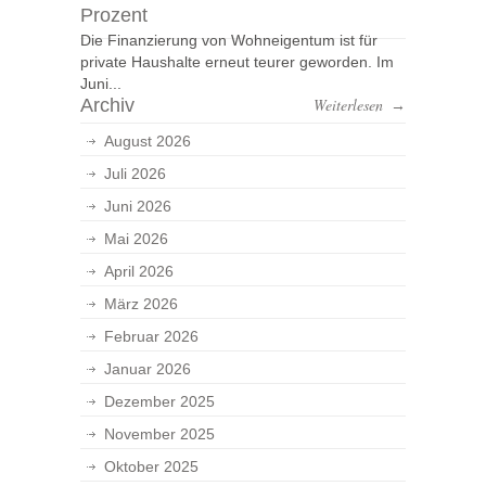
Prozent
Die Finanzierung von Wohneigentum ist für
private Haushalte erneut teurer geworden. Im
Juni...
Archiv
Weiterlesen
→
August 2026
Juli 2026
Juni 2026
Mai 2026
April 2026
März 2026
Februar 2026
Januar 2026
Dezember 2025
November 2025
Oktober 2025