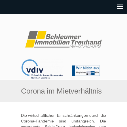
Corona im Mietverhältnis
Die wirtschaftlichen Einschränkungen durch die
Corona-Pandemie sind umfangreich. Die
verordnete Schließung beispielsweise von