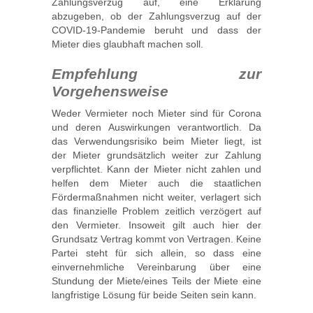
Zahlungsverzug auf, eine Erklärung
abzugeben, ob der Zahlungsverzug auf der
COVID-19-Pandemie beruht und dass der
Mieter dies glaubhaft machen soll.
Empfehlung zur
Vorgehensweise
Weder Vermieter noch Mieter sind für Corona
und deren Auswirkungen verantwortlich. Da
das Verwendungsrisiko beim Mieter liegt, ist
der Mieter grundsätzlich weiter zur Zahlung
verpflichtet. Kann der Mieter nicht zahlen und
helfen dem Mieter auch die staatlichen
Fördermaßnahmen nicht weiter, verlagert sich
das finanzielle Problem zeitlich verzögert auf
den Vermieter. Insoweit gilt auch hier der
Grundsatz Vertrag kommt von Vertragen. Keine
Partei steht für sich allein, so dass eine
einvernehmliche Vereinbarung über eine
Stundung der Miete/eines Teils der Miete eine
langfristige Lösung für beide Seiten sein kann.