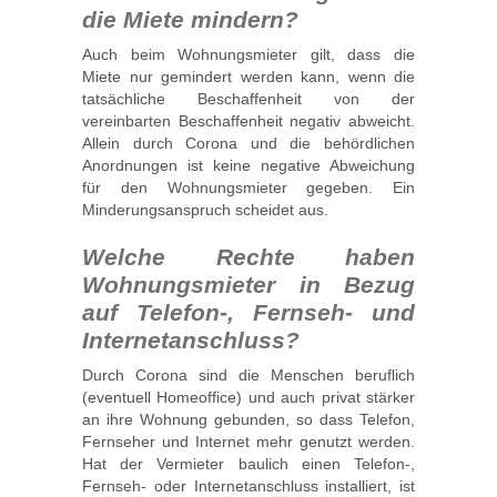
die Miete mindern?
Auch beim Wohnungsmieter gilt, dass die
Miete nur gemindert werden kann, wenn die
tatsächliche Beschaffenheit von der
vereinbarten Beschaffenheit negativ abweicht.
Allein durch Corona und die behördlichen
Anordnungen ist keine negative Abweichung
für den Wohnungsmieter gegeben. Ein
Minderungsanspruch scheidet aus.
Welche Rechte haben
Wohnungsmieter in Bezug
auf Telefon-, Fernseh- und
Internetanschluss?
Durch Corona sind die Menschen beruflich
(eventuell Homeoffice) und auch privat stärker
an ihre Wohnung gebunden, so dass Telefon,
Fernseher und Internet mehr genutzt werden.
Hat der Vermieter baulich einen Telefon-,
Fernseh- oder Internetanschluss installiert, ist