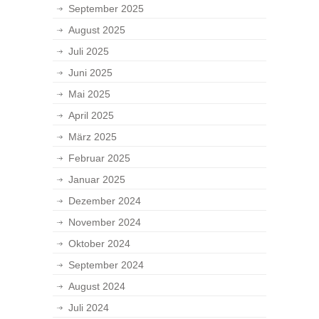
September 2025
August 2025
Juli 2025
Juni 2025
Mai 2025
April 2025
März 2025
Februar 2025
Januar 2025
Dezember 2024
November 2024
Oktober 2024
September 2024
August 2024
Juli 2024