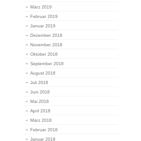
März 2019
Februar 2019
Januar 2019
Dezember 2018
November 2018
Oktober 2018
September 2018
August 2018
Juli 2018
Juni 2018
Mai 2018
April 2018
März 2018
Februar 2018
Januar 2018