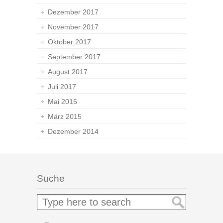
Dezember 2017
November 2017
Oktober 2017
September 2017
August 2017
Juli 2017
Mai 2015
März 2015
Dezember 2014
Suche