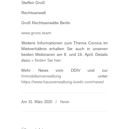
Steffen Groß
Rechtsanwalt
Groß Rechtsanwälte Berlin
www.gross.team
Weitere Informationen zum Thema Corona im
Mietverhältnis erhalten Sie auch in unseren
beiden Webinaren am 8. und 16. April. Details
dazu
» finden Sie hier
.
Mehr News vom DDIV und zur
Immobilienverwaltung
unter
https://www.hausverwaltung-koeln.com/news/
Am 31. März 2020
/
News