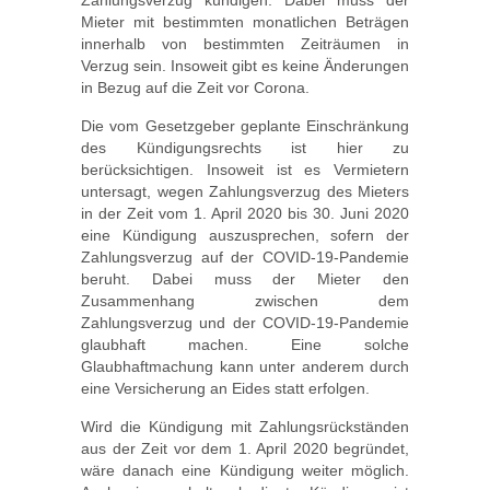
Zahlungsverzug kündigen. Dabei muss der
Mieter mit bestimmten monatlichen Beträgen
innerhalb von bestimmten Zeiträumen in
Verzug sein. Insoweit gibt es keine Änderungen
in Bezug auf die Zeit vor Corona.
Die vom Gesetzgeber geplante Einschränkung
des Kündigungsrechts ist hier zu
berücksichtigen. Insoweit ist es Vermietern
untersagt, wegen Zahlungsverzug des Mieters
in der Zeit vom 1. April 2020 bis 30. Juni 2020
eine Kündigung auszusprechen, sofern der
Zahlungsverzug auf der COVID-19-Pandemie
beruht. Dabei muss der Mieter den
Zusammenhang zwischen dem
Zahlungsverzug und der COVID-19-Pandemie
glaubhaft machen. Eine solche
Glaubhaftmachung kann unter anderem durch
eine Versicherung an Eides statt erfolgen.
Wird die Kündigung mit Zahlungsrückständen
aus der Zeit vor dem 1. April 2020 begründet,
wäre danach eine Kündigung weiter möglich.