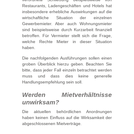
Restaurants, Ladengeschäften und Hotels hat
insbesondere erhebliche Auswirkungen auf die
wirtschaftliche Situation der einzelnen
Gewerbemieter. Aber auch Wohnungsmieter
sind beispielsweise durch Kurzarbeit finanziell
betroffen. Für Vermieter stellt sich die Frage,
welche Rechte Mieter in dieser Situation
haben.
Die nachfolgenden Ausführungen sollen einen
groben Überblick hierzu geben. Beachten Sie
bitte, dass jeder Fall einzeln betrachtet werden
muss und dass dies keine generelle
Handlungsempfehlung sein soll.
Werden Mietverhältnisse
unwirksam?
Die aktuellen behördlichen Anordnungen
haben keinen Einfluss auf die Wirksamkeit der
abgeschlossenen Mietverträge.