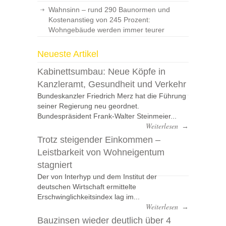
Wahnsinn – rund 290 Baunormen und
Kostenanstieg von 245 Prozent:
Wohngebäude werden immer teurer
Neueste Artikel
Kabinettsumbau: Neue Köpfe in
Kanzleramt, Gesundheit und Verkehr
Bundeskanzler Friedrich Merz hat die Führung
seiner Regierung neu geordnet.
Bundespräsident Frank-Walter Steinmeier...
Weiterlesen
→
Trotz steigender Einkommen –
Leistbarkeit von Wohneigentum
stagniert
Der von Interhyp und dem Institut der
deutschen Wirtschaft ermittelte
Erschwinglichkeitsindex lag im...
Weiterlesen
→
Bauzinsen wieder deutlich über 4