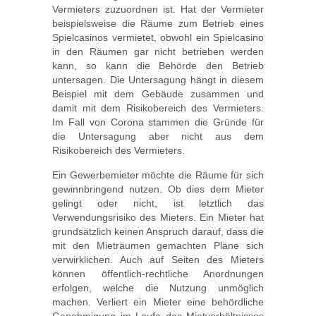
Vermieters zuzuordnen ist. Hat der Vermieter
beispielsweise die Räume zum Betrieb eines
Spielcasinos vermietet, obwohl ein Spielcasino
in den Räumen gar nicht betrieben werden
kann, so kann die Behörde den Betrieb
untersagen. Die Untersagung hängt in diesem
Beispiel mit dem Gebäude zusammen und
damit mit dem Risikobereich des Vermieters.
Im Fall von Corona stammen die Gründe für
die Untersagung aber nicht aus dem
Risikobereich des Vermieters.
Ein Gewerbemieter möchte die Räume für sich
gewinnbringend nutzen. Ob dies dem Mieter
gelingt oder nicht, ist letztlich das
Verwendungsrisiko des Mieters. Ein Mieter hat
grundsätzlich keinen Anspruch darauf, dass die
mit den Mieträumen gemachten Pläne sich
verwirklichen. Auch auf Seiten des Mieters
können öffentlich-rechtliche Anordnungen
erfolgen, welche die Nutzung unmöglich
machen. Verliert ein Mieter eine behördliche