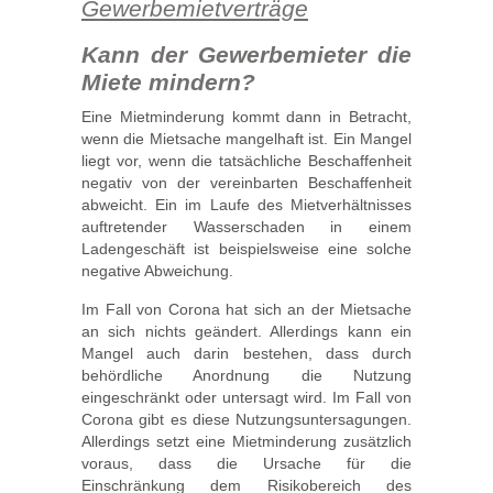
Gewerbemietverträge
Kann der Gewerbemieter die
Miete mindern?
Eine Mietminderung kommt dann in Betracht,
wenn die Mietsache mangelhaft ist. Ein Mangel
liegt vor, wenn die tatsächliche Beschaffenheit
negativ von der vereinbarten Beschaffenheit
abweicht. Ein im Laufe des Mietverhältnisses
auftretender Wasserschaden in einem
Ladengeschäft ist beispielsweise eine solche
negative Abweichung.
Im Fall von Corona hat sich an der Mietsache
an sich nichts geändert. Allerdings kann ein
Mangel auch darin bestehen, dass durch
behördliche Anordnung die Nutzung
eingeschränkt oder untersagt wird. Im Fall von
Corona gibt es diese Nutzungsuntersagungen.
Allerdings setzt eine Mietminderung zusätzlich
voraus, dass die Ursache für die
Einschränkung dem Risikobereich des