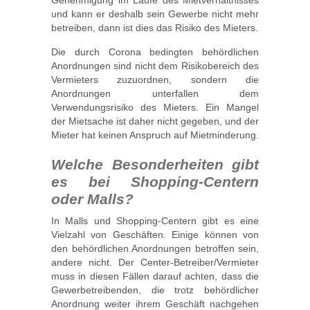
Genehmigung im Laufe des Mietverhältnisses
und kann er deshalb sein Gewerbe nicht mehr
betreiben, dann ist dies das Risiko des Mieters.
Die durch Corona bedingten behördlichen
Anordnungen sind nicht dem Risikobereich des
Vermieters zuzuordnen, sondern die
Anordnungen unterfallen dem
Verwendungsrisiko des Mieters. Ein Mangel
der Mietsache ist daher nicht gegeben, und der
Mieter hat keinen Anspruch auf Mietminderung.
Welche Besonderheiten gibt
es bei Shopping-Centern
oder Malls?
In Malls und Shopping-Centern gibt es eine
Vielzahl von Geschäften. Einige können von
den behördlichen Anordnungen betroffen sein,
andere nicht. Der Center-Betreiber/Vermieter
muss in diesen Fällen darauf achten, dass die
Gewerbetreibenden, die trotz behördlicher
Anordnung weiter ihrem Geschäft nachgehen