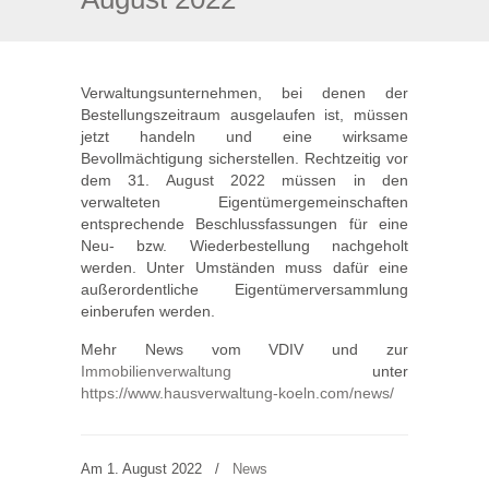
Verwaltungsunternehmen, bei denen der
Bestellungszeitraum ausgelaufen ist, müssen
jetzt handeln und eine wirksame
Bevollmächtigung sicherstellen. Rechtzeitig vor
dem 31. August 2022 müssen in den
verwalteten Eigentümergemeinschaften
entsprechende Beschlussfassungen für eine
Neu- bzw. Wiederbestellung nachgeholt
werden. Unter Umständen muss dafür eine
außerordentliche Eigentümerversammlung
einberufen werden.
Mehr News vom VDIV und zur
Immobilienverwaltung
unter
https://www.hausverwaltung-koeln.com/news/
Am 1. August 2022
/
News