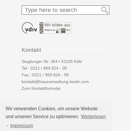
Kontakt
Siegburger Str. 364 • 51105 Köln
Tel.:
0221 / 969 824 - 00
Fax.: 0221 / 969 824 - 99
kontakt@hausverwaltung-koeln.com
Zum Kontaktformular
Wir verwenden Cookies, um unsere Website
und unseren Service zu optimieren.
Weiterlesen
Auf einen Blick
-
Impressum
Hausverwaltung Köln