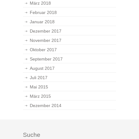
März 2018
Februar 2018
Januar 2018
Dezember 2017
November 2017
Oktober 2017
September 2017
August 2017
Juli 2017
Mai 2015
März 2015
Dezember 2014
Suche