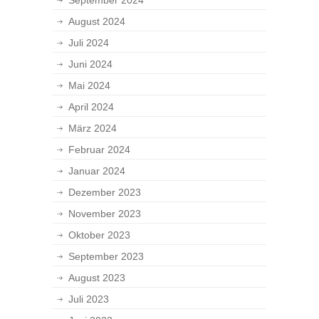
September 2024
August 2024
Juli 2024
Juni 2024
Mai 2024
April 2024
März 2024
Februar 2024
Januar 2024
Dezember 2023
November 2023
Oktober 2023
September 2023
August 2023
Juli 2023