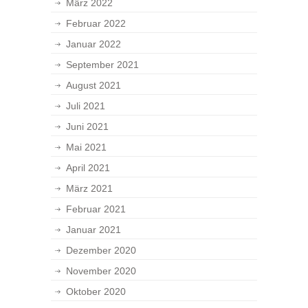
März 2022
Februar 2022
Januar 2022
September 2021
August 2021
Juli 2021
Juni 2021
Mai 2021
April 2021
März 2021
Februar 2021
Januar 2021
Dezember 2020
November 2020
Oktober 2020