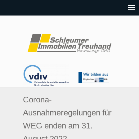
Corona-
Ausnahmeregelungen für
WEG enden am 31.
August 2022