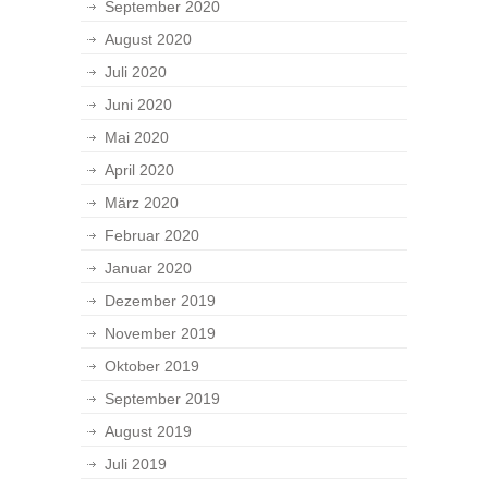
September 2020
August 2020
Juli 2020
Juni 2020
Mai 2020
April 2020
März 2020
Februar 2020
Januar 2020
Dezember 2019
November 2019
Oktober 2019
September 2019
August 2019
Juli 2019