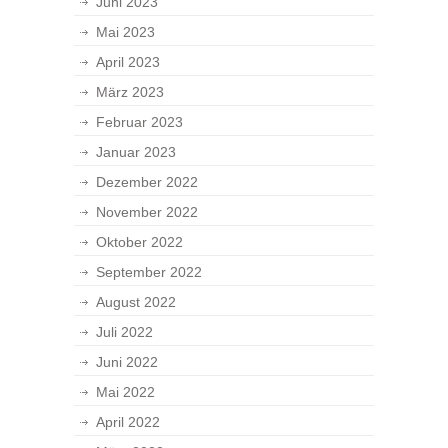
Juni 2023
Mai 2023
April 2023
März 2023
Februar 2023
Januar 2023
Dezember 2022
November 2022
Oktober 2022
September 2022
August 2022
Juli 2022
Juni 2022
Mai 2022
April 2022