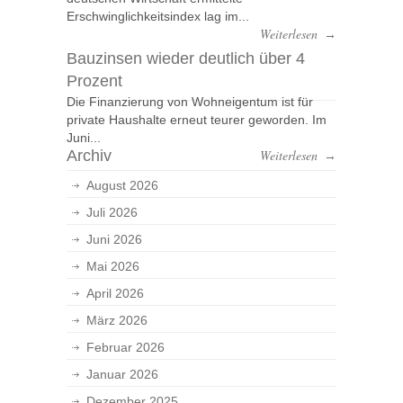
Erschwinglichkeitsindex lag im...
Weiterlesen
→
Bauzinsen wieder deutlich über 4
Prozent
Die Finanzierung von Wohneigentum ist für
private Haushalte erneut teurer geworden. Im
Juni...
Archiv
Weiterlesen
→
August 2026
Juli 2026
Juni 2026
Mai 2026
April 2026
März 2026
Februar 2026
Januar 2026
Dezember 2025