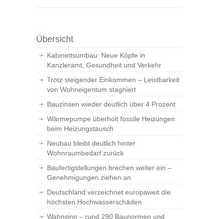
Übersicht
Kabinettsumbau: Neue Köpfe in
Kanzleramt, Gesundheit und Verkehr
Trotz steigender Einkommen – Leistbarkeit
von Wohneigentum stagniert
Bauzinsen wieder deutlich über 4 Prozent
Wärmepumpe überholt fossile Heizungen
beim Heizungstausch
Neubau bleibt deutlich hinter
Wohnraumbedarf zurück
Baufertigstellungen brechen weiter ein –
Genehmigungen ziehen an
Deutschland verzeichnet europaweit die
höchsten Hochwasserschäden
Wahnsinn – rund 290 Baunormen und