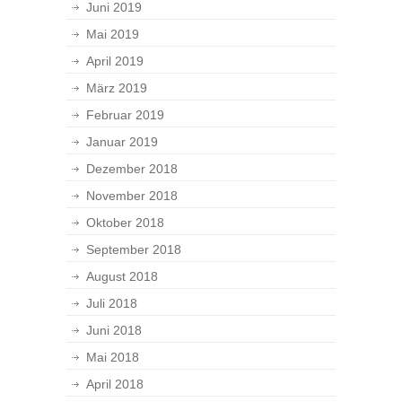
Juni 2019
Mai 2019
April 2019
März 2019
Februar 2019
Januar 2019
Dezember 2018
November 2018
Oktober 2018
September 2018
August 2018
Juli 2018
Juni 2018
Mai 2018
April 2018