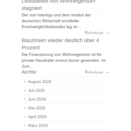
Leistbarkeit von Wohneigentum
stagniert
Der von Interhyp und dem Institut der
deutschen Wirtschaft ermittelte
Erschwinglichkeitsindex lag im...
Weiterlesen
→
Bauzinsen wieder deutlich über 4
Prozent
Die Finanzierung von Wohneigentum ist für
private Haushalte erneut teurer geworden. Im
Juni...
Archiv
Weiterlesen
→
August 2026
Juli 2026
Juni 2026
Mai 2026
April 2026
März 2026