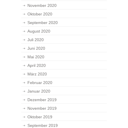
November 2020
Oktober 2020
September 2020
August 2020
Juli 2020
Juni 2020
Mai 2020
April 2020
März 2020
Februar 2020
Januar 2020
Dezember 2019
November 2019
Oktober 2019
September 2019