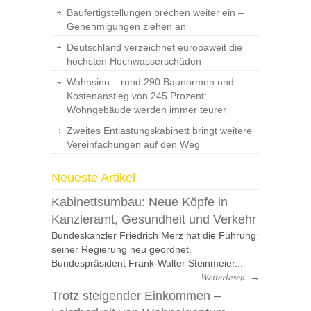
Baufertigstellungen brechen weiter ein –
Genehmigungen ziehen an
Deutschland verzeichnet europaweit die
höchsten Hochwasserschäden
Wahnsinn – rund 290 Baunormen und
Kostenanstieg von 245 Prozent:
Wohngebäude werden immer teurer
Zweites Entlastungskabinett bringt weitere
Vereinfachungen auf den Weg
Neueste Artikel
Kabinettsumbau: Neue Köpfe in
Kanzleramt, Gesundheit und Verkehr
Bundeskanzler Friedrich Merz hat die Führung
seiner Regierung neu geordnet.
Bundespräsident Frank-Walter Steinmeier...
Weiterlesen
→
Trotz steigender Einkommen –