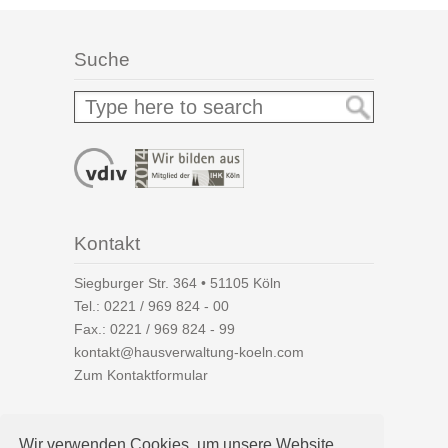
Suche
Kontakt
Siegburger Str. 364 • 51105 Köln
Tel.:
0221 / 969 824 - 00
Fax.: 0221 / 969 824 - 99
kontakt@hausverwaltung-koeln.com
Zum Kontaktformular
Wir verwenden Cookies, um unsere Website