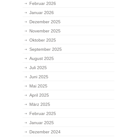
Februar 2026
Januar 2026
Dezember 2025
November 2025
Oktober 2025
September 2025
August 2025
Juli 2025
Juni 2025
Mai 2025
April 2025
März 2025
Februar 2025
Januar 2025
Dezember 2024