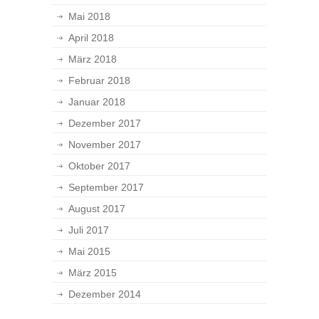
Mai 2018
April 2018
März 2018
Februar 2018
Januar 2018
Dezember 2017
November 2017
Oktober 2017
September 2017
August 2017
Juli 2017
Mai 2015
März 2015
Dezember 2014