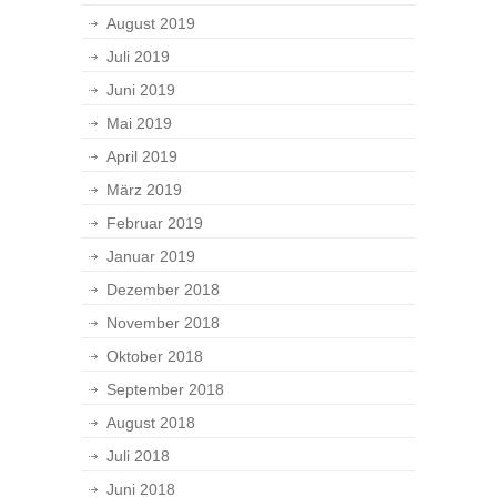
August 2019
Juli 2019
Juni 2019
Mai 2019
April 2019
März 2019
Februar 2019
Januar 2019
Dezember 2018
November 2018
Oktober 2018
September 2018
August 2018
Juli 2018
Juni 2018