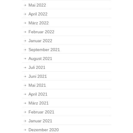
Mai 2022
April 2022
März 2022
Februar 2022
Januar 2022
September 2021
August 2021
Juli 2021
Juni 2021
Mai 2021
April 2021
März 2021
Februar 2021
Januar 2021
Dezember 2020