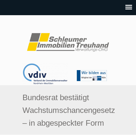
Bundesrat bestätigt
Wachstumschancengesetz
– in abgespeckter Form