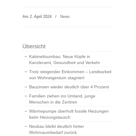
Am 2. April 2024
/
News
Übersicht
Kabinettsumbau: Neue Köpfe in
Kanzleramt, Gesundheit und Verkehr
Trotz steigender Einkommen – Leistbarkeit
von Wohneigentum stagniert
Bauzinsen wieder deutlich über 4 Prozent
Familien ziehen ins Umland, junge
Menschen in die Zentren
Wärmepumpe überholt fossile Heizungen
beim Heizungstausch
Neubau bleibt deutlich hinter
Wohnraumbedarf zurück