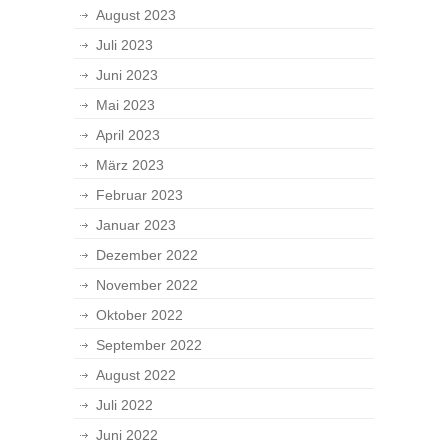
August 2023
Juli 2023
Juni 2023
Mai 2023
April 2023
März 2023
Februar 2023
Januar 2023
Dezember 2022
November 2022
Oktober 2022
September 2022
August 2022
Juli 2022
Juni 2022