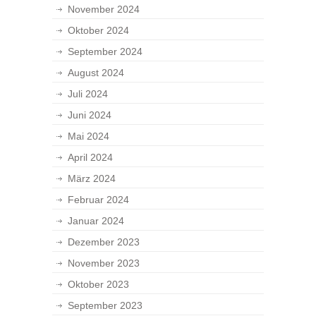
November 2024
Oktober 2024
September 2024
August 2024
Juli 2024
Juni 2024
Mai 2024
April 2024
März 2024
Februar 2024
Januar 2024
Dezember 2023
November 2023
Oktober 2023
September 2023