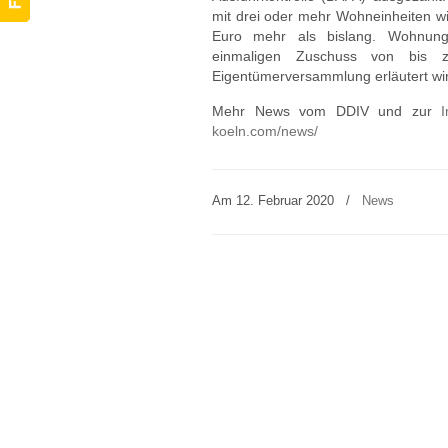
mit drei oder mehr Wohneinheiten wi
Euro mehr als bislang. Wohnungs
einmaligen Zuschuss von bis 
Eigentümerversammlung erläutert wi
Mehr News vom DDIV und zur
I
koeln.com/news/
Am 12. Februar 2020
/
News