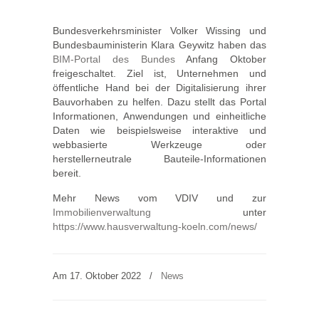
Bundesverkehrsminister Volker Wissing und
Bundesbauministerin Klara Geywitz haben das
BIM-Portal des Bundes
Anfang Oktober
freigeschaltet. Ziel ist, Unternehmen und
öffentliche Hand bei der Digitalisierung ihrer
Bauvorhaben zu helfen. Dazu stellt das Portal
Informationen, Anwendungen und einheitliche
Daten wie beispielsweise interaktive und
webbasierte Werkzeuge oder
herstellerneutrale Bauteile-Informationen
bereit.
Mehr News vom VDIV und zur
Immobilienverwaltung
unter
https://www.hausverwaltung-koeln.com/news/
Am 17. Oktober 2022
/
News