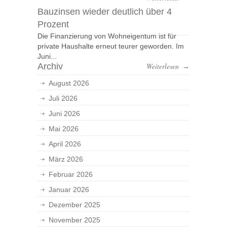
Bauzinsen wieder deutlich über 4
Prozent
Die Finanzierung von Wohneigentum ist für
private Haushalte erneut teurer geworden. Im
Juni...
Archiv
Weiterlesen
→
August 2026
Juli 2026
Juni 2026
Mai 2026
April 2026
März 2026
Februar 2026
Januar 2026
Dezember 2025
November 2025