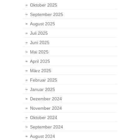
Oktober 2025
September 2025
August 2025
Juli 2025
Juni 2025
Mai 2025
April 2025
März 2025
Februar 2025
Januar 2025
Dezember 2024
November 2024
Oktober 2024
September 2024
August 2024