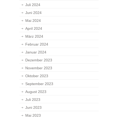
Juli 2024
Juni 2024
Mai 2024
April 2024
März 2024
Februar 2024
Januar 2024
Dezember 2023
November 2023
Oktober 2023
September 2023
August 2023
Juli 2023
Juni 2023
Mai 2023