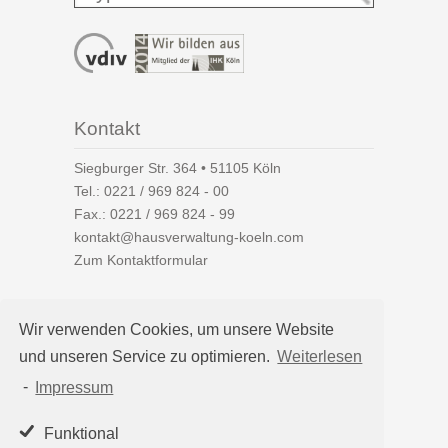
Kontakt
Siegburger Str. 364 • 51105 Köln
Tel.:
0221 / 969 824 - 00
Fax.: 0221 / 969 824 - 99
kontakt@hausverwaltung-koeln.com
Zum Kontaktformular
Wir verwenden Cookies, um unsere Website
und unseren Service zu optimieren.
Weiterlesen
Auf einen Blick
-
Impressum
Hausverwaltung Köln
Immobilienverwaltung Köln
Funktional