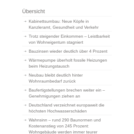
Übersicht
Kabinettsumbau: Neue Köpfe in
Kanzleramt, Gesundheit und Verkehr
Trotz steigender Einkommen – Leistbarkeit
von Wohneigentum stagniert
Bauzinsen wieder deutlich über 4 Prozent
Wärmepumpe überholt fossile Heizungen
beim Heizungstausch
Neubau bleibt deutlich hinter
Wohnraumbedarf zurück
Baufertigstellungen brechen weiter ein –
Genehmigungen ziehen an
Deutschland verzeichnet europaweit die
höchsten Hochwasserschäden
Wahnsinn – rund 290 Baunormen und
Kostenanstieg von 245 Prozent:
Wohngebäude werden immer teurer