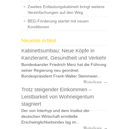
Zweites Entlastungskabinett bringt weitere
Vereinfachungen auf den Weg
BEG-Förderung startet mit neuen
Konditionen
Neueste Artikel
Kabinettsumbau: Neue Köpfe in
Kanzleramt, Gesundheit und Verkehr
Bundeskanzler Friedrich Merz hat die Führung
seiner Regierung neu geordnet.
Bundespräsident Frank-Walter Steinmeier...
Weiterlesen
→
Trotz steigender Einkommen –
Leistbarkeit von Wohneigentum
stagniert
Der von Interhyp und dem Institut der
deutschen Wirtschaft ermittelte
Erschwinglichkeitsindex lag im...
Weiterlesen
→