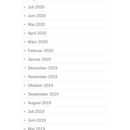
Juli 2020
Juni 2020
Mai 2020
April 2020
März 2020
Februar 2020
Januar 2020
Dezember 2019
November 2019
Oktober 2019
September 2019
August 2019
Juli 2019
Juni 2019
Mai 2019