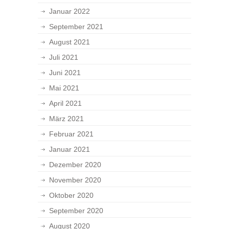
Januar 2022
September 2021
August 2021
Juli 2021
Juni 2021
Mai 2021
April 2021
März 2021
Februar 2021
Januar 2021
Dezember 2020
November 2020
Oktober 2020
September 2020
August 2020