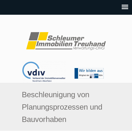
Beschleunigung von
Planungsprozessen und
Bauvorhaben