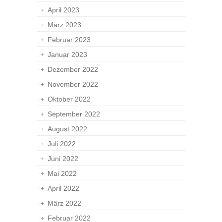
April 2023
März 2023
Februar 2023
Januar 2023
Dezember 2022
November 2022
Oktober 2022
September 2022
August 2022
Juli 2022
Juni 2022
Mai 2022
April 2022
März 2022
Februar 2022