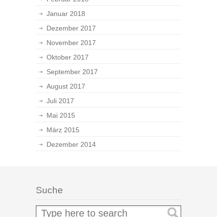
Januar 2018
Dezember 2017
November 2017
Oktober 2017
September 2017
August 2017
Juli 2017
Mai 2015
März 2015
Dezember 2014
Suche