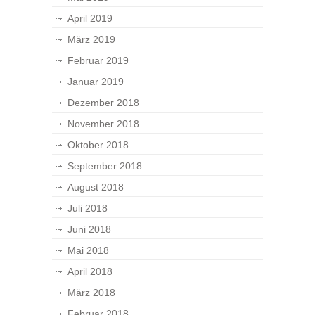
April 2019
März 2019
Februar 2019
Januar 2019
Dezember 2018
November 2018
Oktober 2018
September 2018
August 2018
Juli 2018
Juni 2018
Mai 2018
April 2018
März 2018
Februar 2018