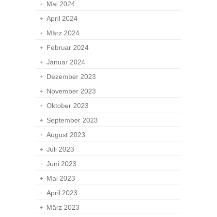
Mai 2024
April 2024
März 2024
Februar 2024
Januar 2024
Dezember 2023
November 2023
Oktober 2023
September 2023
August 2023
Juli 2023
Juni 2023
Mai 2023
April 2023
März 2023