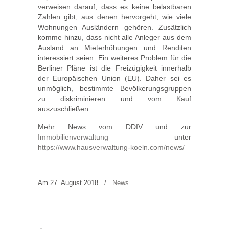
verweisen darauf, dass es keine belastbaren
Zahlen gibt, aus denen hervorgeht, wie viele
Wohnungen Ausländern gehören. Zusätzlich
komme hinzu, dass nicht alle Anleger aus dem
Ausland an Mieterhöhungen und Renditen
interessiert seien. Ein weiteres Problem für die
Berliner Pläne ist die Freizügigkeit innerhalb
der Europäischen Union (EU). Daher sei es
unmöglich, bestimmte Bevölkerungsgruppen
zu diskriminieren und vom Kauf
auszuschließen.
Mehr News vom DDIV und zur
Immobilienverwaltung
unter
https://www.hausverwaltung-koeln.com/news/
Am 27. August 2018
/
News