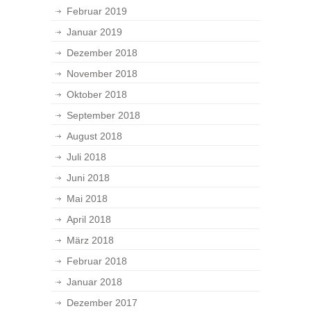
Februar 2019
Januar 2019
Dezember 2018
November 2018
Oktober 2018
September 2018
August 2018
Juli 2018
Juni 2018
Mai 2018
April 2018
März 2018
Februar 2018
Januar 2018
Dezember 2017