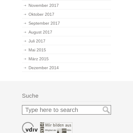
November 2017
Oktober 2017
September 2017
August 2017
Juli 2017
Mai 2015
März 2015
Dezember 2014
Suche