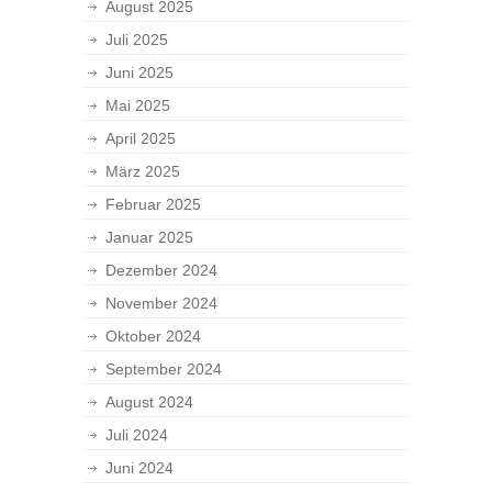
August 2025
Juli 2025
Juni 2025
Mai 2025
April 2025
März 2025
Februar 2025
Januar 2025
Dezember 2024
November 2024
Oktober 2024
September 2024
August 2024
Juli 2024
Juni 2024