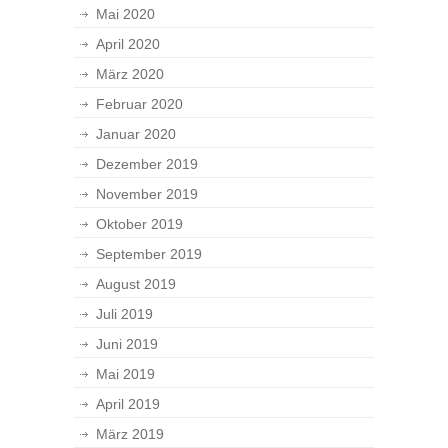
Mai 2020
April 2020
März 2020
Februar 2020
Januar 2020
Dezember 2019
November 2019
Oktober 2019
September 2019
August 2019
Juli 2019
Juni 2019
Mai 2019
April 2019
März 2019