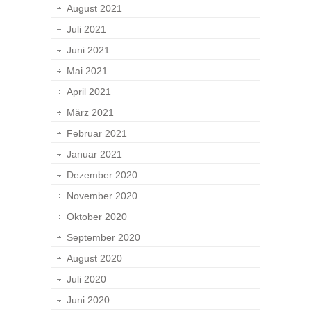
August 2021
Juli 2021
Juni 2021
Mai 2021
April 2021
März 2021
Februar 2021
Januar 2021
Dezember 2020
November 2020
Oktober 2020
September 2020
August 2020
Juli 2020
Juni 2020