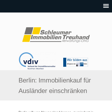
Berlin: Immobilienkauf für
Ausländer einschränken