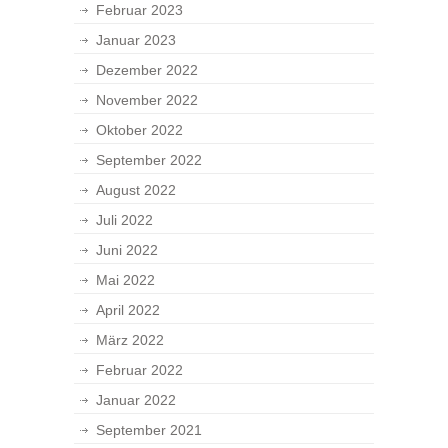
Februar 2023
Januar 2023
Dezember 2022
November 2022
Oktober 2022
September 2022
August 2022
Juli 2022
Juni 2022
Mai 2022
April 2022
März 2022
Februar 2022
Januar 2022
September 2021