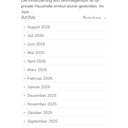
Die Finanzierung von Wohneigentum ist für
private Haushalte erneut teurer geworden. Im
Juni...
Archiv
Weiterlesen
→
August 2026
Juli 2026
Juni 2026
Mai 2026
April 2026
März 2026
Februar 2026
Januar 2026
Dezember 2025
November 2025
Oktober 2025
September 2025