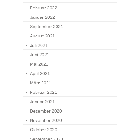
Februar 2022
Januar 2022
September 2021
August 2021
Juli 2021
Juni 2021
Mai 2021
April 2021
März 2021
Februar 2021
Januar 2021
Dezember 2020
November 2020
Oktober 2020
September 2020