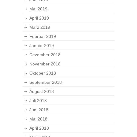
Mai 2019
April 2019
März 2019
Februar 2019
Januar 2019
Dezember 2018
November 2018
Oktober 2018
September 2018
August 2018
Juli 2018
Juni 2018
Mai 2018
April 2018