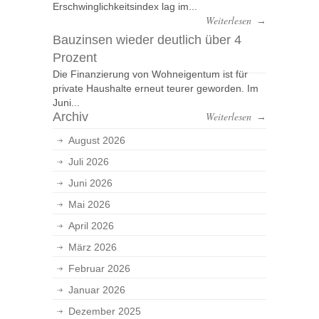
Erschwinglichkeitsindex lag im...
Weiterlesen
→
Bauzinsen wieder deutlich über 4
Prozent
Die Finanzierung von Wohneigentum ist für
private Haushalte erneut teurer geworden. Im
Juni...
Archiv
Weiterlesen
→
August 2026
Juli 2026
Juni 2026
Mai 2026
April 2026
März 2026
Februar 2026
Januar 2026
Dezember 2025