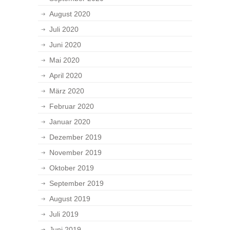
August 2020
Juli 2020
Juni 2020
Mai 2020
April 2020
März 2020
Februar 2020
Januar 2020
Dezember 2019
November 2019
Oktober 2019
September 2019
August 2019
Juli 2019
Juni 2019