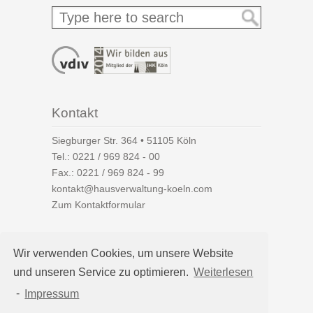
Kontakt
Siegburger Str. 364 • 51105 Köln
Tel.:
0221 / 969 824 - 00
Fax.: 0221 / 969 824 - 99
kontakt@hausverwaltung-koeln.com
Zum Kontaktformular
Wir verwenden Cookies, um unsere Website
und unseren Service zu optimieren.
Weiterlesen
Auf einen Blick
-
Impressum
Hausverwaltung Köln