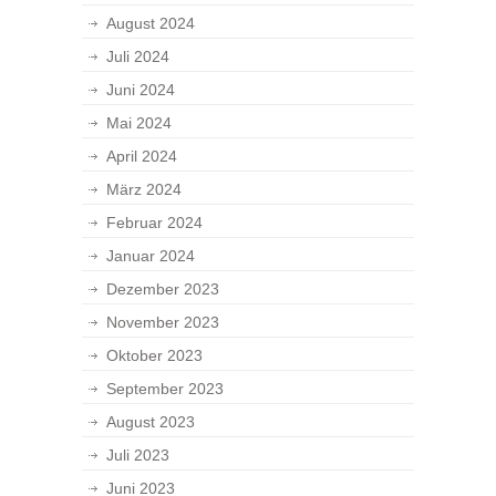
August 2024
Juli 2024
Juni 2024
Mai 2024
April 2024
März 2024
Februar 2024
Januar 2024
Dezember 2023
November 2023
Oktober 2023
September 2023
August 2023
Juli 2023
Juni 2023