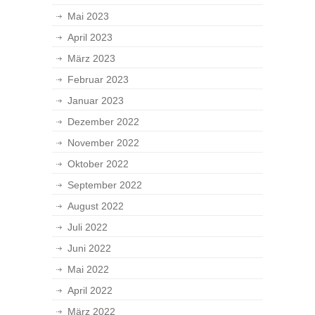
Mai 2023
April 2023
März 2023
Februar 2023
Januar 2023
Dezember 2022
November 2022
Oktober 2022
September 2022
August 2022
Juli 2022
Juni 2022
Mai 2022
April 2022
März 2022