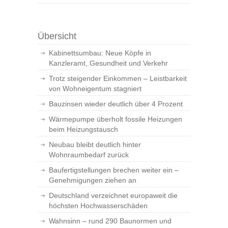
Übersicht
Kabinettsumbau: Neue Köpfe in
Kanzleramt, Gesundheit und Verkehr
Trotz steigender Einkommen – Leistbarkeit
von Wohneigentum stagniert
Bauzinsen wieder deutlich über 4 Prozent
Wärmepumpe überholt fossile Heizungen
beim Heizungstausch
Neubau bleibt deutlich hinter
Wohnraumbedarf zurück
Baufertigstellungen brechen weiter ein –
Genehmigungen ziehen an
Deutschland verzeichnet europaweit die
höchsten Hochwasserschäden
Wahnsinn – rund 290 Baunormen und