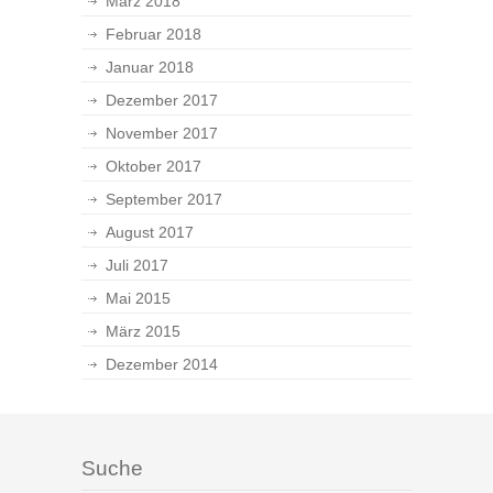
März 2018
Februar 2018
Januar 2018
Dezember 2017
November 2017
Oktober 2017
September 2017
August 2017
Juli 2017
Mai 2015
März 2015
Dezember 2014
Suche