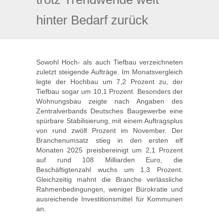
hinter Bedarf zurück
Sowohl Hoch- als auch Tiefbau verzeichneten
zuletzt steigende Aufträge. Im Monatsvergleich
legte der Hochbau um 7,2 Prozent zu, der
Tiefbau sogar um 10,1 Prozent. Besonders der
Wohnungsbau zeigte nach Angaben des
Zentralverbands Deutsches Baugewerbe eine
spürbare Stabilisierung, mit einem Auftragsplus
von rund zwölf Prozent im November. Der
Branchenumsatz stieg in den ersten elf
Monaten 2025 preisbereinigt um 2,1 Prozent
auf rund 108 Milliarden Euro, die
Beschäftigtenzahl wuchs um 1,3 Prozent.
Gleichzeitig mahnt die Branche verlässliche
Rahmenbedingungen, weniger Bürokratie und
ausreichende Investitionsmittel für Kommunen
an.