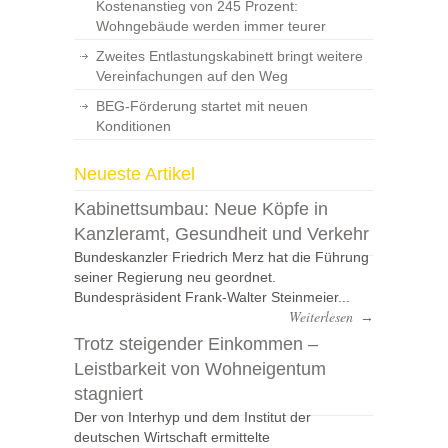
Kostenanstieg von 245 Prozent:
Wohngebäude werden immer teurer
Zweites Entlastungskabinett bringt weitere
Vereinfachungen auf den Weg
BEG-Förderung startet mit neuen
Konditionen
Neueste Artikel
Kabinettsumbau: Neue Köpfe in
Kanzleramt, Gesundheit und Verkehr
Bundeskanzler Friedrich Merz hat die Führung
seiner Regierung neu geordnet.
Bundespräsident Frank-Walter Steinmeier...
Weiterlesen
→
Trotz steigender Einkommen –
Leistbarkeit von Wohneigentum
stagniert
Der von Interhyp und dem Institut der
deutschen Wirtschaft ermittelte