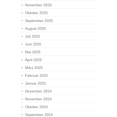
November 2025
Oktober 2025
September 2025
August 2025
Juli 2025
Juni 2025
Mai 2025
April 2025
März 2025
Februar 2025
Januar 2025
Dezember 2024
November 2024
Oktober 2024
September 2024