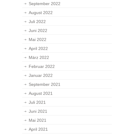
September 2022
August 2022
Juli 2022
Juni 2022
Mai 2022
April 2022
März 2022
Februar 2022
Januar 2022
September 2021
August 2021
Juli 2021
Juni 2021
Mai 2021
April 2021