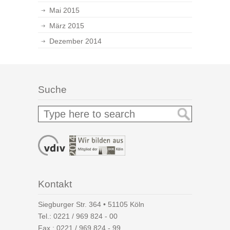
Mai 2015
März 2015
Dezember 2014
Suche
Kontakt
Siegburger Str. 364 • 51105 Köln
Tel.:
0221 / 969 824 - 00
Fax.: 0221 / 969 824 - 99