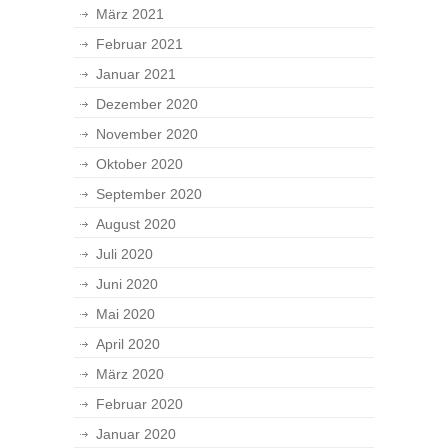
März 2021
Februar 2021
Januar 2021
Dezember 2020
November 2020
Oktober 2020
September 2020
August 2020
Juli 2020
Juni 2020
Mai 2020
April 2020
März 2020
Februar 2020
Januar 2020