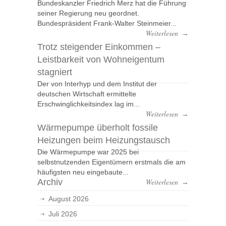
Bundeskanzler Friedrich Merz hat die Führung
seiner Regierung neu geordnet.
Bundespräsident Frank-Walter Steinmeier...
Weiterlesen
→
Trotz steigender Einkommen –
Leistbarkeit von Wohneigentum
stagniert
Der von Interhyp und dem Institut der
deutschen Wirtschaft ermittelte
Erschwinglichkeitsindex lag im...
Weiterlesen
→
Wärmepumpe überholt fossile
Heizungen beim Heizungstausch
Die Wärmepumpe war 2025 bei
selbstnutzenden Eigentümern erstmals die am
häufigsten neu eingebaute...
Archiv
Weiterlesen
→
August 2026
Juli 2026