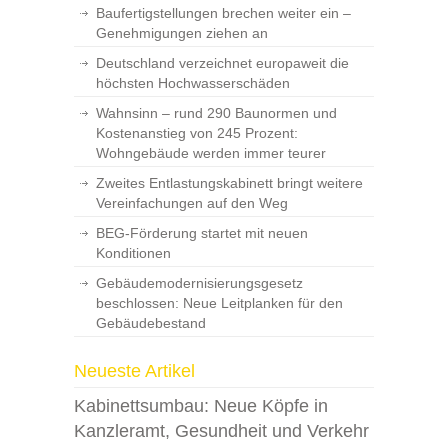
Baufertigstellungen brechen weiter ein –
Genehmigungen ziehen an
Deutschland verzeichnet europaweit die
höchsten Hochwasserschäden
Wahnsinn – rund 290 Baunormen und
Kostenanstieg von 245 Prozent:
Wohngebäude werden immer teurer
Zweites Entlastungskabinett bringt weitere
Vereinfachungen auf den Weg
BEG-Förderung startet mit neuen
Konditionen
Gebäudemodernisierungsgesetz
beschlossen: Neue Leitplanken für den
Gebäudebestand
Neueste Artikel
Kabinettsumbau: Neue Köpfe in
Kanzleramt, Gesundheit und Verkehr