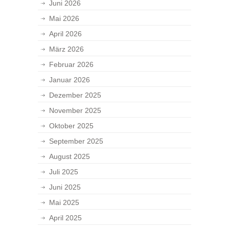
Juni 2026
Mai 2026
April 2026
März 2026
Februar 2026
Januar 2026
Dezember 2025
November 2025
Oktober 2025
September 2025
August 2025
Juli 2025
Juni 2025
Mai 2025
April 2025