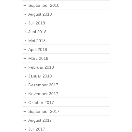
September 2018
August 2018
Juli 2018
Juni 2018
Mai 2018
April 2018
März 2018
Februar 2018
Januar 2018
Dezember 2017
November 2017
Oktober 2017
September 2017
August 2017
Juli 2017