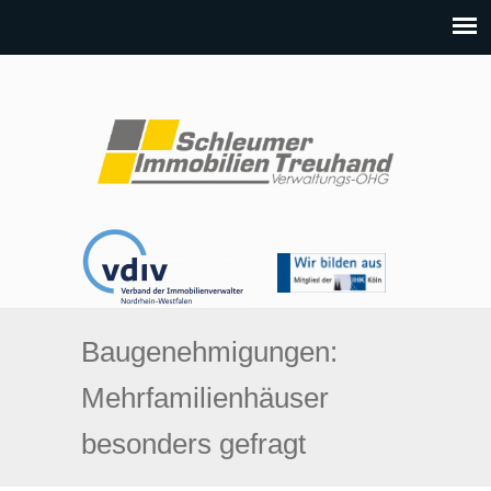
Baugenehmigungen:
Mehrfamilienhäuser
besonders gefragt