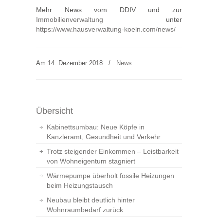
Mehr News vom DDIV und zur
Immobilienverwaltung
unter
https://www.hausverwaltung-koeln.com/news/
Am 14. Dezember 2018
/
News
Übersicht
Kabinettsumbau: Neue Köpfe in
Kanzleramt, Gesundheit und Verkehr
Trotz steigender Einkommen – Leistbarkeit
von Wohneigentum stagniert
Wärmepumpe überholt fossile Heizungen
beim Heizungstausch
Neubau bleibt deutlich hinter
Wohnraumbedarf zurück