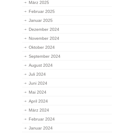
März 2025
Februar 2025
Januar 2025
Dezember 2024
November 2024
Oktober 2024
September 2024
August 2024
Juli 2024
Juni 2024
Mai 2024
April 2024
März 2024
Februar 2024
Januar 2024