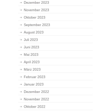
Dezember 2023
November 2023
Oktober 2023
September 2023
August 2023
Juli 2023
Juni 2023
Mai 2023
April 2023
März 2023
Februar 2023
Januar 2023
Dezember 2022
November 2022
Oktober 2022