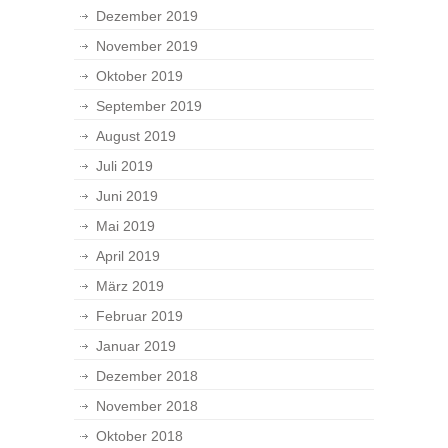
Dezember 2019
November 2019
Oktober 2019
September 2019
August 2019
Juli 2019
Juni 2019
Mai 2019
April 2019
März 2019
Februar 2019
Januar 2019
Dezember 2018
November 2018
Oktober 2018