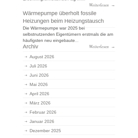
Weiterlesen
→
Wärmepumpe überholt fossile
Heizungen beim Heizungstausch
Die Wärmepumpe war 2025 bei
selbstnutzenden Eigentümern erstmals die am
häufigsten neu eingebaute...
Archiv
Weiterlesen
→
August 2026
Juli 2026
Juni 2026
Mai 2026
April 2026
März 2026
Februar 2026
Januar 2026
Dezember 2025