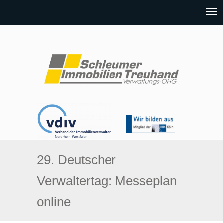
29. Deutscher
Verwaltertag: Messeplan
online