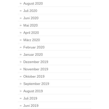
August 2020
Juli 2020
Juni 2020
Mai 2020
April 2020
März 2020
Februar 2020
Januar 2020
Dezember 2019
November 2019
Oktober 2019
September 2019
August 2019
Juli 2019
Juni 2019