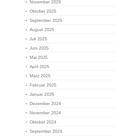
November 2025
Oktober 2025
September 2025
August 2025
Juli 2025
Juni 2025
Mai 2025
April 2025
März 2025
Februar 2025
Januar 2025
Dezember 2024
November 2024
Oktober 2024
September 2024