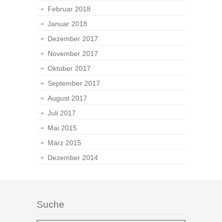
Februar 2018
Januar 2018
Dezember 2017
November 2017
Oktober 2017
September 2017
August 2017
Juli 2017
Mai 2015
März 2015
Dezember 2014
Suche