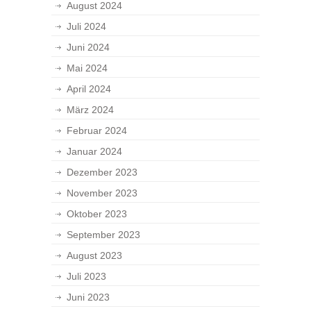
August 2024
Juli 2024
Juni 2024
Mai 2024
April 2024
März 2024
Februar 2024
Januar 2024
Dezember 2023
November 2023
Oktober 2023
September 2023
August 2023
Juli 2023
Juni 2023