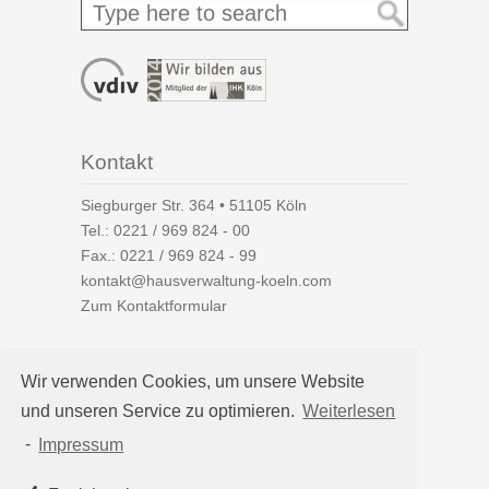
Kontakt
Siegburger Str. 364 • 51105 Köln
Tel.:
0221 / 969 824 - 00
Fax.: 0221 / 969 824 - 99
kontakt@hausverwaltung-koeln.com
Zum Kontaktformular
Wir verwenden Cookies, um unsere Website
und unseren Service zu optimieren.
Weiterlesen
Auf einen Blick
-
Impressum
Hausverwaltung Köln