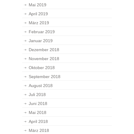
Mai 2019
April 2019
März 2019
Februar 2019
Januar 2019
Dezember 2018
November 2018
Oktober 2018
September 2018
August 2018
Juli 2018
Juni 2018
Mai 2018
April 2018
März 2018