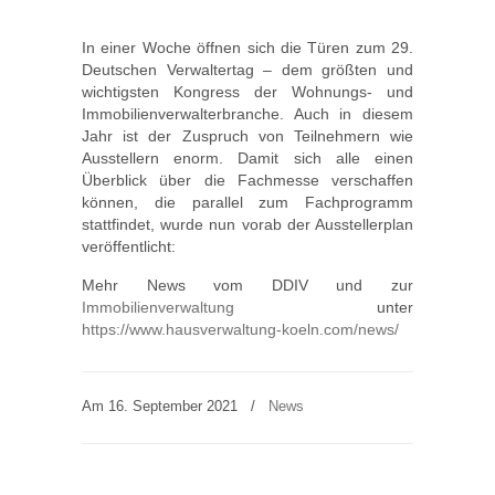
In einer Woche öffnen sich die Türen zum 29.
Deutschen Verwaltertag – dem größten und
wichtigsten Kongress der Wohnungs- und
Immobilienverwalterbranche. Auch in diesem
Jahr ist der Zuspruch von Teilnehmern wie
Ausstellern enorm. Damit sich alle einen
Überblick über die Fachmesse verschaffen
können, die parallel zum Fachprogramm
stattfindet, wurde nun vorab der Ausstellerplan
veröffentlicht:
Mehr News vom DDIV und zur
Immobilienverwaltung
unter
https://www.hausverwaltung-koeln.com/news/
Am 16. September 2021
/
News