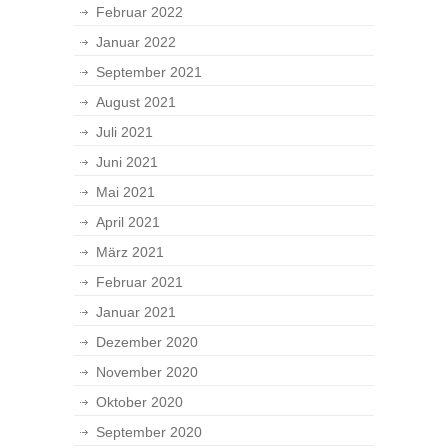
Februar 2022
Januar 2022
September 2021
August 2021
Juli 2021
Juni 2021
Mai 2021
April 2021
März 2021
Februar 2021
Januar 2021
Dezember 2020
November 2020
Oktober 2020
September 2020