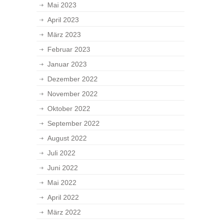
Mai 2023
April 2023
März 2023
Februar 2023
Januar 2023
Dezember 2022
November 2022
Oktober 2022
September 2022
August 2022
Juli 2022
Juni 2022
Mai 2022
April 2022
März 2022