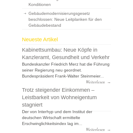
Konditionen
Gebäudemodernisierungsgesetz
beschlossen: Neue Leitplanken für den
Gebäudebestand
Neueste Artikel
Kabinettsumbau: Neue Köpfe in
Kanzleramt, Gesundheit und Verkehr
Bundeskanzler Friedrich Merz hat die Führung
seiner Regierung neu geordnet.
Bundespräsident Frank-Walter Steinmeier...
Weiterlesen
→
Trotz steigender Einkommen –
Leistbarkeit von Wohneigentum
stagniert
Der von Interhyp und dem Institut der
deutschen Wirtschaft ermittelte
Erschwinglichkeitsindex lag im...
Weiterlesen
→