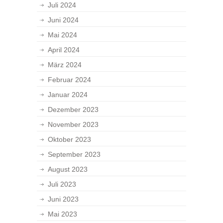
Juli 2024
Juni 2024
Mai 2024
April 2024
März 2024
Februar 2024
Januar 2024
Dezember 2023
November 2023
Oktober 2023
September 2023
August 2023
Juli 2023
Juni 2023
Mai 2023