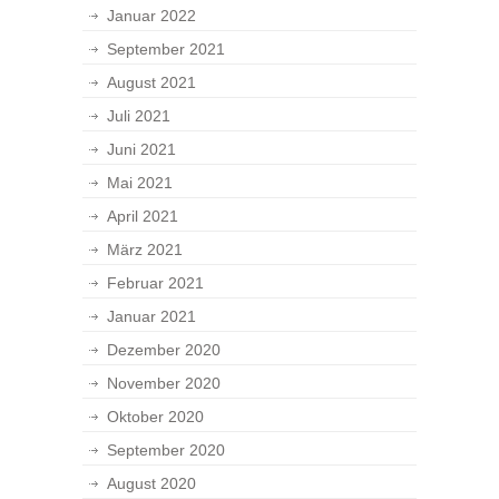
Januar 2022
September 2021
August 2021
Juli 2021
Juni 2021
Mai 2021
April 2021
März 2021
Februar 2021
Januar 2021
Dezember 2020
November 2020
Oktober 2020
September 2020
August 2020