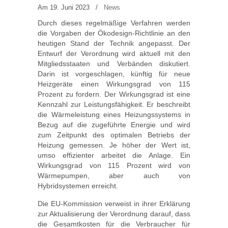
Am 19. Juni 2023
/
News
Durch dieses regelmäßige Verfahren werden
die Vorgaben der Ökodesign-Richtlinie an den
heutigen Stand der Technik angepasst. Der
Entwurf der Verordnung wird aktuell mit den
Mitgliedsstaaten und Verbänden diskutiert.
Darin ist vorgeschlagen, künftig für neue
Heizgeräte einen Wirkungsgrad von 115
Prozent zu fordern. Der Wirkungsgrad ist eine
Kennzahl zur Leistungsfähigkeit. Er beschreibt
die Wärmeleistung eines Heizungssystems in
Bezug auf die zugeführte Energie und wird
zum Zeitpunkt des optimalen Betriebs der
Heizung gemessen. Je höher der Wert ist,
umso effizienter arbeitet die Anlage. Ein
Wirkungsgrad von 115 Prozent wird von
Wärmepumpen, aber auch von
Hybridsystemen erreicht.
Die EU-Kommission verweist in ihrer Erklärung
zur Aktualisierung der Verordnung darauf, dass
die Gesamtkosten für die Verbraucher für