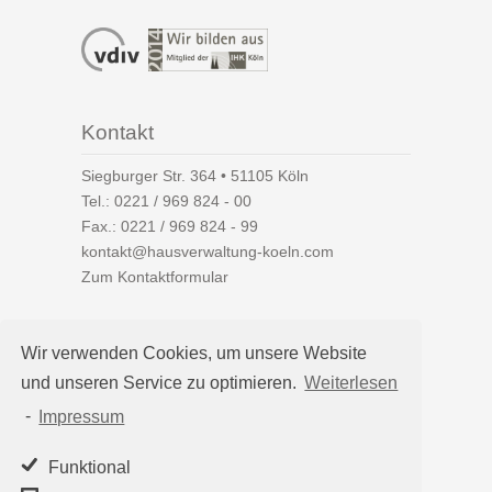
Kontakt
Siegburger Str. 364 • 51105 Köln
Tel.:
0221 / 969 824 - 00
Fax.: 0221 / 969 824 - 99
kontakt@hausverwaltung-koeln.com
Zum Kontaktformular
Wir verwenden Cookies, um unsere Website
und unseren Service zu optimieren.
Weiterlesen
Auf einen Blick
-
Impressum
Hausverwaltung Köln
Immobilienverwaltung Köln
Funktional