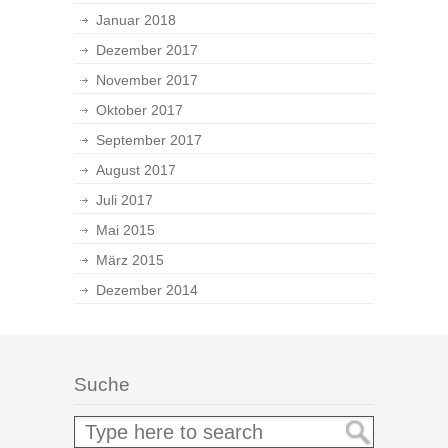
Januar 2018
Dezember 2017
November 2017
Oktober 2017
September 2017
August 2017
Juli 2017
Mai 2015
März 2015
Dezember 2014
Suche