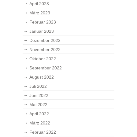
April 2023
März 2023
Februar 2023
Januar 2023
Dezember 2022
November 2022
Oktober 2022
September 2022
August 2022
Juli 2022
Juni 2022
Mai 2022
April 2022
März 2022
Februar 2022