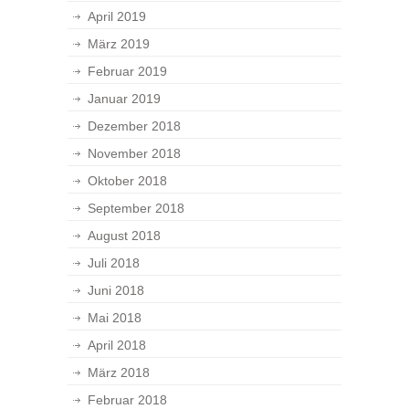
April 2019
März 2019
Februar 2019
Januar 2019
Dezember 2018
November 2018
Oktober 2018
September 2018
August 2018
Juli 2018
Juni 2018
Mai 2018
April 2018
März 2018
Februar 2018