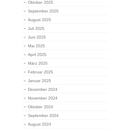
Oktober 2025
September 2025
August 2025
Juli 2025
Juni 2025
Mai 2025
April 2025
März 2025
Februar 2025
Januar 2025
Dezember 2024
November 2024
Oktober 2024
September 2024
August 2024