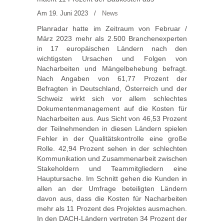
Am 19. Juni 2023
/
News
Planradar hatte im Zeitraum von Februar /
März 2023 mehr als 2.500 Branchenexperten
in 17 europäischen Ländern nach den
wichtigsten Ursachen und Folgen von
Nacharbeiten und Mängelbehebung befragt.
Nach Angaben von 61,77 Prozent der
Befragten in Deutschland, Österreich und der
Schweiz wirkt sich vor allem schlechtes
Dokumentenmanagement auf die Kosten für
Nacharbeiten aus. Aus Sicht von 46,53 Prozent
der Teilnehmenden in diesen Ländern spielen
Fehler in der Qualitätskontrolle eine große
Rolle. 42,94 Prozent sehen in der schlechten
Kommunikation und Zusammenarbeit zwischen
Stakeholdern und Teammitgliedern eine
Hauptursache. Im Schnitt gehen die Kunden in
allen an der Umfrage beteiligten Ländern
davon aus, dass die Kosten für Nacharbeiten
mehr als 11 Prozent des Projektes ausmachen.
In den DACH-Ländern vertreten 34 Prozent der