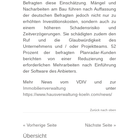
Befragten diese Einschätzung. Mängel und
Nacharbeiten am Bau führen nach Auffassung
der deutschen Befragten jedoch nicht nur zu
erhöhten Investitionskosten, sondern auch zu
einem höheren Schadensrisiko und
Zeitverzögerungen. Sie schädigten zudem den
Ruf und die Glaubwürdigkeit des
Unternehmens und / oder Projektteams. 52
Prozent der befragten Planradar-Kunden
berichten von einer Reduzierung der
erforderlichen Mehrarbeiten nach Einführung
der Software des Anbieters.
Mehr News vom VDIV und zur
Immobilienverwaltung
unter
https://www.hausverwaltung-koeln.com/news/
Zurück nach oben
« Vorherige Seite
Nächste Seite »
Übersicht