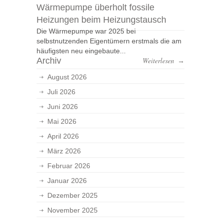
Wärmepumpe überholt fossile
Heizungen beim Heizungstausch
Die Wärmepumpe war 2025 bei
selbstnutzenden Eigentümern erstmals die am
häufigsten neu eingebaute...
Archiv
Weiterlesen
→
August 2026
Juli 2026
Juni 2026
Mai 2026
April 2026
März 2026
Februar 2026
Januar 2026
Dezember 2025
November 2025