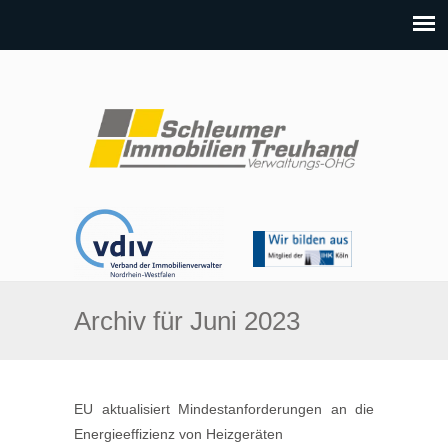
Archiv für Juni 2023
EU aktualisiert Mindestanforderungen an die
Energieeffizienz von Heizgeräten