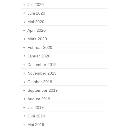
Juli 2020
Juni 2020
Mai 2020
April 2020
März 2020
Februar 2020
Januar 2020
Dezember 2019
November 2019
Oktober 2019
September 2019
August 2019
Juli 2019
Juni 2019
Mai 2019