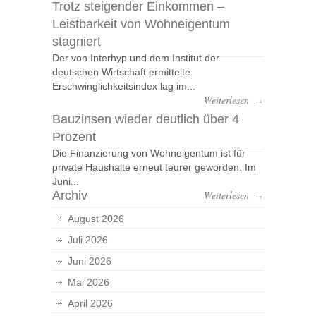
Trotz steigender Einkommen –
Leistbarkeit von Wohneigentum
stagniert
Der von Interhyp und dem Institut der
deutschen Wirtschaft ermittelte
Erschwinglichkeitsindex lag im...
Weiterlesen
→
Bauzinsen wieder deutlich über 4
Prozent
Die Finanzierung von Wohneigentum ist für
private Haushalte erneut teurer geworden. Im
Juni...
Archiv
Weiterlesen
→
August 2026
Juli 2026
Juni 2026
Mai 2026
April 2026