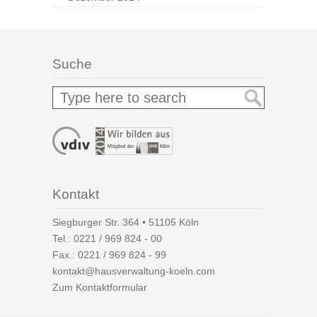
Suche
Kontakt
Siegburger Str. 364 • 51105 Köln
Tel.:
0221 / 969 824 - 00
Fax.: 0221 / 969 824 - 99
kontakt@hausverwaltung-koeln.com
Zum Kontaktformular