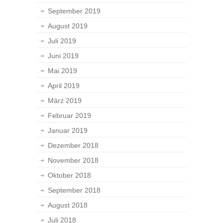
September 2019
August 2019
Juli 2019
Juni 2019
Mai 2019
April 2019
März 2019
Februar 2019
Januar 2019
Dezember 2018
November 2018
Oktober 2018
September 2018
August 2018
Juli 2018