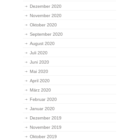
Dezember 2020
November 2020
Oktober 2020
September 2020
August 2020
Juli 2020
Juni 2020
Mai 2020
April 2020
März 2020
Februar 2020
Januar 2020
Dezember 2019
November 2019
Oktober 2019