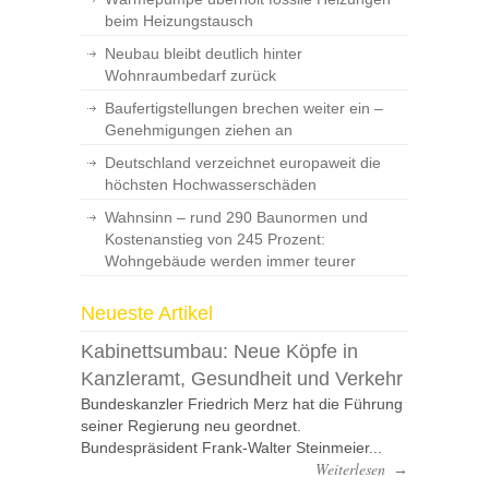
beim Heizungstausch
Neubau bleibt deutlich hinter
Wohnraumbedarf zurück
Baufertigstellungen brechen weiter ein –
Genehmigungen ziehen an
Deutschland verzeichnet europaweit die
höchsten Hochwasserschäden
Wahnsinn – rund 290 Baunormen und
Kostenanstieg von 245 Prozent:
Wohngebäude werden immer teurer
Neueste Artikel
Kabinettsumbau: Neue Köpfe in
Kanzleramt, Gesundheit und Verkehr
Bundeskanzler Friedrich Merz hat die Führung
seiner Regierung neu geordnet.
Bundespräsident Frank-Walter Steinmeier...
Weiterlesen
→