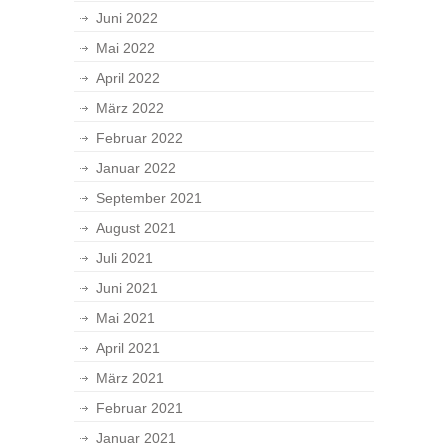
Juni 2022
Mai 2022
April 2022
März 2022
Februar 2022
Januar 2022
September 2021
August 2021
Juli 2021
Juni 2021
Mai 2021
April 2021
März 2021
Februar 2021
Januar 2021