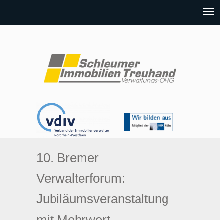
10. Bremer
Verwalterforum:
Jubiläumsveranstaltung
mit Mehrwert