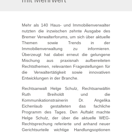
Mehr als 140 Haus- und Immobilienverwalter
nutzten die inzwischen zehnte Ausgabe des
Bremer Verwalterforums, um sich über aktuelle
Themen sowie Trends in der
Immobilienverwaltung zu informieren.
Überzeugt hat dabei erneut die gelungene
Mischung aus praxisnah aufbereiteten
Rechtsthemen, relevanten Fragestellungen für
die Verwaltertätigkeit sowie innovativen
Entwicklungen in der Branche.
Rechtsanwalt Helge Schulz, Rechtsanwältin
Ruth Breiholdt und die
Kommunikationstrainerin Dr. Angelika
Eichenlaub gestalteten das fachliche
Programm des Tages. Den Auftakt machte
Helge Schulz, der über die aktuelle WEG-
Rechtsprechung referierte und anhand neuer
Gerichtsurteile wichtige Handlungsoptionen