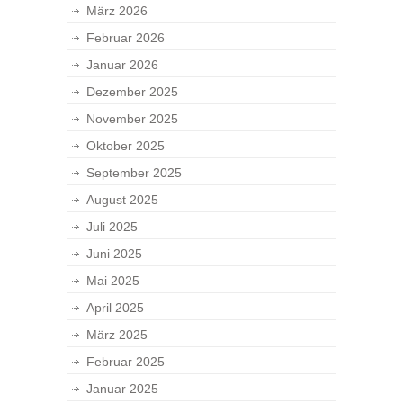
März 2026
Februar 2026
Januar 2026
Dezember 2025
November 2025
Oktober 2025
September 2025
August 2025
Juli 2025
Juni 2025
Mai 2025
April 2025
März 2025
Februar 2025
Januar 2025