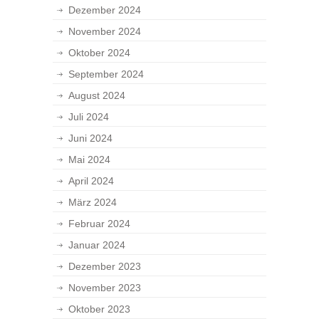
Dezember 2024
November 2024
Oktober 2024
September 2024
August 2024
Juli 2024
Juni 2024
Mai 2024
April 2024
März 2024
Februar 2024
Januar 2024
Dezember 2023
November 2023
Oktober 2023