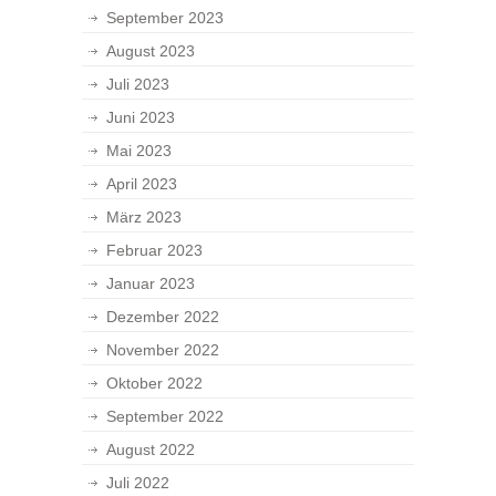
September 2023
August 2023
Juli 2023
Juni 2023
Mai 2023
April 2023
März 2023
Februar 2023
Januar 2023
Dezember 2022
November 2022
Oktober 2022
September 2022
August 2022
Juli 2022