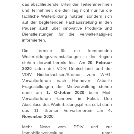
das abschließende Urteil der Teilnehmerinnen
und Teilnehmer, die den Tag nicht nur für die
fachliche Weiterbildung nutzten, sondern sich
auf der begleitenden Fachausstellung in den
Pausen auch über innovative Produkte und
Dienstleistungen für die Verwaltertätigkeit
informierten.
Die Termine für die kommenden
Weiterbildungsveranstaltungen in der Region
stehen derweil bereits fest: Am
20. Februar
2020
laden der VDIV Deutschland und der
VDIV Niedersachsen/Bremen zum WEG-
Verwalterforum nach Hannover. Aktuelle
Fragestellungen der Mietverwaltung stehen
dann am
1. Oktober 2020
beim Miet-
Verwalterforum Hannover im Fokus. Den
Abschluss des Weiterbildungsjahres setzt dann
das 11. Bremer Verwalterforum am
4.
November 2020
.
Mehr News vom DDIV und zur
Immobilienverwaltung
unter