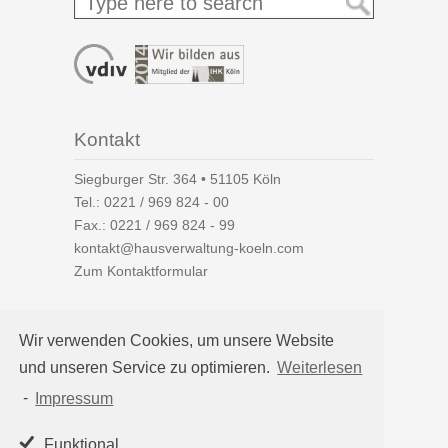
Kontakt
Siegburger Str. 364 • 51105 Köln
Tel.:
0221 / 969 824 - 00
Fax.: 0221 / 969 824 - 99
kontakt@hausverwaltung-koeln.com
Zum Kontaktformular
Wir verwenden Cookies, um unsere Website
und unseren Service zu optimieren.
Weiterlesen
Auf einen Blick
-
Impressum
Hausverwaltung Köln
Immobilienverwaltung Köln
Funktional