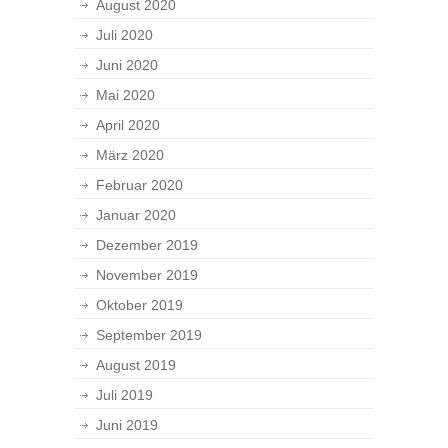
August 2020
Juli 2020
Juni 2020
Mai 2020
April 2020
März 2020
Februar 2020
Januar 2020
Dezember 2019
November 2019
Oktober 2019
September 2019
August 2019
Juli 2019
Juni 2019