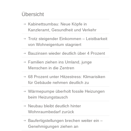
Übersicht
Kabinettsumbau: Neue Köpfe in
Kanzleramt, Gesundheit und Verkehr
Trotz steigender Einkommen – Leistbarkeit
von Wohneigentum stagniert
Bauzinsen wieder deutlich über 4 Prozent
Familien ziehen ins Umland, junge
Menschen in die Zentren
68 Prozent unter Hitzestress: Klimarisiken
für Gebäude nehmen deutlich zu
Wärmepumpe überholt fossile Heizungen
beim Heizungstausch
Neubau bleibt deutlich hinter
Wohnraumbedarf zurück
Baufertigstellungen brechen weiter ein –
Genehmigungen ziehen an