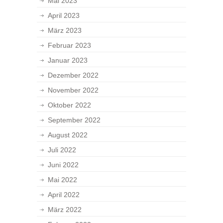
Mai 2023
April 2023
März 2023
Februar 2023
Januar 2023
Dezember 2022
November 2022
Oktober 2022
September 2022
August 2022
Juli 2022
Juni 2022
Mai 2022
April 2022
März 2022