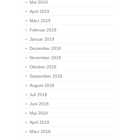
Mai 2019
April 2019
März 2019
Februar 2019
Januar 2019
Dezember 2018
November 2018
Oktober 2018
September 2018
August 2018
Juli 2018
Juni 2018
Mai 2018
April 2018
März 2018