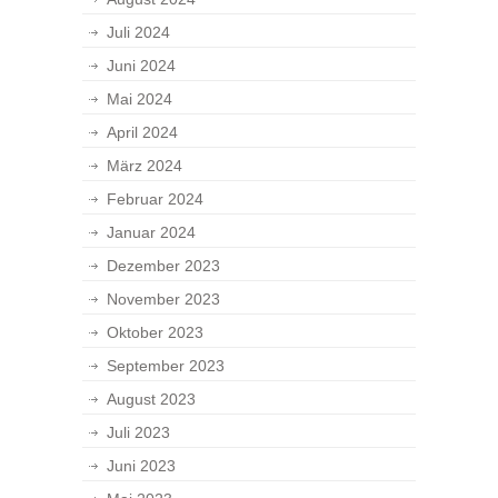
Juli 2024
Juni 2024
Mai 2024
April 2024
März 2024
Februar 2024
Januar 2024
Dezember 2023
November 2023
Oktober 2023
September 2023
August 2023
Juli 2023
Juni 2023