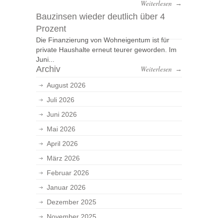
Weiterlesen
→
Bauzinsen wieder deutlich über 4
Prozent
Die Finanzierung von Wohneigentum ist für
private Haushalte erneut teurer geworden. Im
Juni...
Archiv
Weiterlesen
→
August 2026
Juli 2026
Juni 2026
Mai 2026
April 2026
März 2026
Februar 2026
Januar 2026
Dezember 2025
November 2025