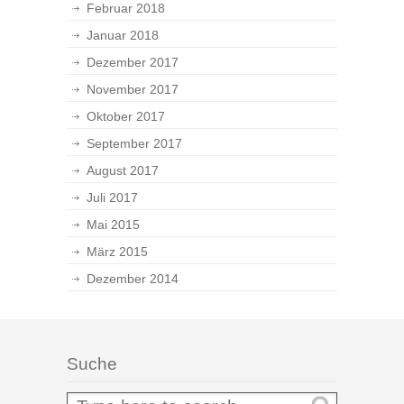
Februar 2018
Januar 2018
Dezember 2017
November 2017
Oktober 2017
September 2017
August 2017
Juli 2017
Mai 2015
März 2015
Dezember 2014
Suche