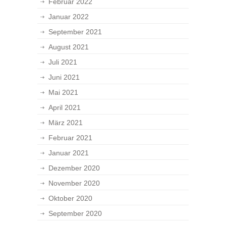
Februar 2022
Januar 2022
September 2021
August 2021
Juli 2021
Juni 2021
Mai 2021
April 2021
März 2021
Februar 2021
Januar 2021
Dezember 2020
November 2020
Oktober 2020
September 2020