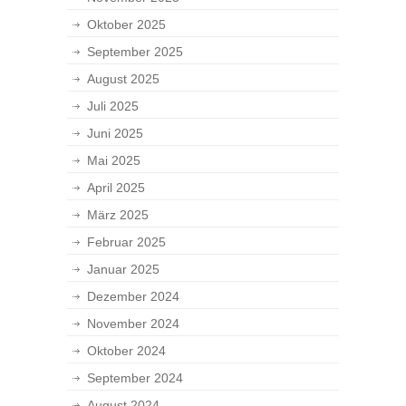
Oktober 2025
September 2025
August 2025
Juli 2025
Juni 2025
Mai 2025
April 2025
März 2025
Februar 2025
Januar 2025
Dezember 2024
November 2024
Oktober 2024
September 2024
August 2024