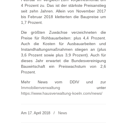
4 Prozent zu. Das ist der stärkste Preisanstieg
seit zehn Jahren. Allein von November 2017
bis Februar 2018 kletterten die Baupreise um
1,7 Prozent.
Die größten Zuwächse verzeichneten die
Preise für Rohbauarbeiten: plus 4,4 Prozent.
Auch die Kosten für Ausbauarbeiten und
Instandhaltungsmaßnahmen stiegen an (plus
3,6 Prozent sowie plus 3,9 Prozent). Auch für
dieses Jahr erwartet die Bundesvereinigung
Bauwirtschaft ein Preiswachstum von 2,6
Prozent.
Mehr News vom DDIV und zur
Immobilienverwaltung
unter
https://www.hausverwaltung-koeln.com/news/
Am 17. April 2018
/
News