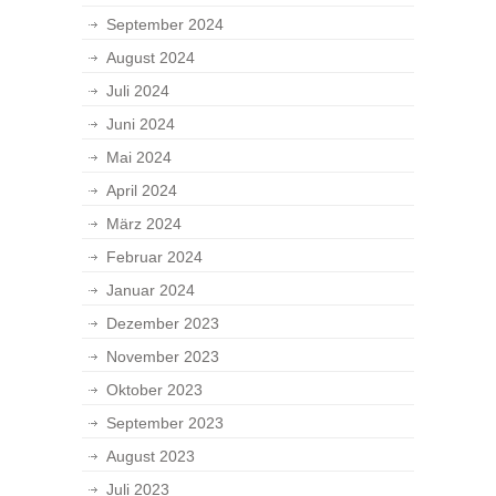
September 2024
August 2024
Juli 2024
Juni 2024
Mai 2024
April 2024
März 2024
Februar 2024
Januar 2024
Dezember 2023
November 2023
Oktober 2023
September 2023
August 2023
Juli 2023