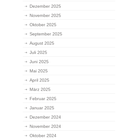
Dezember 2025
November 2025
Oktober 2025
September 2025
August 2025
Juli 2025
Juni 2025
Mai 2025
April 2025
März 2025
Februar 2025
Januar 2025
Dezember 2024
November 2024
Oktober 2024