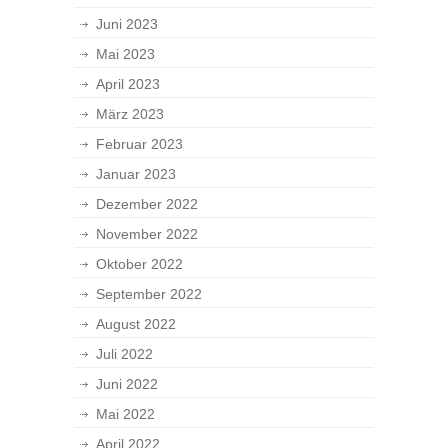
Juni 2023
Mai 2023
April 2023
März 2023
Februar 2023
Januar 2023
Dezember 2022
November 2022
Oktober 2022
September 2022
August 2022
Juli 2022
Juni 2022
Mai 2022
April 2022