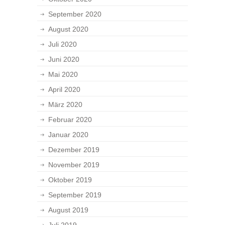
September 2020
August 2020
Juli 2020
Juni 2020
Mai 2020
April 2020
März 2020
Februar 2020
Januar 2020
Dezember 2019
November 2019
Oktober 2019
September 2019
August 2019