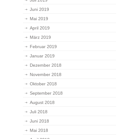
Juli 2019
Juni 2019
Mai 2019
April 2019
März 2019
Februar 2019
Januar 2019
Dezember 2018
November 2018
Oktober 2018
September 2018
August 2018
Juli 2018
Juni 2018
Mai 2018