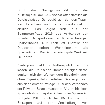
Durch das Niedrigzinsumfeld und die
Nullzinspolitik der EZB wächst offensichtlich die
Bereitschaft der Bundesbürger, sich den Traum
vom Eigenheim auch ohne Eigenkapital zu
erfüllen. Das ergibt sich aus der
Sommerumfrage 2019 des Verbandes der
Privaten Bausparkassen e. V. zum hiesigen
Sparverhalten. Nur noch 29 Prozent der
Deutschen gaben Wohneigentum als
Sparmotiv an. Das ist der niedrigste Wert seit
20 Jahren.
Niedrigzinsumfeld und Nullzinspolitik der EZB
lassen die Deutschen immer häufiger daran
denken, sich den Wunsch vom Eigenheim auch
ohne Eigenkapital zu erfüllen. Das ergibt sich
aus der Sommerumfrage 2019 des Verbandes
der Privaten Bausparkassen e. V. zum hiesigen
Sparverhalten. Lag der Fokus beim Sparen im
Frühjahr 2019 noch für 35 Prozent der
Befragten auf der Anschaffung von