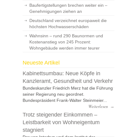
Baufertigstellungen brechen weiter ein –
Genehmigungen ziehen an
Deutschland verzeichnet europaweit die
höchsten Hochwasserschäden
Wahnsinn – rund 290 Baunormen und
Kostenanstieg von 245 Prozent:
Wohngebäude werden immer teurer
Neueste Artikel
Kabinettsumbau: Neue Köpfe in
Kanzleramt, Gesundheit und Verkehr
Bundeskanzler Friedrich Merz hat die Führung
seiner Regierung neu geordnet.
Bundespräsident Frank-Walter Steinmeier...
Weiterlesen
→
Trotz steigender Einkommen –
Leistbarkeit von Wohneigentum
stagniert