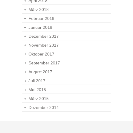
April 2018
März 2018
Februar 2018
Januar 2018
Dezember 2017
November 2017
Oktober 2017
September 2017
August 2017
Juli 2017
Mai 2015
März 2015
Dezember 2014