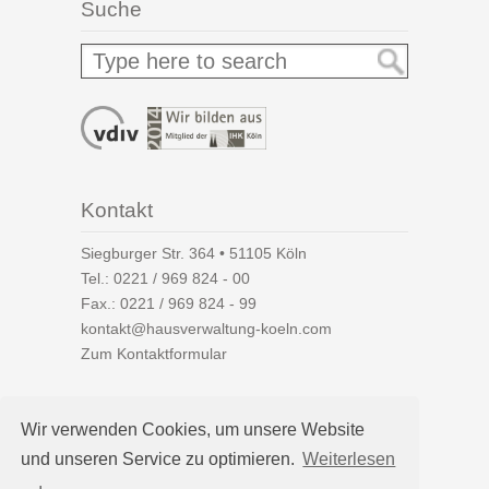
Suche
Kontakt
Siegburger Str. 364 • 51105 Köln
Tel.:
0221 / 969 824 - 00
Fax.: 0221 / 969 824 - 99
kontakt@hausverwaltung-koeln.com
Zum Kontaktformular
Wir verwenden Cookies, um unsere Website
und unseren Service zu optimieren.
Weiterlesen
Auf einen Blick