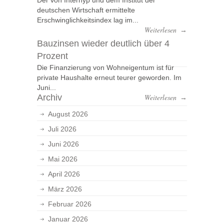
Der von Interhyp und dem Institut der
deutschen Wirtschaft ermittelte
Erschwinglichkeitsindex lag im...
Weiterlesen
→
Bauzinsen wieder deutlich über 4
Prozent
Die Finanzierung von Wohneigentum ist für
private Haushalte erneut teurer geworden. Im
Juni...
Archiv
Weiterlesen
→
August 2026
Juli 2026
Juni 2026
Mai 2026
April 2026
März 2026
Februar 2026
Januar 2026