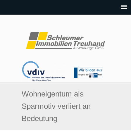
Wohneigentum als
Sparmotiv verliert an
Bedeutung