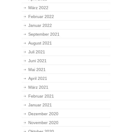
März 2022
Februar 2022
Januar 2022
September 2021
August 2021
Juli 2021
Juni 2021
Mai 2021
April 2021
März 2021
Februar 2021
Januar 2021
Dezember 2020
November 2020
Oktober 2020