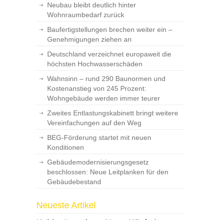
Neubau bleibt deutlich hinter
Wohnraumbedarf zurück
Baufertigstellungen brechen weiter ein –
Genehmigungen ziehen an
Deutschland verzeichnet europaweit die
höchsten Hochwasserschäden
Wahnsinn – rund 290 Baunormen und
Kostenanstieg von 245 Prozent:
Wohngebäude werden immer teurer
Zweites Entlastungskabinett bringt weitere
Vereinfachungen auf den Weg
BEG-Förderung startet mit neuen
Konditionen
Gebäudemodernisierungsgesetz
beschlossen: Neue Leitplanken für den
Gebäudebestand
Neueste Artikel