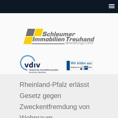
Rheinland-Pfalz erlässt
Gesetz gegen
Zweckentfremdung von
Wohnraum