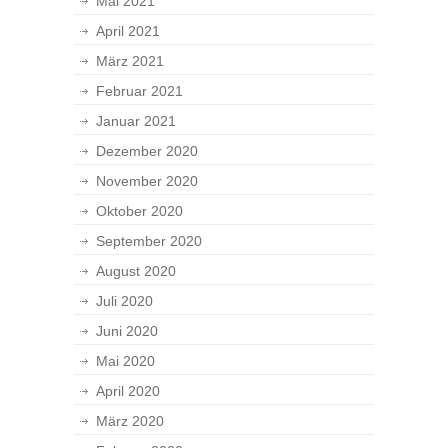
Mai 2021
April 2021
März 2021
Februar 2021
Januar 2021
Dezember 2020
November 2020
Oktober 2020
September 2020
August 2020
Juli 2020
Juni 2020
Mai 2020
April 2020
März 2020