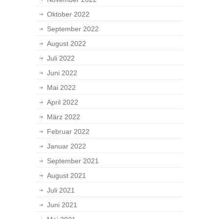
Oktober 2022
September 2022
August 2022
Juli 2022
Juni 2022
Mai 2022
April 2022
März 2022
Februar 2022
Januar 2022
September 2021
August 2021
Juli 2021
Juni 2021