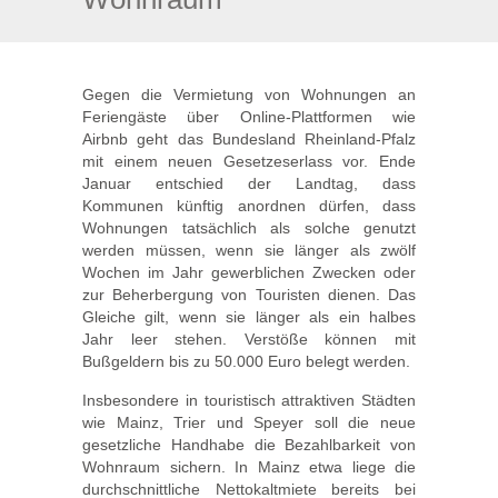
Gegen die Vermietung von Wohnungen an
Feriengäste über Online-Plattformen wie
Airbnb geht das Bundesland Rheinland-Pfalz
mit einem neuen Gesetzeserlass vor. Ende
Januar entschied der Landtag, dass
Kommunen künftig anordnen dürfen, dass
Wohnungen tatsächlich als solche genutzt
werden müssen, wenn sie länger als zwölf
Wochen im Jahr gewerblichen Zwecken oder
zur Beherbergung von Touristen dienen. Das
Gleiche gilt, wenn sie länger als ein halbes
Jahr leer stehen. Verstöße können mit
Bußgeldern bis zu 50.000 Euro belegt werden.
Insbesondere in touristisch attraktiven Städten
wie Mainz, Trier und Speyer soll die neue
gesetzliche Handhabe die Bezahlbarkeit von
Wohnraum sichern. In Mainz etwa liege die
durchschnittliche Nettokaltmiete bereits bei