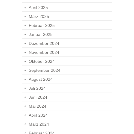
April 2025
März 2025
Februar 2025
Januar 2025
Dezember 2024
November 2024
Oktober 2024
September 2024
August 2024
Juli 2024
Juni 2024
Mai 2024
April 2024
März 2024
Februar 2024