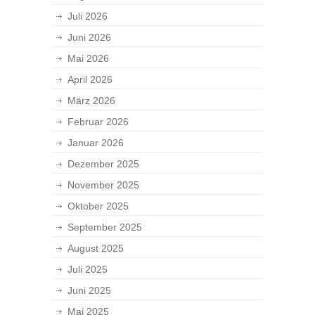
Juli 2026
Juni 2026
Mai 2026
April 2026
März 2026
Februar 2026
Januar 2026
Dezember 2025
November 2025
Oktober 2025
September 2025
August 2025
Juli 2025
Juni 2025
Mai 2025