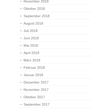
November 2018
Oktober 2018
September 2018
August 2018
Juli 2018
Juni 2018
Mai 2018
April 2018
März 2018
Februar 2018
Januar 2018
Dezember 2017
November 2017
Oktober 2017
September 2017