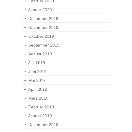
Februar 2020
Januar 2020
Dezember 2019
November 2019
Oktober 2019
September 2019
August 2019
Juli 2019
Juni 2019
Mai 2019
April 2019
März 2019
Februar 2019
Januar 2019
Dezember 2018