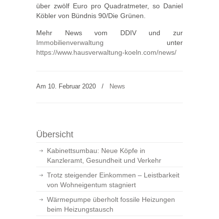
über zwölf Euro pro Quadratmeter, so Daniel
Köbler von Bündnis 90/Die Grünen.
Mehr News vom DDIV und zur
Immobilienverwaltung
unter
https://www.hausverwaltung-koeln.com/news/
Am 10. Februar 2020
/
News
Übersicht
Kabinettsumbau: Neue Köpfe in
Kanzleramt, Gesundheit und Verkehr
Trotz steigender Einkommen – Leistbarkeit
von Wohneigentum stagniert
Wärmepumpe überholt fossile Heizungen
beim Heizungstausch