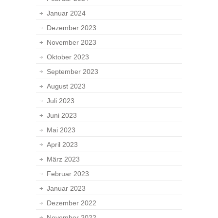
Januar 2024
Dezember 2023
November 2023
Oktober 2023
September 2023
August 2023
Juli 2023
Juni 2023
Mai 2023
April 2023
März 2023
Februar 2023
Januar 2023
Dezember 2022
November 2022