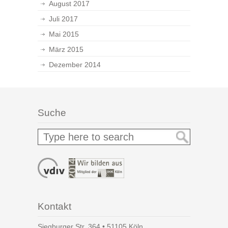
August 2017
Juli 2017
Mai 2015
März 2015
Dezember 2014
Suche
Kontakt
Siegburger Str. 364 • 51105 Köln