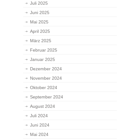
Juli 2025
Juni 2025
Mai 2025
April 2025
März 2025
Februar 2025
Januar 2025
Dezember 2024
November 2024
Oktober 2024
September 2024
August 2024
Juli 2024
Juni 2024
Mai 2024