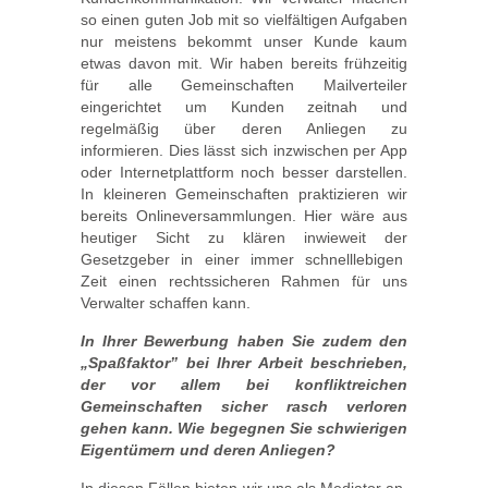
so einen guten Job mit so vielfältigen Aufgaben
nur meistens bekommt unser Kunde kaum
etwas davon mit. Wir haben bereits frühzeitig
für alle Gemeinschaften Mailverteiler
eingerichtet um Kunden zeitnah und
regelmäßig über deren Anliegen zu
informieren. Dies lässt sich inzwischen per App
oder Internetplattform noch besser darstellen.
In kleineren Gemeinschaften praktizieren wir
bereits Onlineversammlungen. Hier wäre aus
heutiger Sicht zu klären inwieweit der
Gesetzgeber in einer immer schnelllebigen
Zeit einen rechtssicheren Rahmen für uns
Verwalter schaffen kann.
In Ihrer Bewerbung haben Sie zudem den
„Spaßfaktor” bei Ihrer Arbeit beschrieben,
der vor allem bei konfliktreichen
Gemeinschaften sicher rasch verloren
gehen kann. Wie begegnen Sie schwierigen
Eigentümern und deren Anliegen?