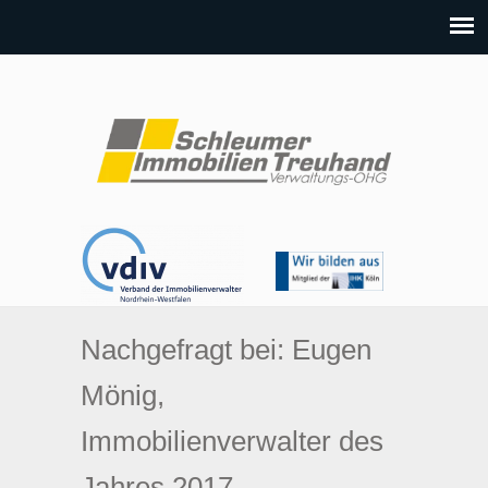
Nachgefragt bei: Eugen
Mönig,
Immobilienverwalter des
Jahres 2017