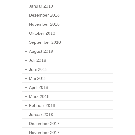
Januar 2019
Dezember 2018
November 2018
Oktober 2018
September 2018
August 2018
Juli 2018
Juni 2018
Mai 2018
April 2018
März 2018
Februar 2018
Januar 2018
Dezember 2017
November 2017