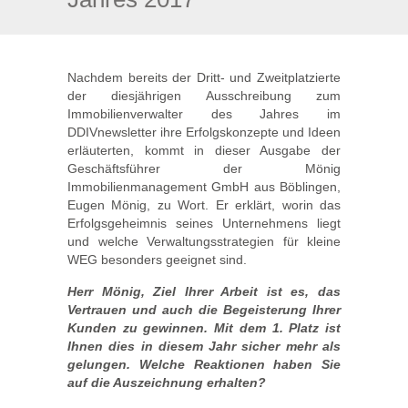
Nachdem bereits der Dritt- und Zweitplatzierte
der diesjährigen Ausschreibung zum
Immobilienverwalter des Jahres im
DDIVnewsletter ihre Erfolgskonzepte und Ideen
erläuterten, kommt in dieser Ausgabe der
Geschäftsführer der Mönig
Immobilienmanagement GmbH aus Böblingen,
Eugen Mönig, zu Wort. Er erklärt, worin das
Erfolgsgeheimnis seines Unternehmens liegt
und welche Verwaltungsstrategien für kleine
WEG besonders geeignet sind.
Herr Mönig, Ziel Ihrer Arbeit ist es, das
Vertrauen und auch die Begeisterung Ihrer
Kunden zu gewinnen. Mit dem 1. Platz ist
Ihnen dies in diesem Jahr sicher mehr als
gelungen. Welche Reaktionen haben Sie
auf die Auszeichnung erhalten?