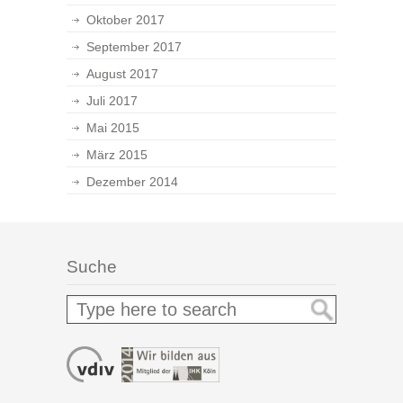
Oktober 2017
September 2017
August 2017
Juli 2017
Mai 2015
März 2015
Dezember 2014
Suche