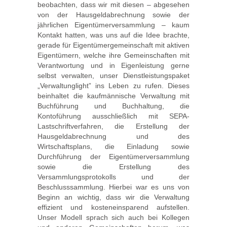
beobachten, dass wir mit diesen – abgesehen
von der Hausgeldabrechnung sowie der
jährlichen Eigentümerversammlung – kaum
Kontakt hatten, was uns auf die Idee brachte,
gerade für Eigentümergemeinschaft mit aktiven
Eigentümern, welche ihre Gemeinschaften mit
Verantwortung und in Eigenleistung gerne
selbst verwalten, unser Dienstleistungspaket
„Verwaltunglight” ins Leben zu rufen.
Dieses
beinhaltet die kaufmännische Verwaltung mit
Buchführung und Buchhaltung, die
Kontoführung ausschließlich mit SEPA-
Lastschriftverfahren, die Erstellung der
Hausgeldabrechnung und des
Wirtschaftsplans, die Einladung sowie
Durchführung der Eigentümerversammlung
sowie die Erstellung des
Versammlungsprotokolls und der
Beschlusssammlung. Hierbei war es uns von
Beginn an wichtig, dass wir die Verwaltung
effizient und kosteneinsparend aufstellen.
Unser Modell sprach sich auch bei Kollegen