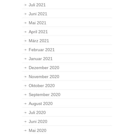
Juli 2021
Juni 2021
Mai 2021
April 2021
März 2021
Februar 2021
Januar 2021
Dezember 2020
November 2020
Oktober 2020
September 2020
August 2020
Juli 2020
Juni 2020
Mai 2020