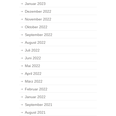
Januar 2023
Dezember 2022
November 2022
Oktober 2022
September 2022
August 2022
Juli 2022
Juni 2022
Mai 2022
April 2022
März 2022
Februar 2022
Januar 2022
September 2021
August 2021