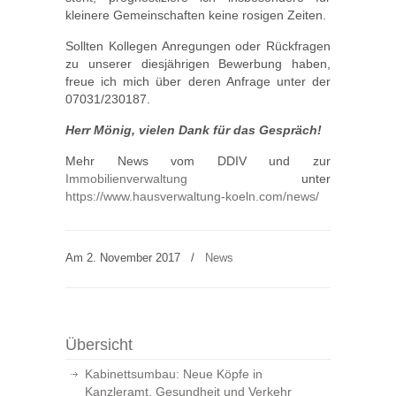
kleinere Gemeinschaften keine rosigen Zeiten.
Sollten Kollegen Anregungen oder Rückfragen
zu unserer diesjährigen Bewerbung haben,
freue ich mich über deren Anfrage unter der
07031/230187.
Herr Mönig, vielen Dank für das Gespräch!
Mehr News vom DDIV und zur
Immobilienverwaltung
unter
https://www.hausverwaltung-koeln.com/news/
Am 2. November 2017
/
News
Übersicht
Kabinettsumbau: Neue Köpfe in
Kanzleramt, Gesundheit und Verkehr