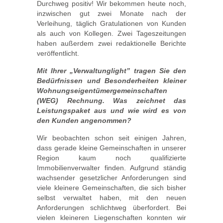
Durchweg positiv! Wir bekommen heute noch,
inzwischen gut zwei Monate nach der
Verleihung, täglich Gratulationen von Kunden
als auch von Kollegen. Zwei Tageszeitungen
haben außerdem zwei redaktionelle Berichte
veröffentlicht.
Mit Ihrer „Verwaltunglight” tragen Sie den
Bedürfnissen und Besonderheiten kleiner
Wohnungseigentümergemeinschaften
(WEG) Rechnung. Was zeichnet das
Leistungspaket aus und wie wird es von
den Kunden angenommen?
Wir beobachten schon seit einigen Jahren,
dass gerade kleine Gemeinschaften in unserer
Region kaum noch qualifizierte
Immobilienverwalter finden. Aufgrund ständig
wachsender gesetzlicher Anforderungen sind
viele kleinere Gemeinschaften, die sich bisher
selbst verwaltet haben, mit den neuen
Anforderungen schlichtweg überfordert. Bei
vielen kleineren Liegenschaften konnten wir