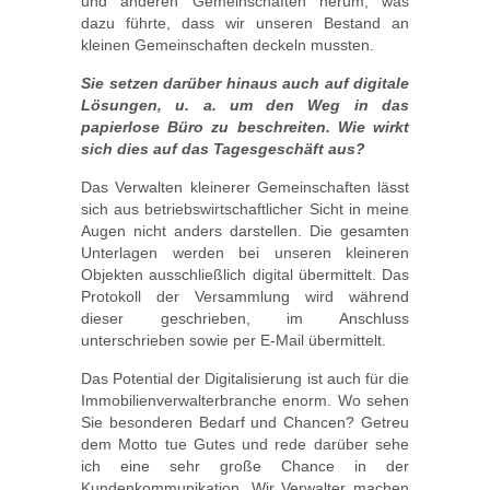
und anderen Gemeinschaften herum, was
dazu führte, dass wir unseren Bestand an
kleinen Gemeinschaften deckeln mussten.
Sie setzen darüber hinaus auch auf digitale
Lösungen, u. a. um den Weg in das
papierlose Büro zu beschreiten. Wie wirkt
sich dies auf das Tagesgeschäft aus?
Das Verwalten kleinerer Gemeinschaften lässt
sich aus betriebswirtschaftlicher Sicht in meine
Augen nicht anders darstellen. Die gesamten
Unterlagen werden bei unseren kleineren
Objekten ausschließlich digital übermittelt. Das
Protokoll der Versammlung wird während
dieser geschrieben, im Anschluss
unterschrieben sowie per E-Mail übermittelt.
Das Potential der Digitalisierung ist auch für die
Immobilienverwalterbranche enorm. Wo sehen
Sie besonderen Bedarf und Chancen? Getreu
dem Motto tue Gutes und rede darüber sehe
ich eine sehr große Chance in der
Kundenkommunikation. Wir Verwalter machen