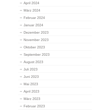
April 2024
März 2024
Februar 2024
Januar 2024
Dezember 2023
November 2023
Oktober 2023
September 2023
August 2023
Juli 2023
Juni 2023
Mai 2023
April 2023
März 2023
Februar 2023