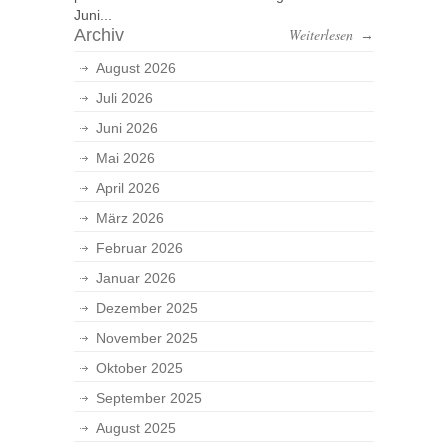
Juni...
Archiv
Weiterlesen
→
August 2026
Juli 2026
Juni 2026
Mai 2026
April 2026
März 2026
Februar 2026
Januar 2026
Dezember 2025
November 2025
Oktober 2025
September 2025
August 2025