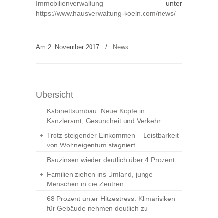
Immobilienverwaltung
unter
https://www.hausverwaltung-koeln.com/news/
Am 2. November 2017
/
News
Übersicht
Kabinettsumbau: Neue Köpfe in
Kanzleramt, Gesundheit und Verkehr
Trotz steigender Einkommen – Leistbarkeit
von Wohneigentum stagniert
Bauzinsen wieder deutlich über 4 Prozent
Familien ziehen ins Umland, junge
Menschen in die Zentren
68 Prozent unter Hitzestress: Klimarisiken
für Gebäude nehmen deutlich zu