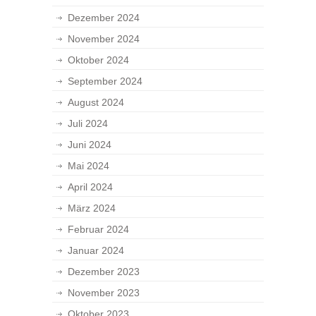
Dezember 2024
November 2024
Oktober 2024
September 2024
August 2024
Juli 2024
Juni 2024
Mai 2024
April 2024
März 2024
Februar 2024
Januar 2024
Dezember 2023
November 2023
Oktober 2023