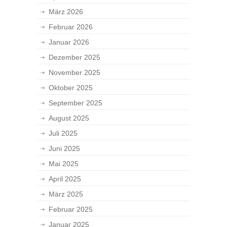
März 2026
Februar 2026
Januar 2026
Dezember 2025
November 2025
Oktober 2025
September 2025
August 2025
Juli 2025
Juni 2025
Mai 2025
April 2025
März 2025
Februar 2025
Januar 2025