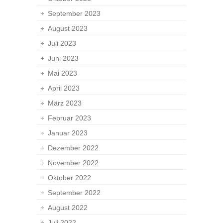
September 2023
August 2023
Juli 2023
Juni 2023
Mai 2023
April 2023
März 2023
Februar 2023
Januar 2023
Dezember 2022
November 2022
Oktober 2022
September 2022
August 2022
Juli 2022