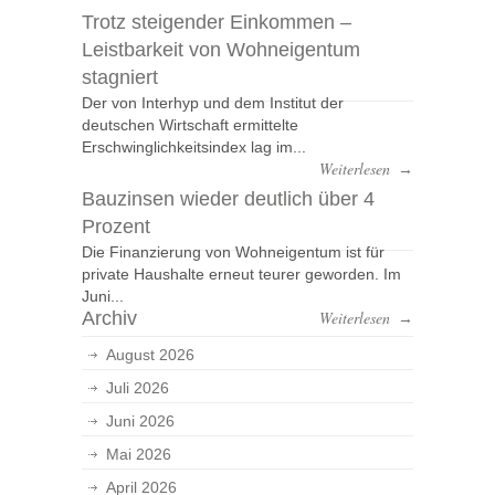
Trotz steigender Einkommen –
Leistbarkeit von Wohneigentum
stagniert
Der von Interhyp und dem Institut der
deutschen Wirtschaft ermittelte
Erschwinglichkeitsindex lag im...
Weiterlesen
→
Bauzinsen wieder deutlich über 4
Prozent
Die Finanzierung von Wohneigentum ist für
private Haushalte erneut teurer geworden. Im
Juni...
Archiv
Weiterlesen
→
August 2026
Juli 2026
Juni 2026
Mai 2026
April 2026