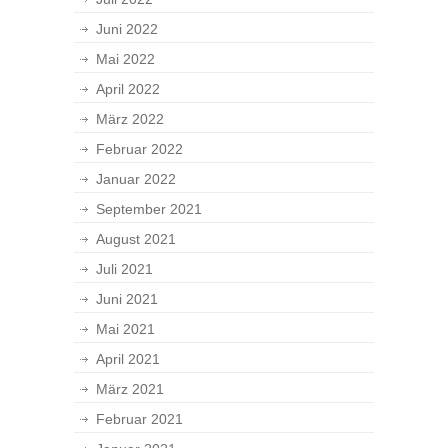
Juni 2022
Mai 2022
April 2022
März 2022
Februar 2022
Januar 2022
September 2021
August 2021
Juli 2021
Juni 2021
Mai 2021
April 2021
März 2021
Februar 2021