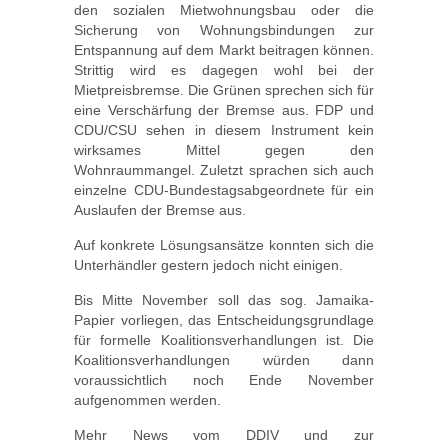
den sozialen Mietwohnungsbau oder die
Sicherung von Wohnungsbindungen zur
Entspannung auf dem Markt beitragen können.
Strittig wird es dagegen wohl bei der
Mietpreisbremse. Die Grünen sprechen sich für
eine Verschärfung der Bremse aus. FDP und
CDU/CSU sehen in diesem Instrument kein
wirksames Mittel gegen den
Wohnraummangel. Zuletzt sprachen sich auch
einzelne CDU-Bundestagsabgeordnete für ein
Auslaufen der Bremse aus.
Auf konkrete Lösungsansätze konnten sich die
Unterhändler gestern jedoch nicht einigen.
Bis Mitte November soll das sog. Jamaika-
Papier vorliegen, das Entscheidungsgrundlage
für formelle Koalitionsverhandlungen ist. Die
Koalitionsverhandlungen würden dann
voraussichtlich noch Ende November
aufgenommen werden.
Mehr News vom DDIV und zur