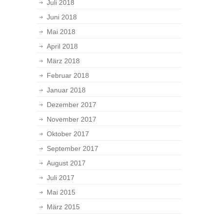
Juli 2018
Juni 2018
Mai 2018
April 2018
März 2018
Februar 2018
Januar 2018
Dezember 2017
November 2017
Oktober 2017
September 2017
August 2017
Juli 2017
Mai 2015
März 2015