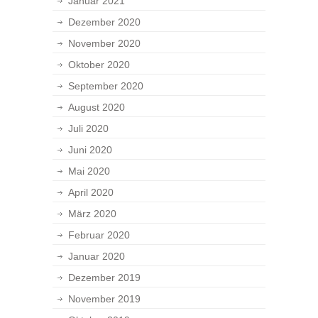
Januar 2021
Dezember 2020
November 2020
Oktober 2020
September 2020
August 2020
Juli 2020
Juni 2020
Mai 2020
April 2020
März 2020
Februar 2020
Januar 2020
Dezember 2019
November 2019