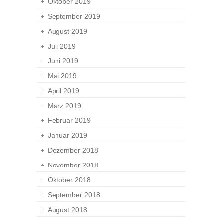
Oktober 2019
September 2019
August 2019
Juli 2019
Juni 2019
Mai 2019
April 2019
März 2019
Februar 2019
Januar 2019
Dezember 2018
November 2018
Oktober 2018
September 2018
August 2018