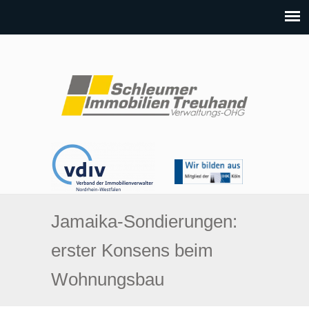
Jamaika-Sondierungen:
erster Konsens beim
Wohnungsbau