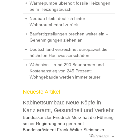
Wärmepumpe überholt fossile Heizungen
beim Heizungstausch
Neubau bleibt deutlich hinter
Wohnraumbedarf zurück
Baufertigstellungen brechen weiter ein –
Genehmigungen ziehen an
Deutschland verzeichnet europaweit die
höchsten Hochwasserschäden
Wahnsinn – rund 290 Baunormen und
Kostenanstieg von 245 Prozent:
Wohngebäude werden immer teurer
Neueste Artikel
Kabinettsumbau: Neue Köpfe in
Kanzleramt, Gesundheit und Verkehr
Bundeskanzler Friedrich Merz hat die Führung
seiner Regierung neu geordnet.
Bundespräsident Frank-Walter Steinmeier...
Weiterlesen
→