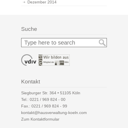
Dezember 2014
Suche
Kontakt
Siegburger Str. 364 • 51105 Köln
Tel.:
0221 / 969 824 - 00
Fax.: 0221 / 969 824 - 99
kontakt@hausverwaltung-koeln.com
Zum Kontaktformular