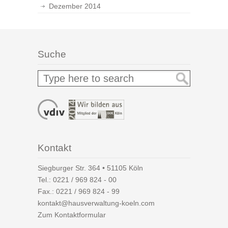
Dezember 2014
Suche
Kontakt
Siegburger Str. 364 • 51105 Köln
Tel.:
0221 / 969 824 - 00
Fax.: 0221 / 969 824 - 99
kontakt@hausverwaltung-koeln.com
Zum Kontaktformular