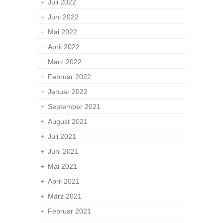
Juli 2022
Juni 2022
Mai 2022
April 2022
März 2022
Februar 2022
Januar 2022
September 2021
August 2021
Juli 2021
Juni 2021
Mai 2021
April 2021
März 2021
Februar 2021