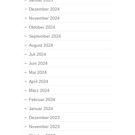
Januar 2025
Dezember 2024
November 2024
Oktober 2024
September 2024
August 2024
Juli 2024
Juni 2024
Mai 2024
April 2024
März 2024
Februar 2024
Januar 2024
Dezember 2023
November 2023