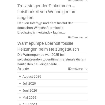
Trotz steigender Einkommen –
Leistbarkeit von Wohneigentum
stagniert
Der von Interhyp und dem Institut der
deutschen Wirtschaft ermittelte
Erschwinglichkeitsindex lag im...
Weiterlesen
→
Wärmepumpe überholt fossile
Heizungen beim Heizungstausch
Die Wärmepumpe war 2025 bei
selbstnutzenden Eigentümern erstmals die am
häufigsten neu eingebaute...
Archiv
Weiterlesen
→
August 2026
Juli 2026
Juni 2026
Mai 2026
April 2026