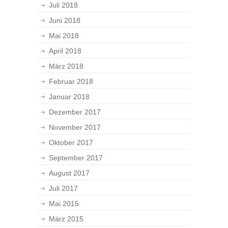
Juli 2018
Juni 2018
Mai 2018
April 2018
März 2018
Februar 2018
Januar 2018
Dezember 2017
November 2017
Oktober 2017
September 2017
August 2017
Juli 2017
Mai 2015
März 2015