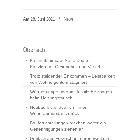
Am 28. Juni 2021
/
News
Übersicht
Kabinettsumbau: Neue Köpfe in
Kanzleramt, Gesundheit und Verkehr
Trotz steigender Einkommen – Leistbarkeit
von Wohneigentum stagniert
Wärmepumpe überholt fossile Heizungen
beim Heizungstausch
Neubau bleibt deutlich hinter
Wohnraumbedarf zurück
Baufertigstellungen brechen weiter ein –
Genehmigungen ziehen an
Deutschland verzeichnet europaweit die