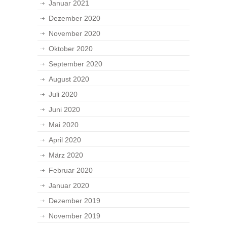
Januar 2021
Dezember 2020
November 2020
Oktober 2020
September 2020
August 2020
Juli 2020
Juni 2020
Mai 2020
April 2020
März 2020
Februar 2020
Januar 2020
Dezember 2019
November 2019