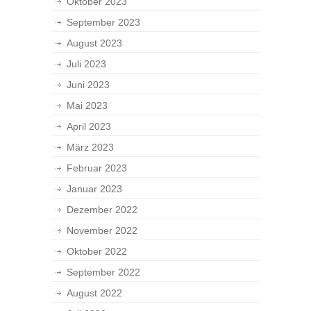
Oktober 2023
September 2023
August 2023
Juli 2023
Juni 2023
Mai 2023
April 2023
März 2023
Februar 2023
Januar 2023
Dezember 2022
November 2022
Oktober 2022
September 2022
August 2022