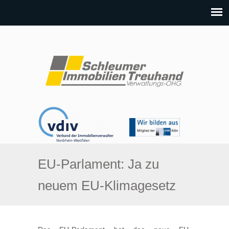
EU-Parlament: Ja zu
neuem EU-Klimagesetz