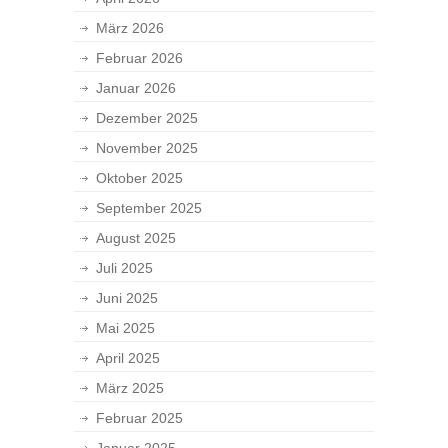
März 2026
Februar 2026
Januar 2026
Dezember 2025
November 2025
Oktober 2025
September 2025
August 2025
Juli 2025
Juni 2025
Mai 2025
April 2025
März 2025
Februar 2025