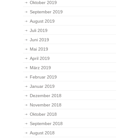
Oktober 2019
September 2019
August 2019
Juli 2019
Juni 2019
Mai 2019
April 2019
März 2019
Februar 2019
Januar 2019
Dezember 2018
November 2018
Oktober 2018
September 2018
August 2018