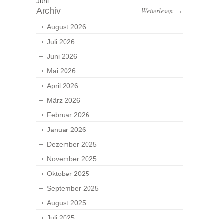
Juni...
Archiv
Weiterlesen
→
August 2026
Juli 2026
Juni 2026
Mai 2026
April 2026
März 2026
Februar 2026
Januar 2026
Dezember 2025
November 2025
Oktober 2025
September 2025
August 2025
Juli 2025