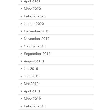
April 2020
März 2020
Februar 2020
Januar 2020
Dezember 2019
November 2019
Oktober 2019
September 2019
August 2019
Juli 2019
Juni 2019
Mai 2019
April 2019
März 2019
Februar 2019