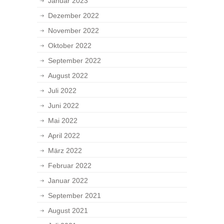
Januar 2023
Dezember 2022
November 2022
Oktober 2022
September 2022
August 2022
Juli 2022
Juni 2022
Mai 2022
April 2022
März 2022
Februar 2022
Januar 2022
September 2021
August 2021