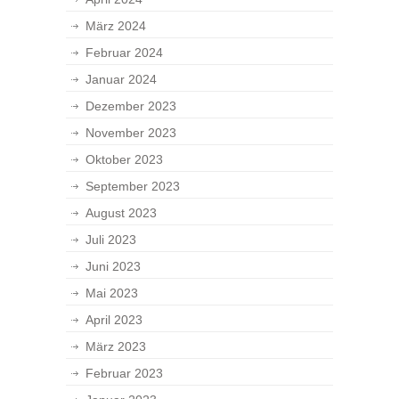
März 2024
Februar 2024
Januar 2024
Dezember 2023
November 2023
Oktober 2023
September 2023
August 2023
Juli 2023
Juni 2023
Mai 2023
April 2023
März 2023
Februar 2023