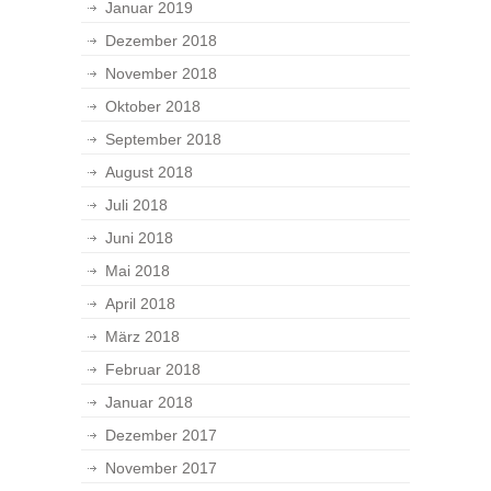
Januar 2019
Dezember 2018
November 2018
Oktober 2018
September 2018
August 2018
Juli 2018
Juni 2018
Mai 2018
April 2018
März 2018
Februar 2018
Januar 2018
Dezember 2017
November 2017