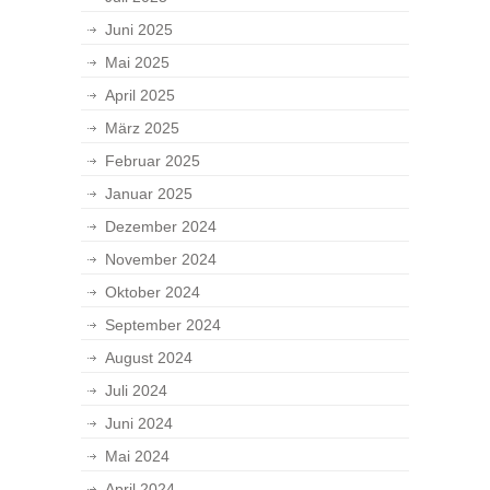
Juni 2025
Mai 2025
April 2025
März 2025
Februar 2025
Januar 2025
Dezember 2024
November 2024
Oktober 2024
September 2024
August 2024
Juli 2024
Juni 2024
Mai 2024
April 2024