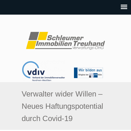
Verwalter wider Willen –
Neues Haftungspotential
durch Covid-19