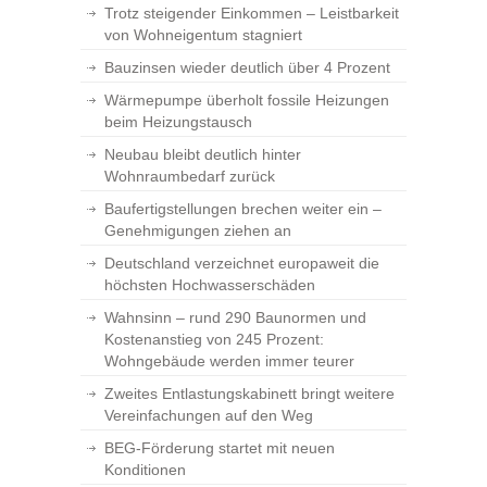
Trotz steigender Einkommen – Leistbarkeit
von Wohneigentum stagniert
Bauzinsen wieder deutlich über 4 Prozent
Wärmepumpe überholt fossile Heizungen
beim Heizungstausch
Neubau bleibt deutlich hinter
Wohnraumbedarf zurück
Baufertigstellungen brechen weiter ein –
Genehmigungen ziehen an
Deutschland verzeichnet europaweit die
höchsten Hochwasserschäden
Wahnsinn – rund 290 Baunormen und
Kostenanstieg von 245 Prozent:
Wohngebäude werden immer teurer
Zweites Entlastungskabinett bringt weitere
Vereinfachungen auf den Weg
BEG-Förderung startet mit neuen
Konditionen