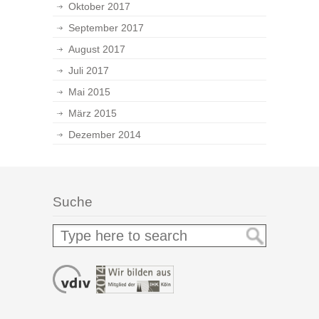
Oktober 2017
September 2017
August 2017
Juli 2017
Mai 2015
März 2015
Dezember 2014
Suche