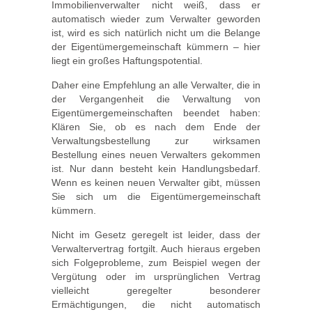
Immobilienverwalter nicht weiß, dass er
automatisch wieder zum Verwalter geworden
ist, wird es sich natürlich nicht um die Belange
der Eigentümergemeinschaft kümmern – hier
liegt ein großes Haftungspotential.
Daher eine Empfehlung an alle Verwalter, die in
der Vergangenheit die Verwaltung von
Eigentümergemeinschaften beendet haben:
Klären Sie, ob es nach dem Ende der
Verwaltungsbestellung zur wirksamen
Bestellung eines neuen Verwalters gekommen
ist. Nur dann besteht kein Handlungsbedarf.
Wenn es keinen neuen Verwalter gibt, müssen
Sie sich um die Eigentümergemeinschaft
kümmern.
Nicht im Gesetz geregelt ist leider, dass der
Verwaltervertrag fortgilt. Auch hieraus ergeben
sich Folgeprobleme, zum Beispiel wegen der
Vergütung oder im ursprünglichen Vertrag
vielleicht geregelter besonderer
Ermächtigungen, die nicht automatisch