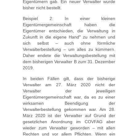
Eigentümern gab. Ein neuer Verwalter wurde
bisher nicht bestellt.
Beispiel 2: In einer kleinen
Eigentümergemeinschaft haben die
Eigentümer entschieden, die Verwaltung in
Zukunft in die eigene Hand″ zu nehmen und
sich selbst – auch ohne förmliche
Verwalterbestellung – um alles zu kümmern.
Daher endete die Verwaltungsbestellung mit
dem bisherigen Verwalter B zum 31. Dezember
2019.
In beiden Fällen gilt, dass der bisherige
Verwalter am 27. März 2020 nicht der
Verwalter der jeweiligen
Eigentümergemeinschaft war, da es zu einer
wirksamen Beendigung der
Verwalterbestellung gekommen war. Am 28.
März 2020 ist der Verwalter auf Grund der
gesetzlichen Anordnung im COVFAG aber
wieder zum Verwalter geworden – mit allen
Rechten und vor allem Pflichten. Wenn ein