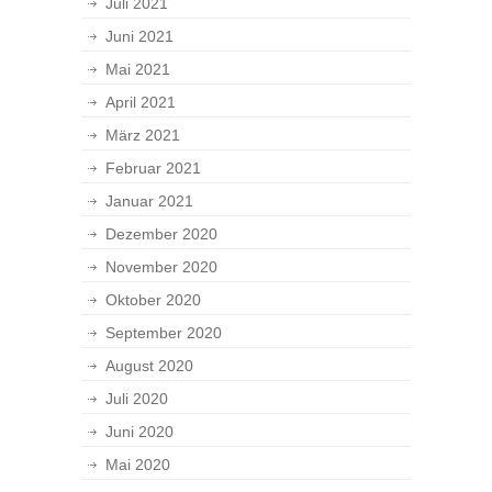
Juli 2021
Juni 2021
Mai 2021
April 2021
März 2021
Februar 2021
Januar 2021
Dezember 2020
November 2020
Oktober 2020
September 2020
August 2020
Juli 2020
Juni 2020
Mai 2020