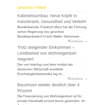
Neueste Artikel
Kabinettsumbau: Neue Köpfe in
Kanzleramt, Gesundheit und Verkehr
Bundeskanzler Friedrich Merz hat die Führung
seiner Regierung neu geordnet.
Bundespräsident Frank-Walter Steinmeier...
Weiterlesen
→
Trotz steigender Einkommen –
Leistbarkeit von Wohneigentum
stagniert
Der von Interhyp und dem Institut der
deutschen Wirtschaft ermittelte
Erschwinglichkeitsindex lag im...
Weiterlesen
→
Bauzinsen wieder deutlich über 4
Prozent
Die Finanzierung von Wohneigentum ist für
private Haushalte erneut teurer geworden. Im