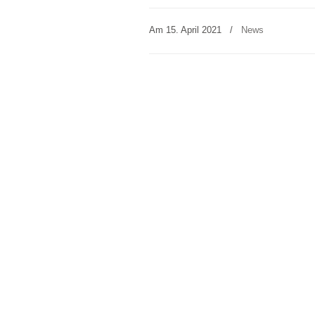
Am 15. April 2021
/
News