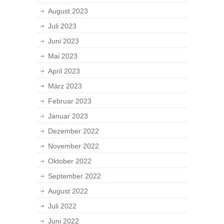
August 2023
Juli 2023
Juni 2023
Mai 2023
April 2023
März 2023
Februar 2023
Januar 2023
Dezember 2022
November 2022
Oktober 2022
September 2022
August 2022
Juli 2022
Juni 2022