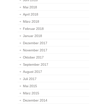
Juni 2018
Mai 2018
April 2018
März 2018
Februar 2018
Januar 2018
Dezember 2017
November 2017
Oktober 2017
September 2017
August 2017
Juli 2017
Mai 2015
März 2015
Dezember 2014