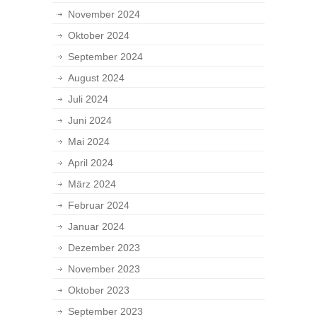
November 2024
Oktober 2024
September 2024
August 2024
Juli 2024
Juni 2024
Mai 2024
April 2024
März 2024
Februar 2024
Januar 2024
Dezember 2023
November 2023
Oktober 2023
September 2023