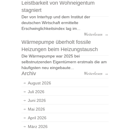
Leistbarkeit von Wohneigentum
stagniert
Der von Interhyp und dem Institut der
deutschen Wirtschaft ermittelte
Erschwinglichkeitsindex lag im...
Weiterlesen
→
Wärmepumpe überholt fossile
Heizungen beim Heizungstausch
Die Wärmepumpe war 2025 bei
selbstnutzenden Eigentümern erstmals die am
häufigsten neu eingebaute...
Archiv
Weiterlesen
→
August 2026
Juli 2026
Juni 2026
Mai 2026
April 2026
März 2026