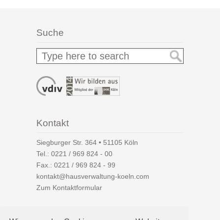
Suche
Kontakt
Siegburger Str. 364 • 51105 Köln
Tel.:
0221 / 969 824 - 00
Fax.: 0221 / 969 824 - 99
kontakt@hausverwaltung-koeln.com
Zum Kontaktformular