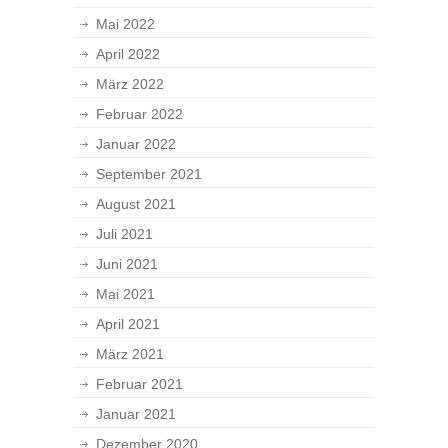
Mai 2022
April 2022
März 2022
Februar 2022
Januar 2022
September 2021
August 2021
Juli 2021
Juni 2021
Mai 2021
April 2021
März 2021
Februar 2021
Januar 2021
Dezember 2020