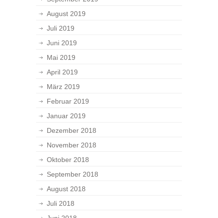
August 2019
Juli 2019
Juni 2019
Mai 2019
April 2019
März 2019
Februar 2019
Januar 2019
Dezember 2018
November 2018
Oktober 2018
September 2018
August 2018
Juli 2018