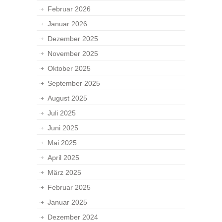
Februar 2026
Januar 2026
Dezember 2025
November 2025
Oktober 2025
September 2025
August 2025
Juli 2025
Juni 2025
Mai 2025
April 2025
März 2025
Februar 2025
Januar 2025
Dezember 2024