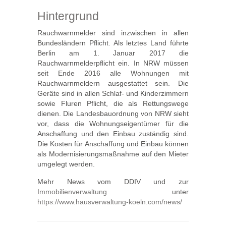
Hintergrund
Rauchwarnmelder sind inzwischen in allen
Bundesländern Pflicht. Als letztes Land führte
Berlin am 1. Januar 2017 die
Rauchwarnmelderpflicht ein. In NRW müssen
seit Ende 2016 alle Wohnungen mit
Rauchwarnmeldern ausgestattet sein. Die
Geräte sind in allen Schlaf- und Kinderzimmern
sowie Fluren Pflicht, die als Rettungswege
dienen. Die Landesbauordnung von NRW sieht
vor, dass die Wohnungseigentümer für die
Anschaffung und den Einbau zuständig sind.
Die Kosten für Anschaffung und Einbau können
als Modernisierungsmaßnahme auf den Mieter
umgelegt werden.
Mehr News vom DDIV und zur
Immobilienverwaltung
unter
https://www.hausverwaltung-koeln.com/news/