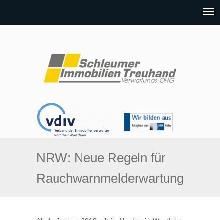
NRW: Neue Regeln für
Rauchwarnmelderwartung