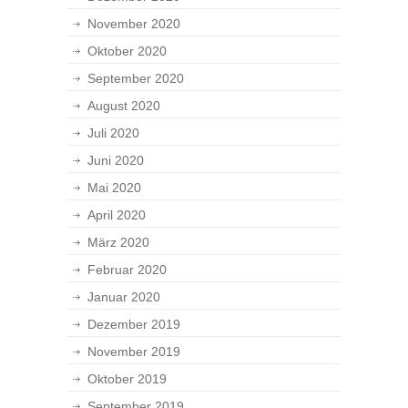
November 2020
Oktober 2020
September 2020
August 2020
Juli 2020
Juni 2020
Mai 2020
April 2020
März 2020
Februar 2020
Januar 2020
Dezember 2019
November 2019
Oktober 2019
September 2019