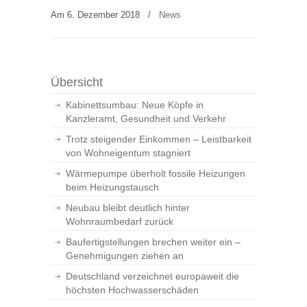
Am 6. Dezember 2018
/
News
Übersicht
Kabinettsumbau: Neue Köpfe in
Kanzleramt, Gesundheit und Verkehr
Trotz steigender Einkommen – Leistbarkeit
von Wohneigentum stagniert
Wärmepumpe überholt fossile Heizungen
beim Heizungstausch
Neubau bleibt deutlich hinter
Wohnraumbedarf zurück
Baufertigstellungen brechen weiter ein –
Genehmigungen ziehen an
Deutschland verzeichnet europaweit die
höchsten Hochwasserschäden