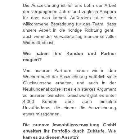
Die Auszeichnung ist für uns Lohn der Arbeit
der vergangenen Jahre und zugleich Ansporn
für das, was kommt. Außerdem ist er eine
willkommene Bestätigung für das Team, dass
unsere Arbeit in die richtige Richtung geht 
auch wenn der Verwalteralltag manchmal voller
Widerstände ist.
Wie haben Ihre Kunden und Partner
reagiert?
Von unseren Partnern haben wir in den
Wochen nach der Auszeichnung natürlich viele
Glückwünsche erhalten, und auch in der
Neukundenakquise ist es ein starkes Argument
zu unseren Gunsten. Gleichwohl gibt es unter
4.000 Kunden aber auch einzelne
Unzufriedene, die einem die Auszeichnung
etwas missgönnen.
Die nunovo Immobilienverwaltung GmbH
erweitert ihr Portfolio durch Zukäufe. Wie
kam es zu diesem Ansatz?