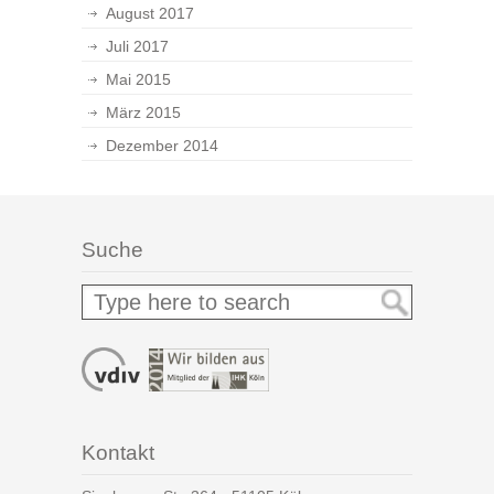
August 2017
Juli 2017
Mai 2015
März 2015
Dezember 2014
Suche
Kontakt