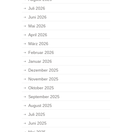
Juli 2026
Juni 2026
Mai 2026
April 2026
März 2026
Februar 2026
Januar 2026
Dezember 2025
November 2025
Oktober 2025
September 2025
August 2025
Juli 2025
Juni 2025