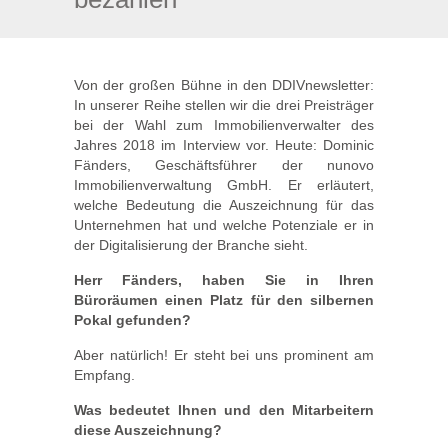
Von der großen Bühne in den DDIVnewsletter:
In unserer Reihe stellen wir die drei Preisträger
bei der Wahl zum Immobilienverwalter des
Jahres 2018 im Interview vor. Heute: Dominic
Fänders, Geschäftsführer der nunovo
Immobilienverwaltung GmbH. Er erläutert,
welche Bedeutung die Auszeichnung für das
Unternehmen hat und welche Potenziale er in
der Digitalisierung der Branche sieht.
Herr Fänders, haben Sie in Ihren
Büroräumen einen Platz für den silbernen
Pokal gefunden?
Aber natürlich! Er steht bei uns prominent am
Empfang.
Was bedeutet Ihnen und den Mitarbeitern
diese Auszeichnung?