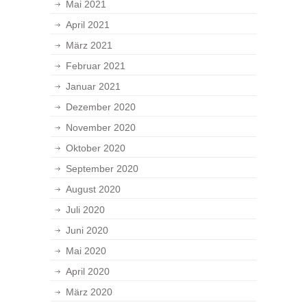
Mai 2021
April 2021
März 2021
Februar 2021
Januar 2021
Dezember 2020
November 2020
Oktober 2020
September 2020
August 2020
Juli 2020
Juni 2020
Mai 2020
April 2020
März 2020