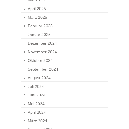
Mai 2025
April 2025
März 2025
Februar 2025
Januar 2025
Dezember 2024
November 2024
Oktober 2024
September 2024
August 2024
Juli 2024
Juni 2024
Mai 2024
April 2024
März 2024