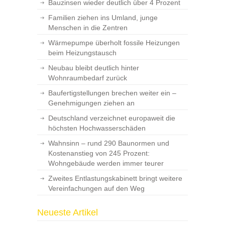
Bauzinsen wieder deutlich über 4 Prozent
Familien ziehen ins Umland, junge
Menschen in die Zentren
Wärmepumpe überholt fossile Heizungen
beim Heizungstausch
Neubau bleibt deutlich hinter
Wohnraumbedarf zurück
Baufertigstellungen brechen weiter ein –
Genehmigungen ziehen an
Deutschland verzeichnet europaweit die
höchsten Hochwasserschäden
Wahnsinn – rund 290 Baunormen und
Kostenanstieg von 245 Prozent:
Wohngebäude werden immer teurer
Zweites Entlastungskabinett bringt weitere
Vereinfachungen auf den Weg
Neueste Artikel