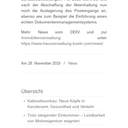
nach der Abschaffung der Aktenhaltung nun
noch die Auslagerung des Posteingangs an,
ebenso wie zum Beispiel die Einführung eines
echten Dokumentenmanagementsystems.
Mehr News vom DDIV und zur
Immobilienverwaltung
unter
https://www.hausverwaltung-koeln.com/news/
Am 28. November 2018
/
News
Übersicht
Kabinettsumbau: Neue Köpfe in
Kanzleramt, Gesundheit und Verkehr
Trotz steigender Einkommen – Leistbarkeit
von Wohneigentum stagniert