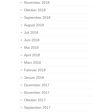
November 2018
Oktober 2018
September 2018
August 2018
Juli 2018
Juni 2018
Mai 2018
April 2018
März 2018
Februar 2018
Januar 2018
Dezember 2017
November 2017
Oktober 2017
September 2017