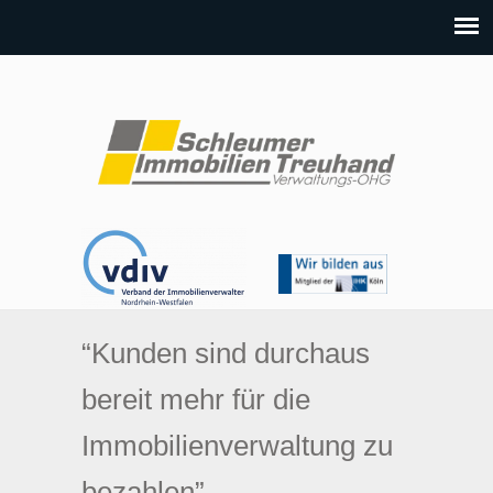
“Kunden sind durchaus
bereit mehr für die
Immobilienverwaltung zu
bezahlen”