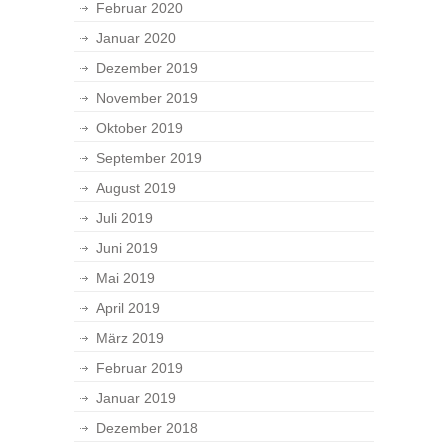
Februar 2020
Januar 2020
Dezember 2019
November 2019
Oktober 2019
September 2019
August 2019
Juli 2019
Juni 2019
Mai 2019
April 2019
März 2019
Februar 2019
Januar 2019
Dezember 2018