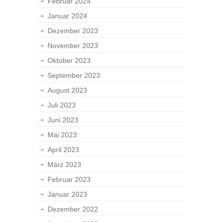
Februar 2024
Januar 2024
Dezember 2023
November 2023
Oktober 2023
September 2023
August 2023
Juli 2023
Juni 2023
Mai 2023
April 2023
März 2023
Februar 2023
Januar 2023
Dezember 2022