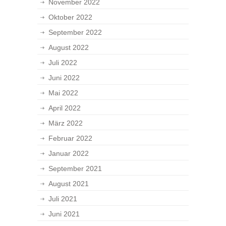
November 2022
Oktober 2022
September 2022
August 2022
Juli 2022
Juni 2022
Mai 2022
April 2022
März 2022
Februar 2022
Januar 2022
September 2021
August 2021
Juli 2021
Juni 2021