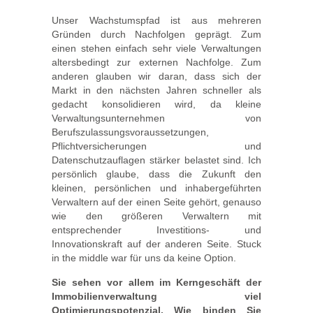
Unser Wachstumspfad ist aus mehreren
Gründen durch Nachfolgen geprägt. Zum
einen stehen einfach sehr viele Verwaltungen
altersbedingt zur externen Nachfolge. Zum
anderen glauben wir daran, dass sich der
Markt in den nächsten Jahren schneller als
gedacht konsolidieren wird, da kleine
Verwaltungsunternehmen von
Berufszulassungsvoraussetzungen,
Pflichtversicherungen und
Datenschutzauflagen stärker belastet sind. Ich
persönlich glaube, dass die Zukunft den
kleinen, persönlichen und inhabergeführten
Verwaltern auf der einen Seite gehört, genauso
wie den größeren Verwaltern mit
entsprechender Investitions- und
Innovationskraft auf der anderen Seite. Stuck
in the middle war für uns da keine Option.
Sie sehen vor allem im Kerngeschäft der
Immobilienverwaltung viel
Optimierungspotenzial. Wie binden Sie