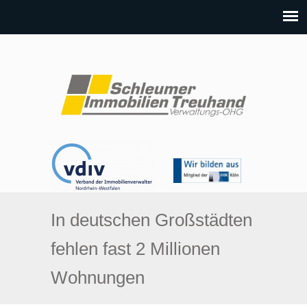
In deutschen Großstädten
fehlen fast 2 Millionen
Wohnungen