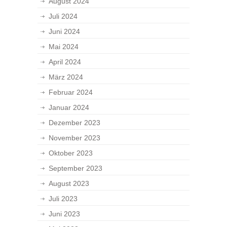
August 2024
Juli 2024
Juni 2024
Mai 2024
April 2024
März 2024
Februar 2024
Januar 2024
Dezember 2023
November 2023
Oktober 2023
September 2023
August 2023
Juli 2023
Juni 2023