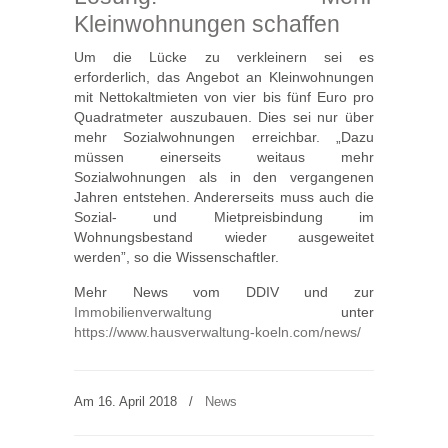
Kleinwohnungen schaffen
Um die Lücke zu verkleinern sei es
erforderlich, das Angebot an Kleinwohnungen
mit Nettokaltmieten von vier bis fünf Euro pro
Quadratmeter auszubauen. Dies sei nur über
mehr Sozialwohnungen erreichbar. „Dazu
müssen einerseits weitaus mehr
Sozialwohnungen als in den vergangenen
Jahren entstehen. Andererseits muss auch die
Sozial- und Mietpreisbindung im
Wohnungsbestand wieder ausgeweitet
werden”, so die Wissenschaftler.
Mehr News vom DDIV und zur
Immobilienverwaltung
unter
https://www.hausverwaltung-koeln.com/news/
Am 16. April 2018
/
News