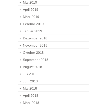
Mai 2019
April 2019
März 2019
Februar 2019
Januar 2019
Dezember 2018
November 2018
Oktober 2018
September 2018
August 2018
Juli 2018
Juni 2018
Mai 2018
April 2018
März 2018