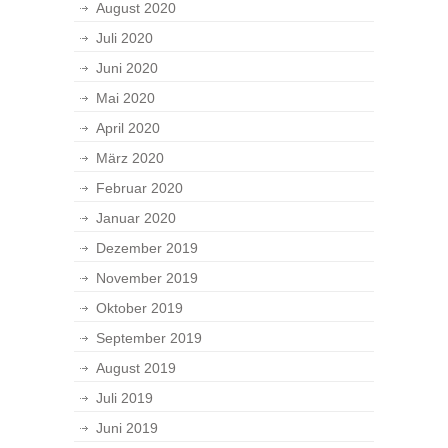
August 2020
Juli 2020
Juni 2020
Mai 2020
April 2020
März 2020
Februar 2020
Januar 2020
Dezember 2019
November 2019
Oktober 2019
September 2019
August 2019
Juli 2019
Juni 2019