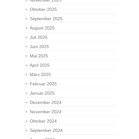
November 2025
Oktober 2025
September 2025
August 2025
Juli 2025
Juni 2025
Mai 2025
April 2025
März 2025
Februar 2025
Januar 2025
Dezember 2024
November 2024
Oktober 2024
September 2024