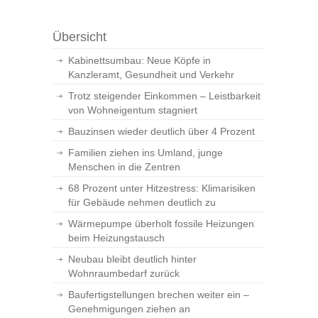
Übersicht
Kabinettsumbau: Neue Köpfe in
Kanzleramt, Gesundheit und Verkehr
Trotz steigender Einkommen – Leistbarkeit
von Wohneigentum stagniert
Bauzinsen wieder deutlich über 4 Prozent
Familien ziehen ins Umland, junge
Menschen in die Zentren
68 Prozent unter Hitzestress: Klimarisiken
für Gebäude nehmen deutlich zu
Wärmepumpe überholt fossile Heizungen
beim Heizungstausch
Neubau bleibt deutlich hinter
Wohnraumbedarf zurück
Baufertigstellungen brechen weiter ein –
Genehmigungen ziehen an