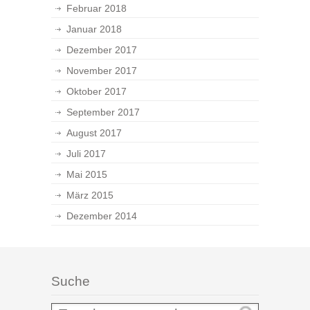
Februar 2018
Januar 2018
Dezember 2017
November 2017
Oktober 2017
September 2017
August 2017
Juli 2017
Mai 2015
März 2015
Dezember 2014
Suche