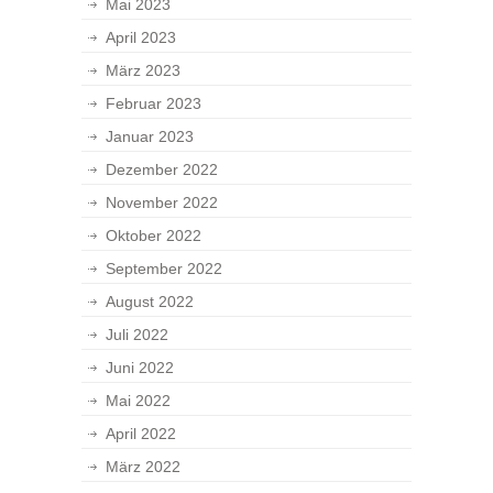
Mai 2023
April 2023
März 2023
Februar 2023
Januar 2023
Dezember 2022
November 2022
Oktober 2022
September 2022
August 2022
Juli 2022
Juni 2022
Mai 2022
April 2022
März 2022