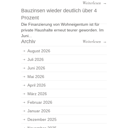
Weiterlesen
→
Bauzinsen wieder deutlich über 4
Prozent
Die Finanzierung von Wohneigentum ist für
private Haushalte erneut teurer geworden. Im
Juni...
Archiv
Weiterlesen
→
August 2026
Juli 2026
Juni 2026
Mai 2026
April 2026
März 2026
Februar 2026
Januar 2026
Dezember 2025