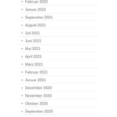
Februar 2022
Januar 2022
September 2021
August 2021
Juli 2021
Juni 2021
Mai 2021
April 2021
März 2021
Februar 2021
Januar 2021
Dezember 2020
November 2020
Oktober 2020
September 2020