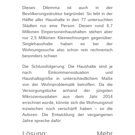
Dieses Dilemma ist auch in der
Bevölkerungsstruktur begründet. So lebt in der
Hälfte aller Haushalte in den 77 untersuchten
Städten nur eine Person. Diesen rund 6,7
Millionen Einpersonenhaushalten stehen aber
nur 2,5 Millionen Kleinwohnungen gegenüber.
Singlehaushalte haben es bei der
Wohnungssuche also schon rein rechnerisch
besonders schwer.
Die Schlussfolgerung: Die Haushalte sind je
nach Einkommenssituation und
Haushaltsgröße in unterschiedlichem Maße
von der Wohnproblematik betroffen. Da die
Versorgungslücke anhand der jüngsten
Mikrozensusdaten aus dem Jahr 2014
errechnet wurde, könnte sich die Wohnungsnot
inzwischen noch verschärft haben – so die
Autoren. Die Entwicklung der vergangenen
Jahre spreche dafür.
Lösung: Mehr