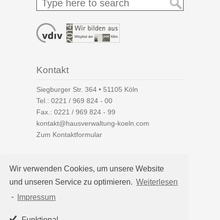
Kontakt
Siegburger Str. 364 • 51105 Köln
Tel.:
0221 / 969 824 - 00
Fax.: 0221 / 969 824 - 99
kontakt@hausverwaltung-koeln.com
Zum Kontaktformular
Wir verwenden Cookies, um unsere Website
und unseren Service zu optimieren.
Weiterlesen
Auf einen Blick
-
Impressum
Hausverwaltung Köln
Immobilienverwaltung Köln
Funktional