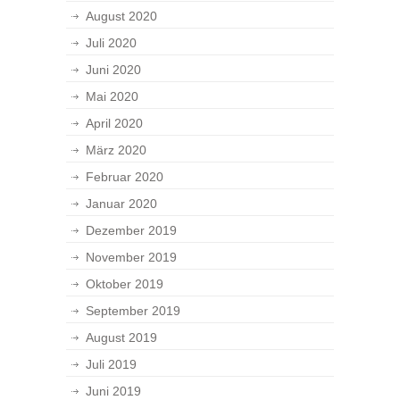
August 2020
Juli 2020
Juni 2020
Mai 2020
April 2020
März 2020
Februar 2020
Januar 2020
Dezember 2019
November 2019
Oktober 2019
September 2019
August 2019
Juli 2019
Juni 2019