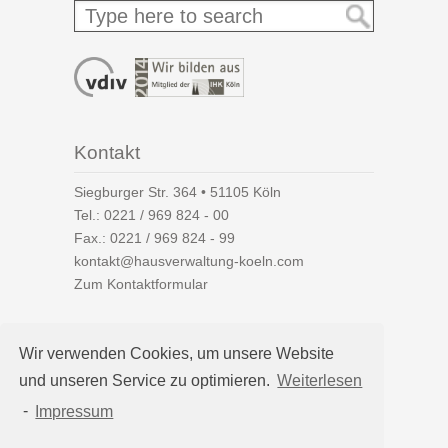
Kontakt
Siegburger Str. 364 • 51105 Köln
Tel.:
0221 / 969 824 - 00
Fax.: 0221 / 969 824 - 99
kontakt@hausverwaltung-koeln.com
Zum Kontaktformular
Wir verwenden Cookies, um unsere Website
und unseren Service zu optimieren.
Weiterlesen
Auf einen Blick
-
Impressum
Hausverwaltung Köln