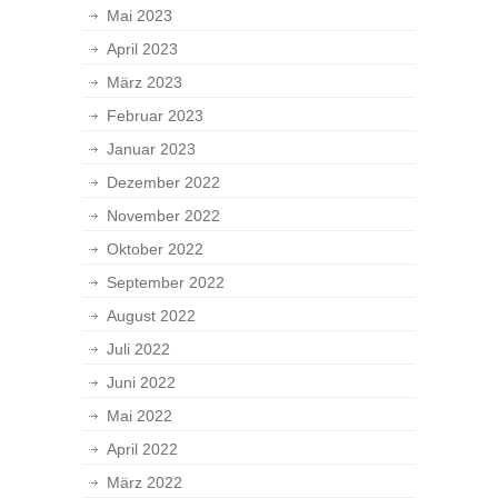
Mai 2023
April 2023
März 2023
Februar 2023
Januar 2023
Dezember 2022
November 2022
Oktober 2022
September 2022
August 2022
Juli 2022
Juni 2022
Mai 2022
April 2022
März 2022