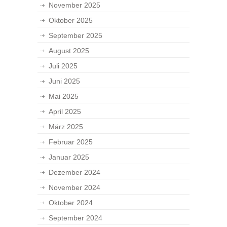
November 2025
Oktober 2025
September 2025
August 2025
Juli 2025
Juni 2025
Mai 2025
April 2025
März 2025
Februar 2025
Januar 2025
Dezember 2024
November 2024
Oktober 2024
September 2024