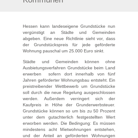
Hessen kann landeseigene Grundstücke nun
vergünstigt an Städte und Gemeinden
abgeben. Eine neue Richtlinie sieht vor, dass
der Grundstückspreis für jede geförderte
Wohnung pauschal um 25.000 Euro sinkt.
Städte und Gemeinden können ohne
Ausbietungsverfahren Grundstücke beim Land
erwerben  sofern dort innerhalb von fünf
Jahren geförderter Wohnungsbau entsteht. Ein
preistreibender Wettbewerb um Grundstücke
soll durch die neue Regelung ausgeschlossen
werden. Außerdem verringert sich der
Kaufpreis in Höhe der Grunderwerbsteuer.
Grundstücke können so um bis zu 50 Prozent
unter dem gutachterlich festgestellten Wert
erworben werden. Die Bedingung: Es müssen
mindestens acht Mietwohnungen entstehen,
und der Anteil an geförderten Wohnungen