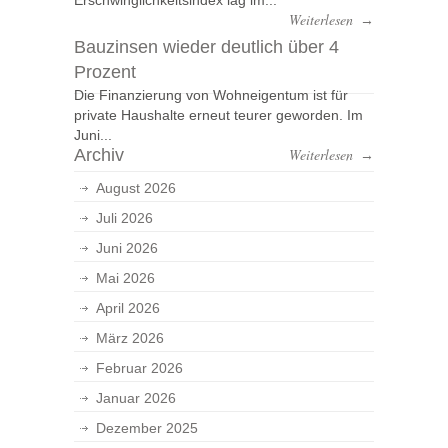
Erschwinglichkeitsindex lag im...
Weiterlesen
→
Bauzinsen wieder deutlich über 4
Prozent
Die Finanzierung von Wohneigentum ist für
private Haushalte erneut teurer geworden. Im
Juni...
Archiv
Weiterlesen
→
August 2026
Juli 2026
Juni 2026
Mai 2026
April 2026
März 2026
Februar 2026
Januar 2026
Dezember 2025