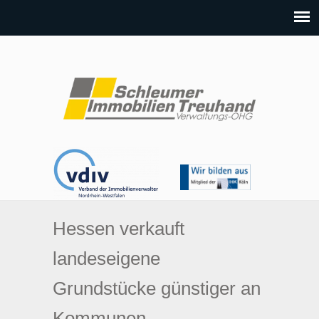
Hessen verkauft
landeseigene
Grundstücke günstiger an
Kommunen