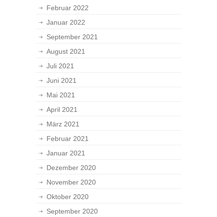
Februar 2022
Januar 2022
September 2021
August 2021
Juli 2021
Juni 2021
Mai 2021
April 2021
März 2021
Februar 2021
Januar 2021
Dezember 2020
November 2020
Oktober 2020
September 2020