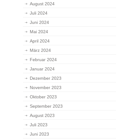
August 2024
Juli 2024
Juni 2024
Mai 2024
April 2024
März 2024
Februar 2024
Januar 2024
Dezember 2023
November 2023
Oktober 2023
September 2023
August 2023
Juli 2023
Juni 2023