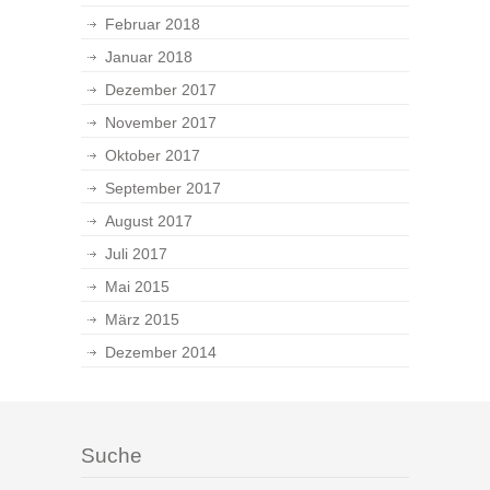
Februar 2018
Januar 2018
Dezember 2017
November 2017
Oktober 2017
September 2017
August 2017
Juli 2017
Mai 2015
März 2015
Dezember 2014
Suche