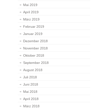
Mai 2019
April 2019
März 2019
Februar 2019
Januar 2019
Dezember 2018
November 2018
Oktober 2018
September 2018
August 2018
Juli 2018
Juni 2018
Mai 2018
April 2018
März 2018