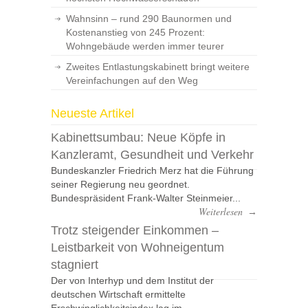
Wahnsinn – rund 290 Baunormen und
Kostenanstieg von 245 Prozent:
Wohngebäude werden immer teurer
Zweites Entlastungskabinett bringt weitere
Vereinfachungen auf den Weg
Neueste Artikel
Kabinettsumbau: Neue Köpfe in
Kanzleramt, Gesundheit und Verkehr
Bundeskanzler Friedrich Merz hat die Führung
seiner Regierung neu geordnet.
Bundespräsident Frank-Walter Steinmeier...
Weiterlesen
→
Trotz steigender Einkommen –
Leistbarkeit von Wohneigentum
stagniert
Der von Interhyp und dem Institut der
deutschen Wirtschaft ermittelte