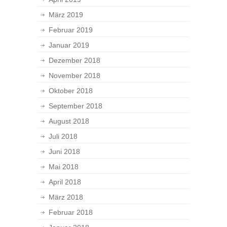
März 2019
Februar 2019
Januar 2019
Dezember 2018
November 2018
Oktober 2018
September 2018
August 2018
Juli 2018
Juni 2018
Mai 2018
April 2018
März 2018
Februar 2018