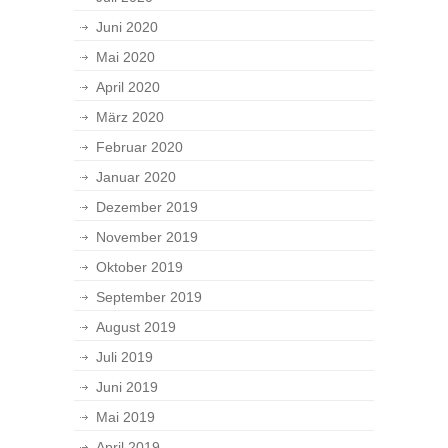
Juni 2020
Mai 2020
April 2020
März 2020
Februar 2020
Januar 2020
Dezember 2019
November 2019
Oktober 2019
September 2019
August 2019
Juli 2019
Juni 2019
Mai 2019
April 2019