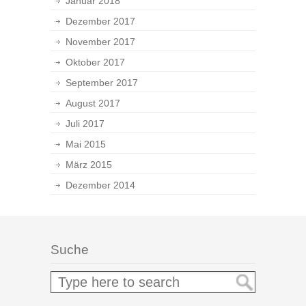
Januar 2018
Dezember 2017
November 2017
Oktober 2017
September 2017
August 2017
Juli 2017
Mai 2015
März 2015
Dezember 2014
Suche