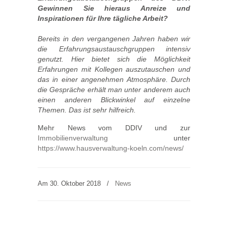
Gewinnen Sie hieraus Anreize und
Inspirationen für Ihre tägliche Arbeit?
Bereits in den vergangenen Jahren haben wir
die Erfahrungsaustauschgruppen intensiv
genutzt. Hier bietet sich die Möglichkeit
Erfahrungen mit Kollegen auszutauschen und
das in einer angenehmen Atmosphäre. Durch
die Gespräche erhält man unter anderem auch
einen anderen Blickwinkel auf einzelne
Themen. Das ist sehr hilfreich.
Mehr News vom DDIV und zur
Immobilienverwaltung
unter
https://www.hausverwaltung-koeln.com/news/
Am 30. Oktober 2018
/
News