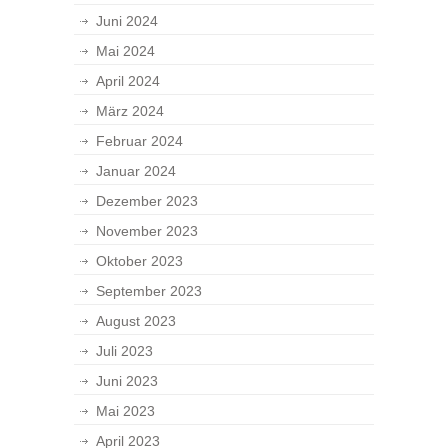
Juni 2024
Mai 2024
April 2024
März 2024
Februar 2024
Januar 2024
Dezember 2023
November 2023
Oktober 2023
September 2023
August 2023
Juli 2023
Juni 2023
Mai 2023
April 2023