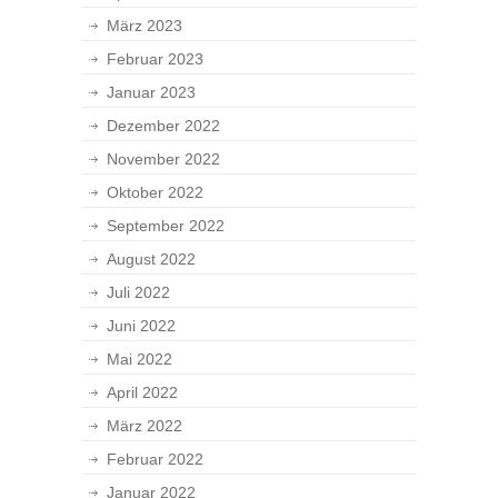
März 2023
Februar 2023
Januar 2023
Dezember 2022
November 2022
Oktober 2022
September 2022
August 2022
Juli 2022
Juni 2022
Mai 2022
April 2022
März 2022
Februar 2022
Januar 2022