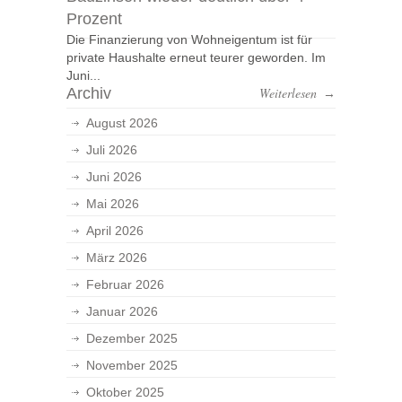
Prozent
Die Finanzierung von Wohneigentum ist für
private Haushalte erneut teurer geworden. Im
Juni...
Archiv
Weiterlesen
→
August 2026
Juli 2026
Juni 2026
Mai 2026
April 2026
März 2026
Februar 2026
Januar 2026
Dezember 2025
November 2025
Oktober 2025