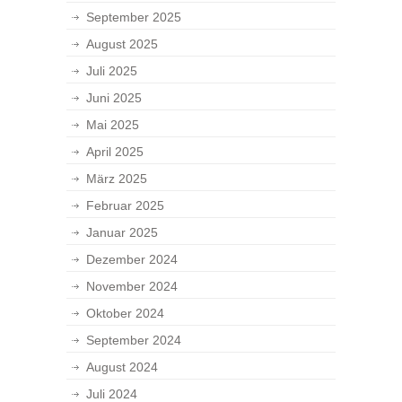
September 2025
August 2025
Juli 2025
Juni 2025
Mai 2025
April 2025
März 2025
Februar 2025
Januar 2025
Dezember 2024
November 2024
Oktober 2024
September 2024
August 2024
Juli 2024