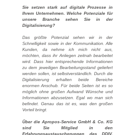
Sie setzen stark auf digitale Prozesse in
Ihrem Unternehmen. Welche Potenziale für
unsere Branche sehen Sie in der
Digitalisierung?
Das größte Potenzial sehen wir in der
Schnelligkeit sowie in der Kommunikation. Alle
Kunden, da nehme ich mich nicht aus,
möchten, dass ihr Anliegen zeitnah bearbeitet
wird. Dass hier entsprechende Informationen
zu dem jeweiligen Bearbeitungsstand geliefert
werden sollen, ist selbstverständlich. Durch die
Digitalisierung erhalten beide Bereiche
enormen Anschub. Für beide Seiten ist es so
möglich ohne großen Aufwand Wünsche und
Informationen abzusetzen. Egal wo man sich
befindet. Genau das ist es, was den großen
Vorteil bringt.
Über die Apropos-Service GmbH & Co. KG
sind Sie Mitglied in den
Erfahrungsaustauschgruppen des DDIV.