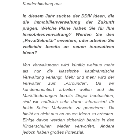
Kundenbindung aus.
In diesem Jahr suchte der DDIV Ideen, die
die Immobilienverwaltung der Zukunft
prägen. Welche Pläne haben Sie für Ihre
Immobilienverwaltung? Werden Sie den
„PrivatSekretär” erweitern, oder arbeiten Sie
vielleicht bereits an neuen innovativen
Ideen?
Von Verwaltungen wird künftig weitaus mehr
als nur die klassische kaufmännische
Verwaltung verlangt. Mehr und mehr wird der
Verwalter zum „Allrounder”. Da wir
kundenorientiert arbeiten wollen und die
Marktänderungen bereits länger beobachten,
sind wir natürlich sehr daran interessiert für
beide Seiten Mehrwerte zu generieren. Da
bleibt es nicht aus an neuen Ideen zu arbeiten.
Einige davon werden sicherlich bereits in den
Kinderschuhen wieder verworfen. Andere
jedoch haben großes Potenzial.