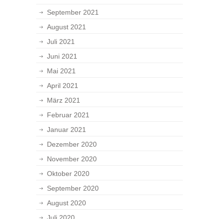
September 2021
August 2021
Juli 2021
Juni 2021
Mai 2021
April 2021
März 2021
Februar 2021
Januar 2021
Dezember 2020
November 2020
Oktober 2020
September 2020
August 2020
Juli 2020