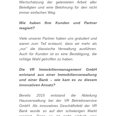
Wertschätzung der geleisteten Arbeit aller
Beteiligten und eine Belohnung für den nicht
immer einfachen Weg.
Wie haben Ihre Kunden und Partner
reagiert?
Viele unserer Partner haben uns gratuliert und
waren zum Teil erstaunt, dass wir mehr als
„nur” die klassische Verwaltung ausführen.
Auch für Kunden ist es eine Bestätigung, die
richtige Wahl getroffen zu haben.
Die VR Immobilienmanagement GmbH
entstand aus einer Immobilienverwaltung
und einer Bank – wie kam es zu diesem
innovativen Ansatz?
Bereits 2015 entstand die Abteilung
Hausverwaltung bei der VR Betriebsservice
GmbH. Als innovatives Geschäftsfeld der VR
Bank wurde so auf den schwierigen Markt