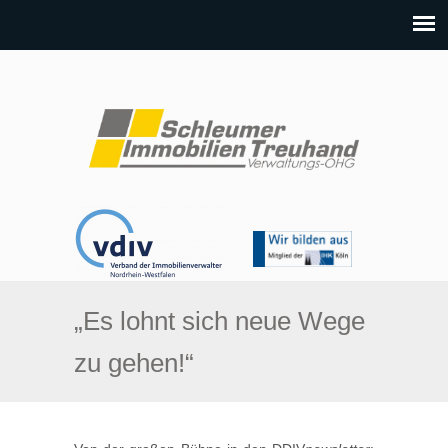
„Es lohnt sich neue Wege
zu gehen!“