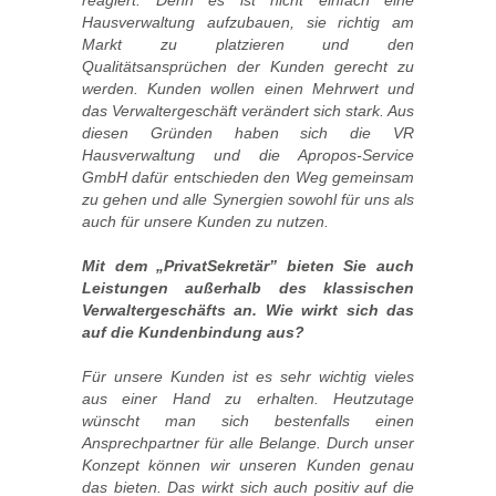
reagiert. Denn es ist nicht einfach eine
Hausverwaltung aufzubauen, sie richtig am
Markt zu platzieren und den
Qualitätsansprüchen der Kunden gerecht zu
werden. Kunden wollen einen Mehrwert und
das Verwaltergeschäft verändert sich stark. Aus
diesen Gründen haben sich die VR
Hausverwaltung und die Apropos-Service
GmbH dafür entschieden den Weg gemeinsam
zu gehen und alle Synergien sowohl für uns als
auch für unsere Kunden zu nutzen.
Mit dem „PrivatSekretär” bieten Sie auch
Leistungen außerhalb des klassischen
Verwaltergeschäfts an. Wie wirkt sich das
auf die Kundenbindung aus?
Für unsere Kunden ist es sehr wichtig vieles
aus einer Hand zu erhalten. Heutzutage
wünscht man sich bestenfalls einen
Ansprechpartner für alle Belange. Durch unser
Konzept können wir unseren Kunden genau
das bieten. Das wirkt sich auch positiv auf die