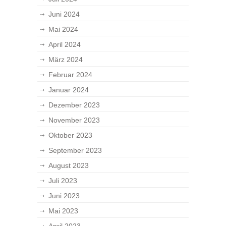
Juni 2024
Mai 2024
April 2024
März 2024
Februar 2024
Januar 2024
Dezember 2023
November 2023
Oktober 2023
September 2023
August 2023
Juli 2023
Juni 2023
Mai 2023