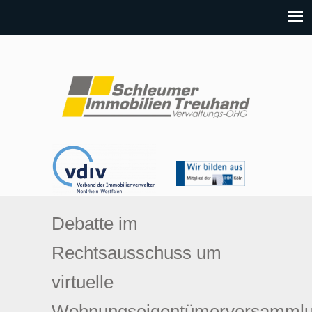
Debatte im
Rechtsausschuss um
virtuelle
Wohnungseigentümerversamml