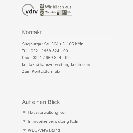
Kontakt
Siegburger Str. 364 • 51105 Köln
Tel.:
0221 / 969 824 - 00
Fax.: 0221 / 969 824 - 99
kontakt@hausverwaltung-koeln.com
Zum Kontaktformular
Auf einen Blick
Hausverwaltung Köln
Immobilienverwaltung Köln
WEG-Verwaltung