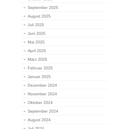
September 2025
August 2025
Juli 2025
Juni 2025
Mai 2025
April 2025
März 2025
Februar 2025
Januar 2025
Dezember 2024
November 2024
Oktober 2024
September 2024
August 2024
Juli 2024