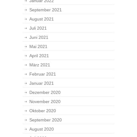
Januar 2022
September 2021
August 2021
Juli 2021
Juni 2021
Mai 2021
April 2021
März 2021
Februar 2021
Januar 2021
Dezember 2020
November 2020
Oktober 2020
September 2020
August 2020