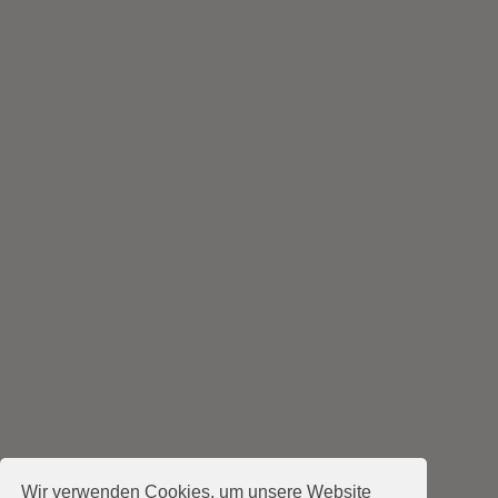
Wir verwenden Cookies, um unsere Website