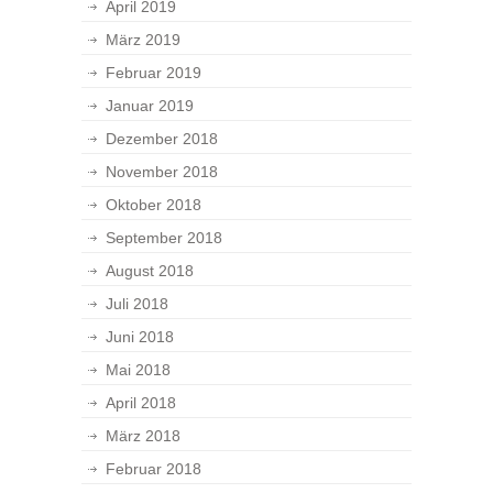
April 2019
März 2019
Februar 2019
Januar 2019
Dezember 2018
November 2018
Oktober 2018
September 2018
August 2018
Juli 2018
Juni 2018
Mai 2018
April 2018
März 2018
Februar 2018