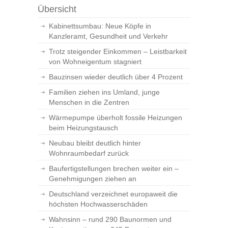
Übersicht
Kabinettsumbau: Neue Köpfe in
Kanzleramt, Gesundheit und Verkehr
Trotz steigender Einkommen – Leistbarkeit
von Wohneigentum stagniert
Bauzinsen wieder deutlich über 4 Prozent
Familien ziehen ins Umland, junge
Menschen in die Zentren
Wärmepumpe überholt fossile Heizungen
beim Heizungstausch
Neubau bleibt deutlich hinter
Wohnraumbedarf zurück
Baufertigstellungen brechen weiter ein –
Genehmigungen ziehen an
Deutschland verzeichnet europaweit die
höchsten Hochwasserschäden
Wahnsinn – rund 290 Baunormen und