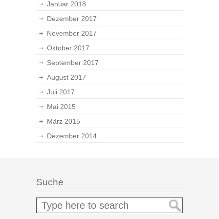
Januar 2018
Dezember 2017
November 2017
Oktober 2017
September 2017
August 2017
Juli 2017
Mai 2015
März 2015
Dezember 2014
Suche