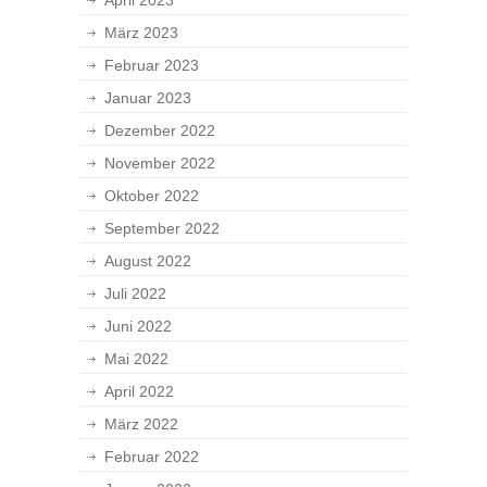
April 2023
März 2023
Februar 2023
Januar 2023
Dezember 2022
November 2022
Oktober 2022
September 2022
August 2022
Juli 2022
Juni 2022
Mai 2022
April 2022
März 2022
Februar 2022