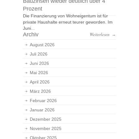
Bauzinsen wieder deutlich über 4
Prozent
Die Finanzierung von Wohneigentum ist für
private Haushalte erneut teurer geworden. Im
Juni...
Archiv
Weiterlesen
→
August 2026
Juli 2026
Juni 2026
Mai 2026
April 2026
März 2026
Februar 2026
Januar 2026
Dezember 2025
November 2025
Oktober 2025