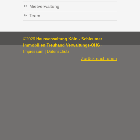
Mietverwaltung
Team
©2026
Hausverwaltung Köln - Schleumer
Immobilien Treuhand Verwaltungs-OHG
·
Impressum
|
Datenschutz
Zurück nach oben