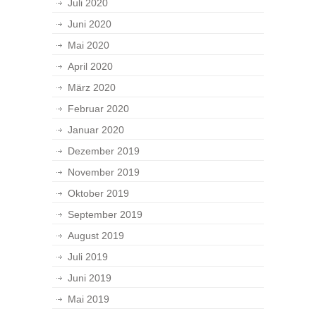
Juli 2020
Juni 2020
Mai 2020
April 2020
März 2020
Februar 2020
Januar 2020
Dezember 2019
November 2019
Oktober 2019
September 2019
August 2019
Juli 2019
Juni 2019
Mai 2019