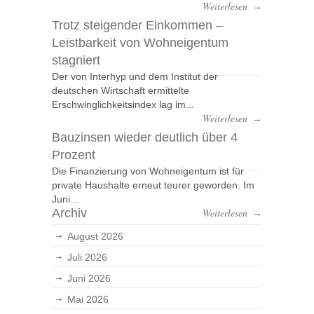
Weiterlesen
→
Trotz steigender Einkommen –
Leistbarkeit von Wohneigentum
stagniert
Der von Interhyp und dem Institut der
deutschen Wirtschaft ermittelte
Erschwinglichkeitsindex lag im...
Weiterlesen
→
Bauzinsen wieder deutlich über 4
Prozent
Die Finanzierung von Wohneigentum ist für
private Haushalte erneut teurer geworden. Im
Juni...
Archiv
Weiterlesen
→
August 2026
Juli 2026
Juni 2026
Mai 2026