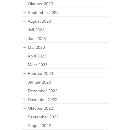
Oktober 2023
September 2023
August 2023
Juli 2023
Juni 2023
Mai 2023
April 2023
März 2023
Februar 2023
Januar 2023
Dezember 2022
November 2022
Oktober 2022
September 2022
August 2022