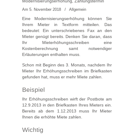
Modernisierungserhöhung, Zahlungstermin
Am 5. November 2018
/
Allgemein
Eine Modernisierungserhöhung können Sie
Ihrem Mieter in Textform mitteilen. Das
bedeutet: Ein unterschriebenes Fax an den
Mieter genügt bereits. Denken Sie daran, dass
Ihr Mieterhöhungsschreiben eine
Kostenberechnung samt notwendiger
Erläuterungen enthalten muss.
Schon mit Beginn des 3. Monats, nachdem Ihr
Mieter Ihr Erhöhungsschreiben im Briefkasten
gefunden hat, muss er mehr Miete zahlen.
Beispiel
Ihr Erhöhungsschreiben wirft der Postbote am
12.9.2013 in den Briefkasten Ihres Mieters ein.
Bereits ab dem 1.12.2013 muss Ihr Mieter
Ihnen die erhöhte Miete zahlen.
Wichtig