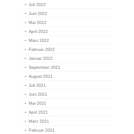
Juli 2022
Juni 2022
Mai 2022
April 2022
März 2022
Februar 2022
Januar 2022
September 2021
August 2021
Juli 2021
Juni 2021
Mai 2021
April 2021
März 2021
Februar 2021