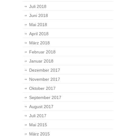
Juli 2018
Juni 2018
Mai 2018
April 2018
März 2018
Februar 2018
Januar 2018
Dezember 2017
November 2017
Oktober 2017
September 2017
August 2017
Juli 2017
Mai 2015
März 2015