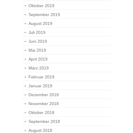
Oktober 2019
September 2019
August 2019
Juli 2019
Juni 2019
Mai 2019
April 2019
März 2019
Februar 2019
Januar 2019
Dezember 2018
November 2018
Oktober 2018
September 2018
August 2018