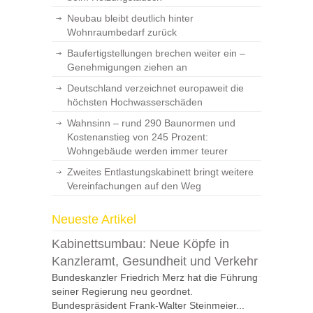
Neubau bleibt deutlich hinter
Wohnraumbedarf zurück
Baufertigstellungen brechen weiter ein –
Genehmigungen ziehen an
Deutschland verzeichnet europaweit die
höchsten Hochwasserschäden
Wahnsinn – rund 290 Baunormen und
Kostenanstieg von 245 Prozent:
Wohngebäude werden immer teurer
Zweites Entlastungskabinett bringt weitere
Vereinfachungen auf den Weg
Neueste Artikel
Kabinettsumbau: Neue Köpfe in
Kanzleramt, Gesundheit und Verkehr
Bundeskanzler Friedrich Merz hat die Führung
seiner Regierung neu geordnet.
Bundespräsident Frank-Walter Steinmeier...