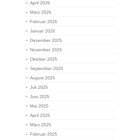
April 2026
März 2026
Februar 2026
Januar 2026
Dezember 2025
November 2025
Oktober 2025
September 2025
August 2025
Juli 2025
Juni 2025
Mai 2025
April 2025
März 2025
Februar 2025