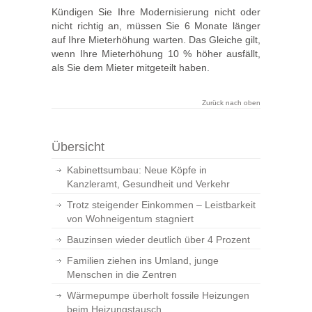
Kündigen Sie Ihre Modernisierung nicht oder
nicht richtig an, müssen Sie 6 Monate länger
auf Ihre Mieterhöhung warten. Das Gleiche gilt,
wenn Ihre Mieterhöhung 10 % höher ausfällt,
als Sie dem Mieter mitgeteilt haben.
Zurück nach oben
Übersicht
Kabinettsumbau: Neue Köpfe in
Kanzleramt, Gesundheit und Verkehr
Trotz steigender Einkommen – Leistbarkeit
von Wohneigentum stagniert
Bauzinsen wieder deutlich über 4 Prozent
Familien ziehen ins Umland, junge
Menschen in die Zentren
Wärmepumpe überholt fossile Heizungen
beim Heizungstausch