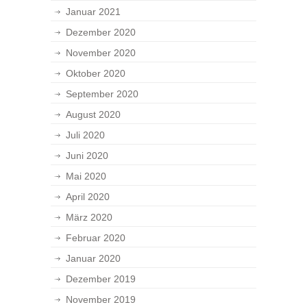
Januar 2021
Dezember 2020
November 2020
Oktober 2020
September 2020
August 2020
Juli 2020
Juni 2020
Mai 2020
April 2020
März 2020
Februar 2020
Januar 2020
Dezember 2019
November 2019