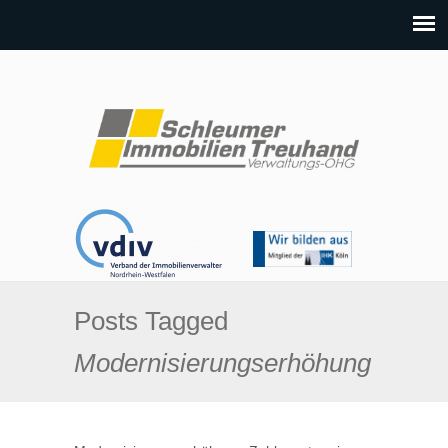
Posts Tagged
Modernisierungserhöhung