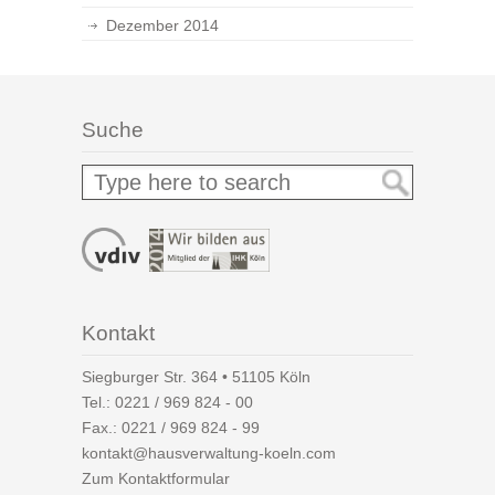
Dezember 2014
Suche
Kontakt
Siegburger Str. 364 • 51105 Köln
Tel.:
0221 / 969 824 - 00
Fax.: 0221 / 969 824 - 99
kontakt@hausverwaltung-koeln.com
Zum Kontaktformular