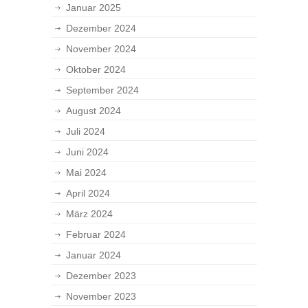
Januar 2025
Dezember 2024
November 2024
Oktober 2024
September 2024
August 2024
Juli 2024
Juni 2024
Mai 2024
April 2024
März 2024
Februar 2024
Januar 2024
Dezember 2023
November 2023