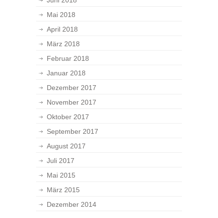
Juni 2018
Mai 2018
April 2018
März 2018
Februar 2018
Januar 2018
Dezember 2017
November 2017
Oktober 2017
September 2017
August 2017
Juli 2017
Mai 2015
März 2015
Dezember 2014