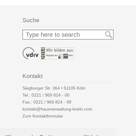
Suche
Kontakt
Siegburger Str. 364 • 51105 Köln
Tel.:
0221 / 969 824 - 00
Fax.: 0221 / 969 824 - 99
kontakt@hausverwaltung-koeln.com
Zum Kontaktformular