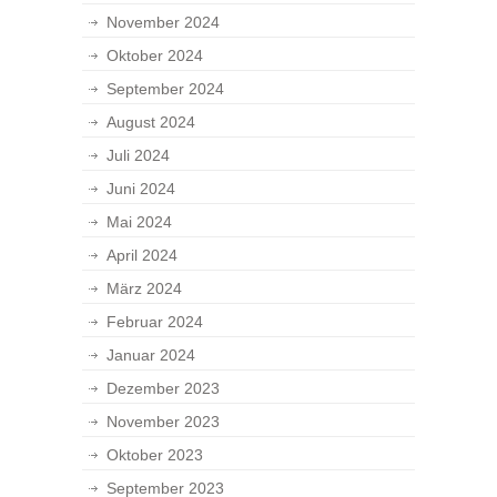
November 2024
Oktober 2024
September 2024
August 2024
Juli 2024
Juni 2024
Mai 2024
April 2024
März 2024
Februar 2024
Januar 2024
Dezember 2023
November 2023
Oktober 2023
September 2023