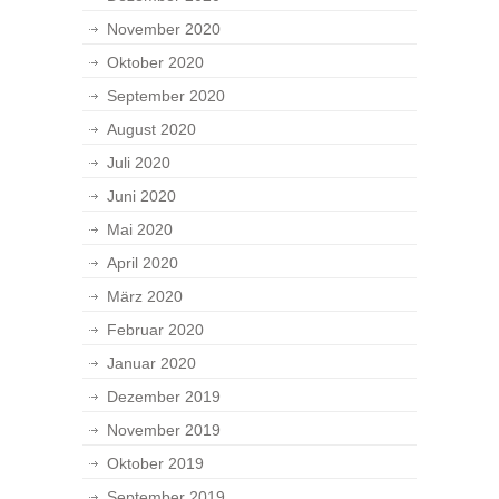
November 2020
Oktober 2020
September 2020
August 2020
Juli 2020
Juni 2020
Mai 2020
April 2020
März 2020
Februar 2020
Januar 2020
Dezember 2019
November 2019
Oktober 2019
September 2019