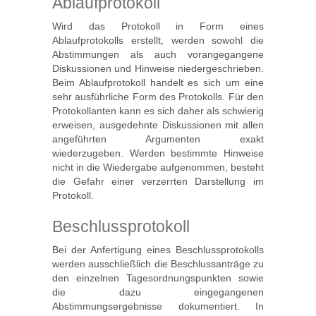
Ablaufprotokoll
Wird das Protokoll in Form eines
Ablaufprotokolls erstellt, werden sowohl die
Abstimmungen als auch vorangegangene
Diskussionen und Hinweise niedergeschrieben.
Beim Ablaufprotokoll handelt es sich um eine
sehr ausführliche Form des Protokolls. Für den
Protokollanten kann es sich daher als schwierig
erweisen, ausgedehnte Diskussionen mit allen
angeführten Argumenten exakt
wiederzugeben. Werden bestimmte Hinweise
nicht in die Wiedergabe aufgenommen, besteht
die Gefahr einer verzerrten Darstellung im
Protokoll.
Beschlussprotokoll
Bei der Anfertigung eines Beschlussprotokolls
werden ausschließlich die Beschlussanträge zu
den einzelnen Tagesordnungspunkten sowie
die dazu eingegangenen
Abstimmungsergebnisse dokumentiert. In