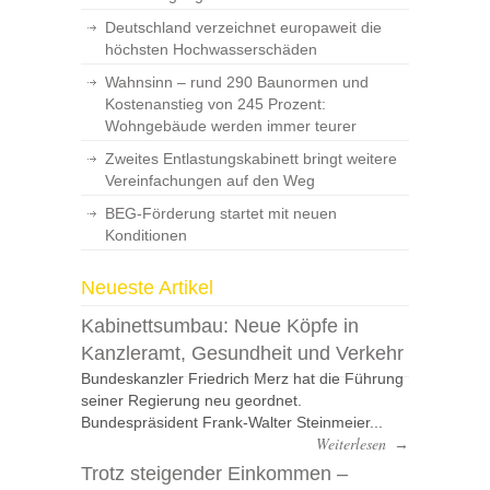
Deutschland verzeichnet europaweit die
höchsten Hochwasserschäden
Wahnsinn – rund 290 Baunormen und
Kostenanstieg von 245 Prozent:
Wohngebäude werden immer teurer
Zweites Entlastungskabinett bringt weitere
Vereinfachungen auf den Weg
BEG-Förderung startet mit neuen
Konditionen
Neueste Artikel
Kabinettsumbau: Neue Köpfe in
Kanzleramt, Gesundheit und Verkehr
Bundeskanzler Friedrich Merz hat die Führung
seiner Regierung neu geordnet.
Bundespräsident Frank-Walter Steinmeier...
Weiterlesen
→
Trotz steigender Einkommen –