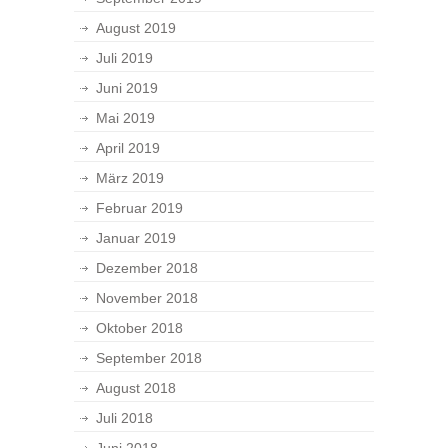
August 2019
Juli 2019
Juni 2019
Mai 2019
April 2019
März 2019
Februar 2019
Januar 2019
Dezember 2018
November 2018
Oktober 2018
September 2018
August 2018
Juli 2018