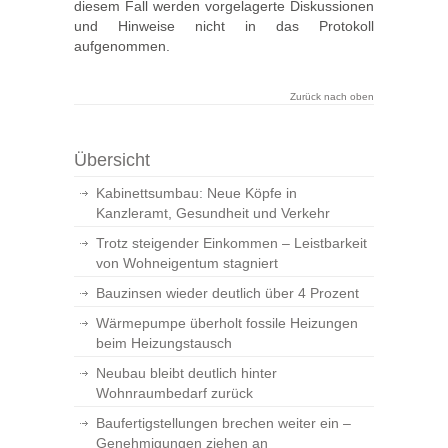
diesem Fall werden vorgelagerte Diskussionen
und Hinweise nicht in das Protokoll
aufgenommen.
Zurück nach oben
Übersicht
Kabinettsumbau: Neue Köpfe in
Kanzleramt, Gesundheit und Verkehr
Trotz steigender Einkommen – Leistbarkeit
von Wohneigentum stagniert
Bauzinsen wieder deutlich über 4 Prozent
Wärmepumpe überholt fossile Heizungen
beim Heizungstausch
Neubau bleibt deutlich hinter
Wohnraumbedarf zurück
Baufertigstellungen brechen weiter ein –
Genehmigungen ziehen an