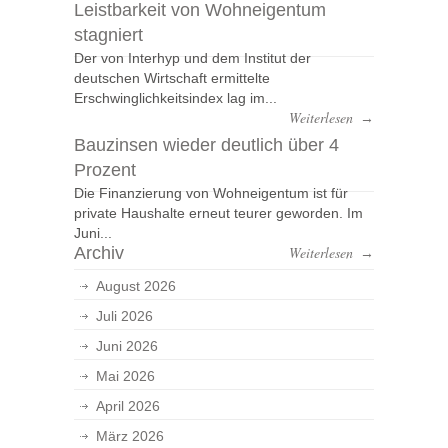
Leistbarkeit von Wohneigentum
stagniert
Der von Interhyp und dem Institut der
deutschen Wirtschaft ermittelte
Erschwinglichkeitsindex lag im...
Weiterlesen
→
Bauzinsen wieder deutlich über 4
Prozent
Die Finanzierung von Wohneigentum ist für
private Haushalte erneut teurer geworden. Im
Juni...
Archiv
Weiterlesen
→
August 2026
Juli 2026
Juni 2026
Mai 2026
April 2026
März 2026