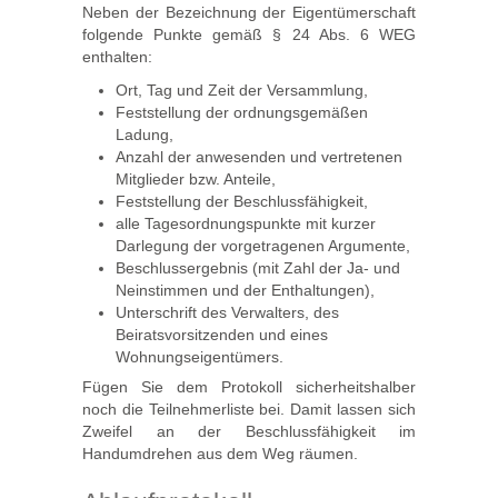
Neben der Bezeichnung der Eigentümerschaft
folgende Punkte gemäß § 24 Abs. 6 WEG
enthalten:
Ort, Tag und Zeit der Versammlung,
Feststellung der ordnungsgemäßen
Ladung,
Anzahl der anwesenden und vertretenen
Mitglieder bzw. Anteile,
Feststellung der Beschlussfähigkeit,
alle Tagesordnungspunkte mit kurzer
Darlegung der vorgetragenen Argumente,
Beschlussergebnis (mit Zahl der Ja- und
Neinstimmen und der Enthaltungen),
Unterschrift des Verwalters, des
Beiratsvorsitzenden und eines
Wohnungseigentümers.
Fügen Sie dem Protokoll sicherheitshalber
noch die Teilnehmerliste bei. Damit lassen sich
Zweifel an der Beschlussfähigkeit im
Handumdrehen aus dem Weg räumen.