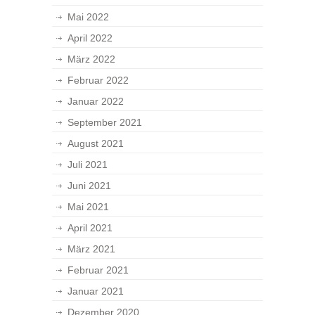
Mai 2022
April 2022
März 2022
Februar 2022
Januar 2022
September 2021
August 2021
Juli 2021
Juni 2021
Mai 2021
April 2021
März 2021
Februar 2021
Januar 2021
Dezember 2020