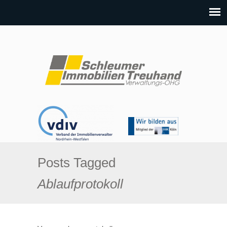
Posts Tagged
Ablaufprotokoll