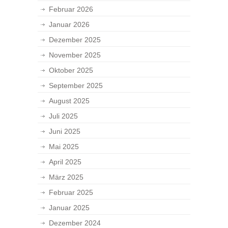
Februar 2026
Januar 2026
Dezember 2025
November 2025
Oktober 2025
September 2025
August 2025
Juli 2025
Juni 2025
Mai 2025
April 2025
März 2025
Februar 2025
Januar 2025
Dezember 2024