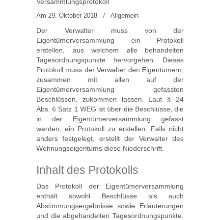
Versammlungsprotokoll
Am 29. Oktober 2018
/
Allgemein
Der Verwalter muss von der
Eigentümerversammlung ein Protokoll
erstellen, aus welchem alle behandelten
Tagesordnungspunkte hervorgehen. Dieses
Protokoll muss der Verwalter den Eigentümern,
zusammen mit allen auf der
Eigentümerversammlung gefassten
Beschlüssen, zukommen lassen. Laut § 24
Abs. 6 Satz 1 WEG ist über die Beschlüsse, die
in der Eigentümerversammlung gefasst
werden, ein Protokoll zu erstellen. Falls nicht
anders festgelegt, erstellt der Verwalter des
Wohnungseigentums diese Niederschrift.
Inhalt des Protokolls
Das Protokoll der Eigentümerversammlung
enthält sowohl Beschlüsse als auch
Abstimmungsergebnisse sowie Erläuterungen
und die abgehandelten Tagesordnungspunkte.