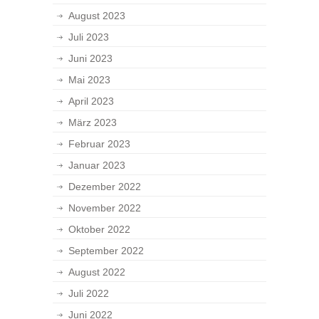
August 2023
Juli 2023
Juni 2023
Mai 2023
April 2023
März 2023
Februar 2023
Januar 2023
Dezember 2022
November 2022
Oktober 2022
September 2022
August 2022
Juli 2022
Juni 2022