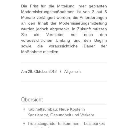
Die Frist für die Mitteilung Ihrer geplanten
Modernisierungsmaßnahmen ist von 2 auf 3
Monate verlängert worden, die Anforderungen
an den Inhalt der Modernisierungsmitteilung
wurden jedoch abgesenkt. In Zukunft müssen
Sie als Vermieter nur noch den
voraussichtlichen Umfang und den Beginn
sowie die voraussichtliche Dauer der
Maßnahme mitteilen.
Am 29. Oktober 2018
/
Allgemein
Übersicht
Kabinettsumbau: Neue Köpfe in
Kanzleramt, Gesundheit und Verkehr
Trotz steigender Einkommen – Leistbarkeit