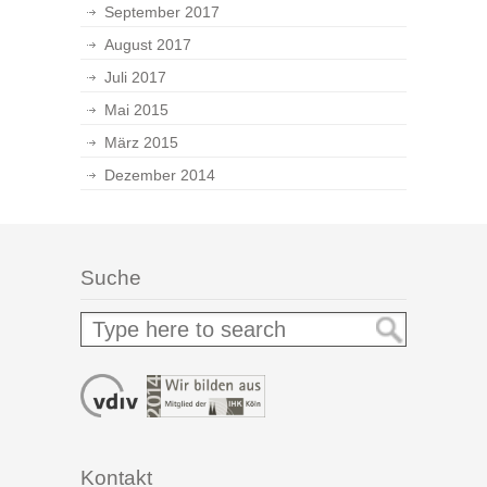
September 2017
August 2017
Juli 2017
Mai 2015
März 2015
Dezember 2014
Suche
Kontakt