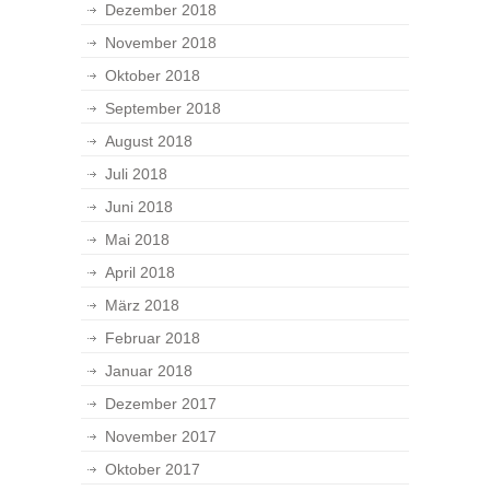
Dezember 2018
November 2018
Oktober 2018
September 2018
August 2018
Juli 2018
Juni 2018
Mai 2018
April 2018
März 2018
Februar 2018
Januar 2018
Dezember 2017
November 2017
Oktober 2017