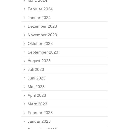
März 2024
Februar 2024
Januar 2024
Dezember 2023
November 2023
Oktober 2023
September 2023
August 2023
Juli 2023
Juni 2023
Mai 2023
April 2023
März 2023
Februar 2023
Januar 2023