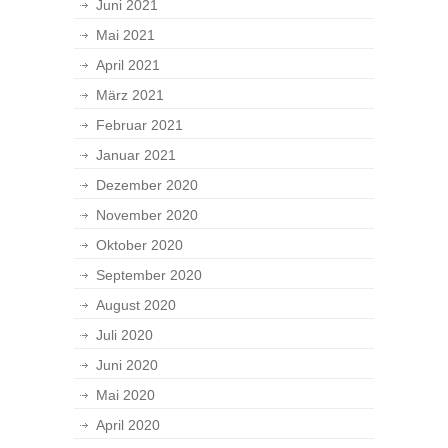
Juni 2021
Mai 2021
April 2021
März 2021
Februar 2021
Januar 2021
Dezember 2020
November 2020
Oktober 2020
September 2020
August 2020
Juli 2020
Juni 2020
Mai 2020
April 2020