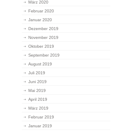
März 2020
Februar 2020
Januar 2020
Dezember 2019
November 2019
Oktober 2019
September 2019
August 2019
Juli 2019
Juni 2019
Mai 2019
April 2019
März 2019
Februar 2019
Januar 2019