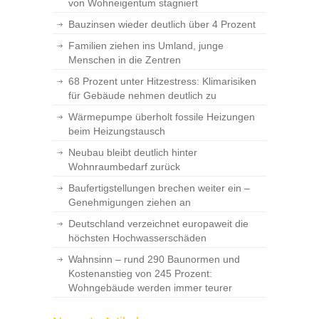
von Wohneigentum stagniert
Bauzinsen wieder deutlich über 4 Prozent
Familien ziehen ins Umland, junge
Menschen in die Zentren
68 Prozent unter Hitzestress: Klimarisiken
für Gebäude nehmen deutlich zu
Wärmepumpe überholt fossile Heizungen
beim Heizungstausch
Neubau bleibt deutlich hinter
Wohnraumbedarf zurück
Baufertigstellungen brechen weiter ein –
Genehmigungen ziehen an
Deutschland verzeichnet europaweit die
höchsten Hochwasserschäden
Wahnsinn – rund 290 Baunormen und
Kostenanstieg von 245 Prozent:
Wohngebäude werden immer teurer