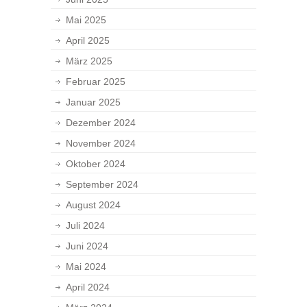
Mai 2025
April 2025
März 2025
Februar 2025
Januar 2025
Dezember 2024
November 2024
Oktober 2024
September 2024
August 2024
Juli 2024
Juni 2024
Mai 2024
April 2024