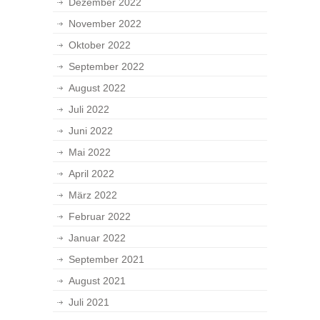
Dezember 2022
November 2022
Oktober 2022
September 2022
August 2022
Juli 2022
Juni 2022
Mai 2022
April 2022
März 2022
Februar 2022
Januar 2022
September 2021
August 2021
Juli 2021