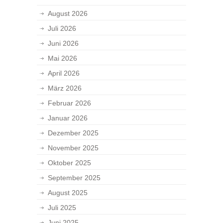
August 2026
Juli 2026
Juni 2026
Mai 2026
April 2026
März 2026
Februar 2026
Januar 2026
Dezember 2025
November 2025
Oktober 2025
September 2025
August 2025
Juli 2025
Juni 2025