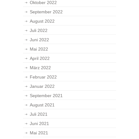
Oktober 2022
September 2022
August 2022
Juli 2022
Juni 2022
Mai 2022
April 2022
März 2022
Februar 2022
Januar 2022
September 2021
August 2021
Juli 2021
Juni 2021
Mai 2021