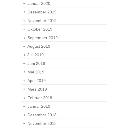
Januar 2020
Dezember 2019
November 2019
Oktober 2019
September 2019
August 2019
Juli 2019
Juni 2019
Mai 2019
April 2019
März 2019
Februar 2019
Januar 2019
Dezember 2018
November 2018