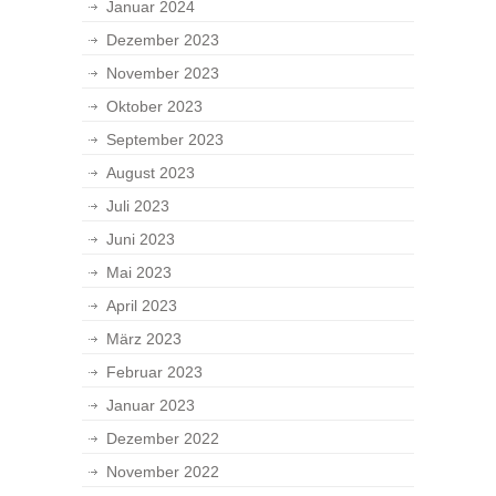
Januar 2024
Dezember 2023
November 2023
Oktober 2023
September 2023
August 2023
Juli 2023
Juni 2023
Mai 2023
April 2023
März 2023
Februar 2023
Januar 2023
Dezember 2022
November 2022