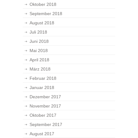
Oktober 2018
September 2018
August 2018
Juli 2018
Juni 2018
Mai 2018
April 2018
März 2018
Februar 2018
Januar 2018
Dezember 2017
November 2017
Oktober 2017
September 2017
August 2017