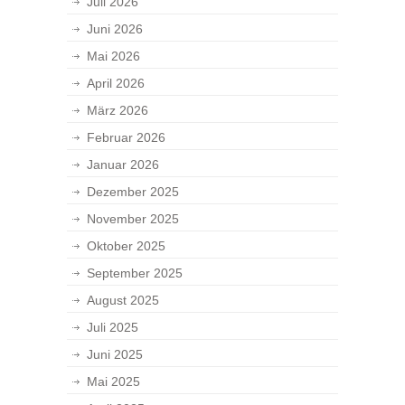
Juli 2026
Juni 2026
Mai 2026
April 2026
März 2026
Februar 2026
Januar 2026
Dezember 2025
November 2025
Oktober 2025
September 2025
August 2025
Juli 2025
Juni 2025
Mai 2025