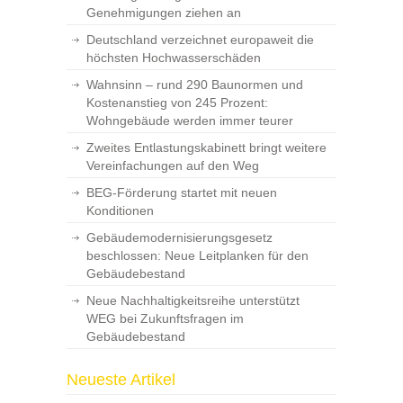
Genehmigungen ziehen an
Deutschland verzeichnet europaweit die
höchsten Hochwasserschäden
Wahnsinn – rund 290 Baunormen und
Kostenanstieg von 245 Prozent:
Wohngebäude werden immer teurer
Zweites Entlastungskabinett bringt weitere
Vereinfachungen auf den Weg
BEG-Förderung startet mit neuen
Konditionen
Gebäudemodernisierungsgesetz
beschlossen: Neue Leitplanken für den
Gebäudebestand
Neue Nachhaltigkeitsreihe unterstützt
WEG bei Zukunftsfragen im
Gebäudebestand
Neueste Artikel