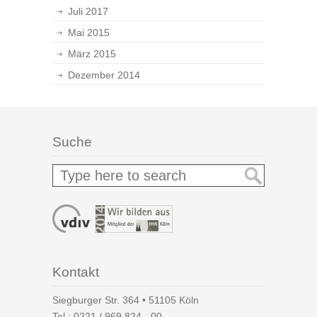
Juli 2017
Mai 2015
März 2015
Dezember 2014
Suche
Kontakt
Siegburger Str. 364 • 51105 Köln
Tel.:
0221 / 969 824 - 00