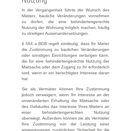
Nutzung
In der Vergangenheit führte der Wunsch des
Mieters, bauliche Veränderungen vornehmen
zu dürfen, die eine behindertengerechte
Nutzung der Wohnung möglich machen, häufig
zu streitigen Auseinandersetzungen.
§ 554 a BGB regelt eindeutig, dass Ihr Mieter
die Zustimmung zu baulichen Veränderungen
oder sonstigen Einrichtungen verlangen kann,
die für eine behindertengerechte Nutzung der
Mietsache oder dem Zugang zu ihr erforderlich
sind, wenn er ein berechtigtes Interesse daran
hat.
Sie als Vermieter können Ihre Zustimmung
jedoch verweigern, wenn Ihr Interesse an der
unveränderten Erhaltung der Mietsache oder
des Gebäudes das Interesse Ihres Mieters an
einer behindertengerechten Nutzung
überwiegt. Außerdem können sie als Vermieter
Ihre Zustimmung von der Leistung einer
angemessenen zusätzlichen Sicherheit für die