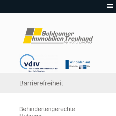
Barrierefreiheit
Behindertengerechte