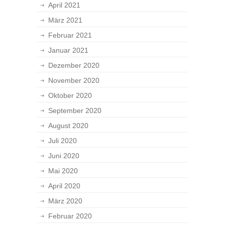
April 2021
März 2021
Februar 2021
Januar 2021
Dezember 2020
November 2020
Oktober 2020
September 2020
August 2020
Juli 2020
Juni 2020
Mai 2020
April 2020
März 2020
Februar 2020