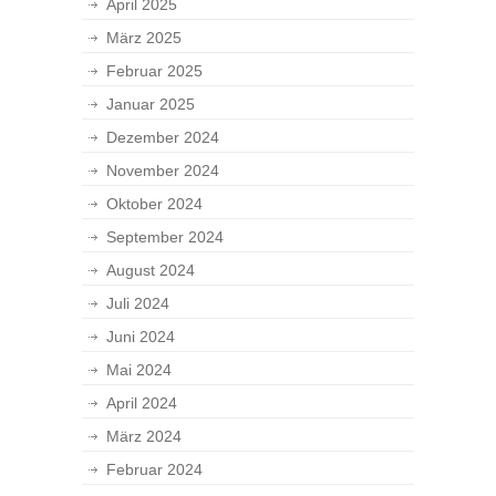
April 2025
März 2025
Februar 2025
Januar 2025
Dezember 2024
November 2024
Oktober 2024
September 2024
August 2024
Juli 2024
Juni 2024
Mai 2024
April 2024
März 2024
Februar 2024