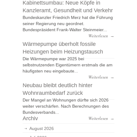
Kabinettsumbau: Neue Köpfe in
Kanzleramt, Gesundheit und Verkehr
Bundeskanzler Friedrich Merz hat die Führung
seiner Regierung neu geordnet.
Bundespräsident Frank-Walter Steinmeier...
Weiterlesen
→
Wärmepumpe überholt fossile
Heizungen beim Heizungstausch
Die Wärmepumpe war 2025 bei
selbstnutzenden Eigentümern erstmals die am
häufigsten neu eingebaute...
Weiterlesen
→
Neubau bleibt deutlich hinter
Wohnraumbedarf zurück
Der Mangel an Wohnungen dürfte sich 2026
weiter verschärfen. Nach Berechnungen des
Bundesverbands...
Archiv
Weiterlesen
→
August 2026