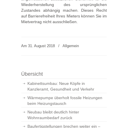
Wiederherstellung des ursprünglichen
Zustandes abhängig machen. Dieses Recht
auf Barrierefreiheit Ihres Mieters können Sie im
Mietvertrag nicht ausschließen.
Am 31. August 2018
/
Allgemein
Übersicht
Kabinettsumbau: Neue Köpfe in
Kanzleramt, Gesundheit und Verkehr
Wärmepumpe überholt fossile Heizungen
beim Heizungstausch
Neubau bleibt deutlich hinter
Wohnraumbedarf zurück
Baufertigstellungen brechen weiter ein –