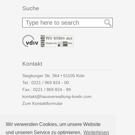
Suche
Kontakt
Siegburger Str. 364 • 51105 Köln
Tel.:
0221 / 969 824 - 00
Fax.: 0221 / 969 824 - 99
kontakt@hausverwaltung-koeln.com
Zum Kontaktformular
Wir verwenden Cookies, um unsere Website
und unseren Service zu optimieren.
Weiterlesen
Auf einen Blick