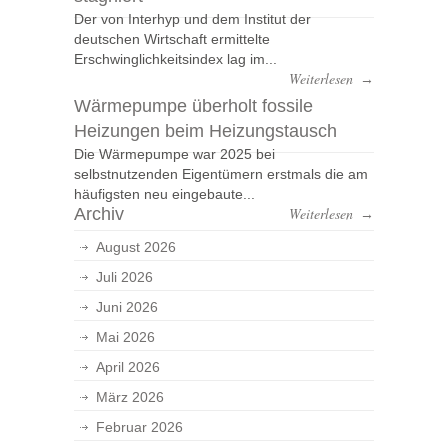
Der von Interhyp und dem Institut der
deutschen Wirtschaft ermittelte
Erschwinglichkeitsindex lag im...
Weiterlesen
→
Wärmepumpe überholt fossile
Heizungen beim Heizungstausch
Die Wärmepumpe war 2025 bei
selbstnutzenden Eigentümern erstmals die am
häufigsten neu eingebaute...
Archiv
Weiterlesen
→
August 2026
Juli 2026
Juni 2026
Mai 2026
April 2026
März 2026
Februar 2026