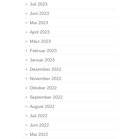
Juli 2023
Juni 2023
Mai 2023
April 2023
März 2023
Februar 2023
Januar 2023
Dezember 2022
November 2022
Oktober 2022
September 2022
August 2022
Juli 2022
Juni 2022
Mai 2022