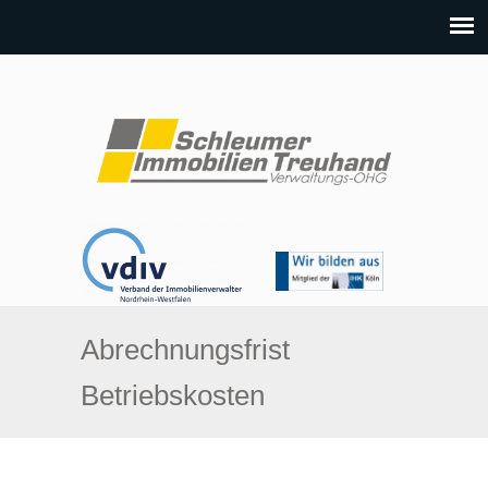
Abrechnungsfrist
Betriebskosten