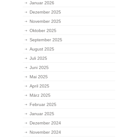
Januar 2026
Dezember 2025
November 2025
Oktober 2025
September 2025
August 2025
Juli 2025
Juni 2025
Mai 2025
April 2025
März 2025
Februar 2025
Januar 2025
Dezember 2024
November 2024