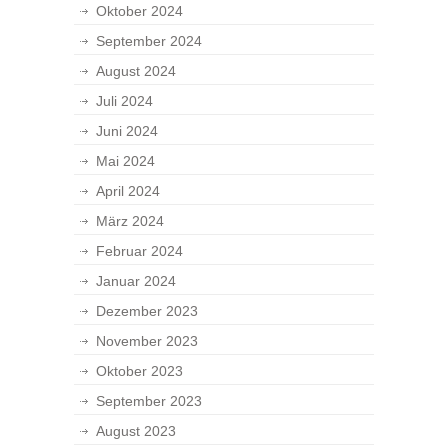
Oktober 2024
September 2024
August 2024
Juli 2024
Juni 2024
Mai 2024
April 2024
März 2024
Februar 2024
Januar 2024
Dezember 2023
November 2023
Oktober 2023
September 2023
August 2023