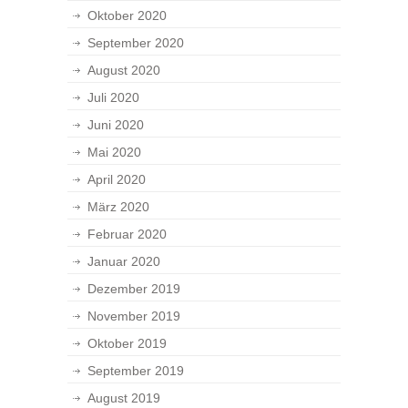
Oktober 2020
September 2020
August 2020
Juli 2020
Juni 2020
Mai 2020
April 2020
März 2020
Februar 2020
Januar 2020
Dezember 2019
November 2019
Oktober 2019
September 2019
August 2019