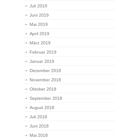
Juli 2019
Juni 2019
Mai 2019
April 2019
März 2019
Februar 2019
Januar 2019
Dezember 2018
November 2018
Oktober 2018
September 2018
August 2018
Juli 2018
Juni 2018
Mai 2018