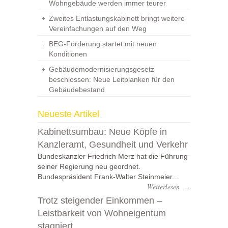
Wohngebäude werden immer teurer
Zweites Entlastungskabinett bringt weitere
Vereinfachungen auf den Weg
BEG-Förderung startet mit neuen
Konditionen
Gebäudemodernisierungsgesetz
beschlossen: Neue Leitplanken für den
Gebäudebestand
Neueste Artikel
Kabinettsumbau: Neue Köpfe in
Kanzleramt, Gesundheit und Verkehr
Bundeskanzler Friedrich Merz hat die Führung
seiner Regierung neu geordnet.
Bundespräsident Frank-Walter Steinmeier...
Weiterlesen
→
Trotz steigender Einkommen –
Leistbarkeit von Wohneigentum
stagniert