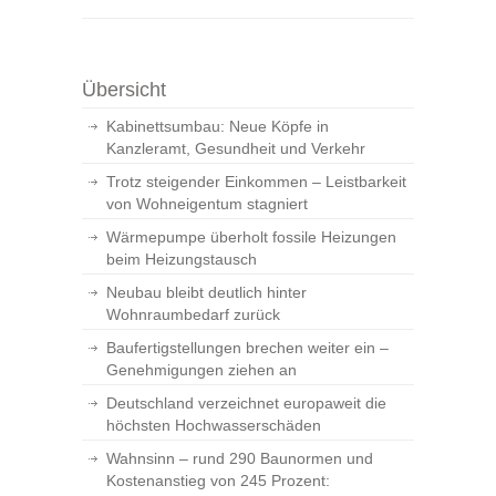
Übersicht
Kabinettsumbau: Neue Köpfe in
Kanzleramt, Gesundheit und Verkehr
Trotz steigender Einkommen – Leistbarkeit
von Wohneigentum stagniert
Wärmepumpe überholt fossile Heizungen
beim Heizungstausch
Neubau bleibt deutlich hinter
Wohnraumbedarf zurück
Baufertigstellungen brechen weiter ein –
Genehmigungen ziehen an
Deutschland verzeichnet europaweit die
höchsten Hochwasserschäden
Wahnsinn – rund 290 Baunormen und
Kostenanstieg von 245 Prozent: