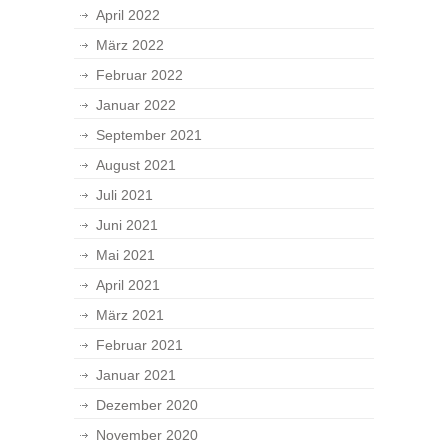
April 2022
März 2022
Februar 2022
Januar 2022
September 2021
August 2021
Juli 2021
Juni 2021
Mai 2021
April 2021
März 2021
Februar 2021
Januar 2021
Dezember 2020
November 2020