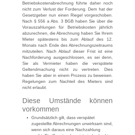
Betriebskostenabrechnung führte daher noch
nicht zum Verlust der Forderung. Dem hat der
Gesetzgeber nun einen Riegel vorgeschoben.
Nach § 556 a Abs. 3 BGB haben Sie über die
Vorauszahlungen für Betriebskosten jährlich
abzurechnen, die Abrechnung haben Sie Ihrem
Mieter spätestens bis zum Ablauf des 12.
Monats nach Ende des Abrechnungszeitraums
mitzuteilen. Nach Ablauf dieser Frist ist eine
Nachforderung ausgeschlossen, es sei denn,
Sie als Vermieter haben die verspätete
Geltendmachung nicht zu vertreten. Dies
haben Sie aber in einem Prozess zu beweisen.
Regelungen zum Nachteil des Mieters sind
nicht erlaubt.
Diese Umstände können
vorkommen
Grundsätzlich gilt, dass verspätet
zugestellte Abrechnungen unwirksam sind,
wenn sich daraus eine Nachzahlung