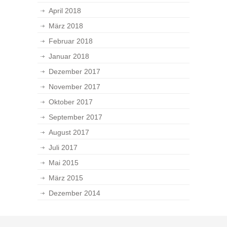
April 2018
März 2018
Februar 2018
Januar 2018
Dezember 2017
November 2017
Oktober 2017
September 2017
August 2017
Juli 2017
Mai 2015
März 2015
Dezember 2014