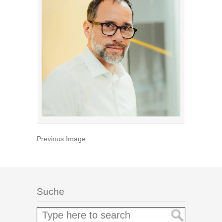
Previous Image
Suche