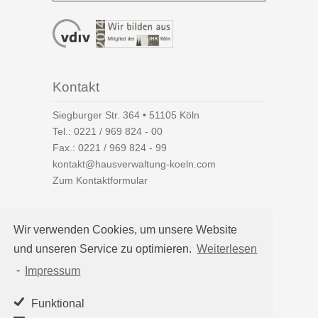
Kontakt
Siegburger Str. 364 • 51105 Köln
Tel.:
0221 / 969 824 - 00
Fax.: 0221 / 969 824 - 99
kontakt@hausverwaltung-koeln.com
Zum Kontaktformular
Wir verwenden Cookies, um unsere Website
und unseren Service zu optimieren.
Weiterlesen
Auf einen Blick
-
Impressum
Hausverwaltung Köln
Immobilienverwaltung Köln
Funktional