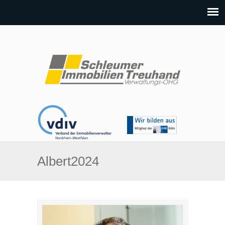
Albert2024