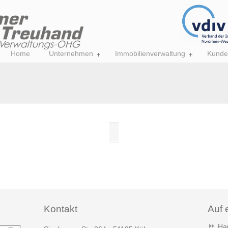
Home
Unternehmen
Immobilienverwaltung
Kunde
Kontakt
Auf 
Ha