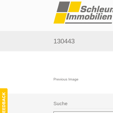
130443
Previous Image
Suche