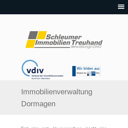
Immobilienverwaltung
Dormagen