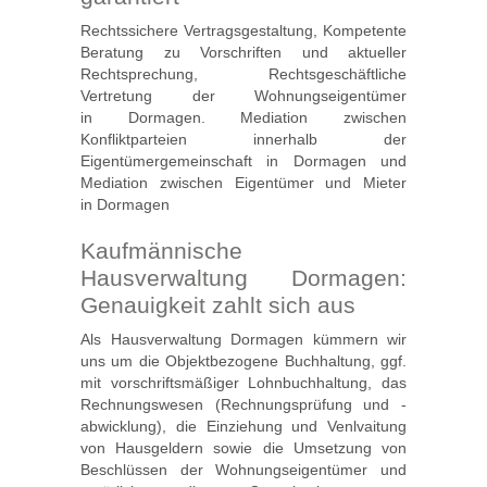
Rechtssichere Vertragsgestaltung, Kompetente
Beratung zu Vorschriften und aktueller
Rechtsprechung, Rechtsgeschäftliche
Vertretung der Wohnungseigentümer
in Dormagen. Mediation zwischen
Konfliktparteien innerhalb der
Eigentümergemeinschaft in Dormagen und
Mediation zwischen Eigentümer und Mieter
in Dormagen
Kaufmännische
Hausverwaltung Dormagen:
Genauigkeit zahlt sich aus
Als Hausverwaltung Dormagen kümmern wir
uns um die Objektbezogene Buchhaltung, ggf.
mit vorschriftsmäßiger Lohnbuchhaltung, das
Rechnungswesen (Rechnungsprüfung und -
abwicklung), die Einziehung und Venlvaitung
von Hausgeldern sowie die Umsetzung von
Beschlüssen der Wohnungseigentümer und