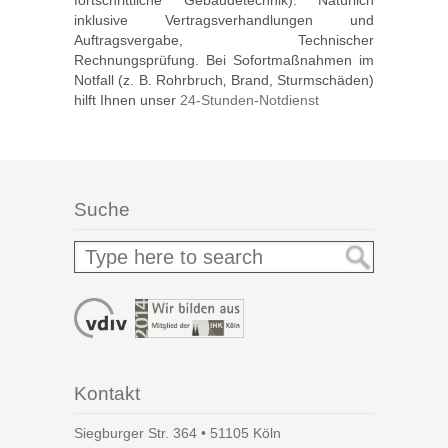
fortschrittliche Gebäudetechnik). Natürlich
inklusive Vertragsverhandlungen und
Auftragsvergabe, Technischer
Rechnungsprüfung. Bei Sofortmaßnahmen im
Notfall (z. B. Rohrbruch‚ Brand, Sturmschäden)
hilft Ihnen unser
24-Stunden-Notdienst
Suche
Kontakt
Siegburger Str. 364 • 51105 Köln