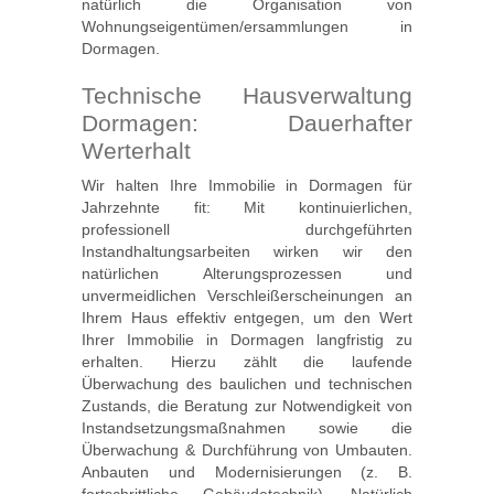
natürlich die Organisation von
Wohnungseigentümen/ersammlungen in
Dormagen.
Technische Hausverwaltung
Dormagen: Dauerhafter
Werterhalt
Wir halten Ihre Immobilie in Dormagen für
Jahrzehnte fit: Mit kontinuierlichen,
professionell durchgeführten
Instandhaltungsarbeiten wirken wir den
natürlichen Alterungsprozessen und
unvermeidlichen Verschleißerscheinungen an
Ihrem Haus effektiv entgegen, um den Wert
Ihrer Immobilie in Dormagen langfristig zu
erhalten. Hierzu zählt die laufende
Überwachung des baulichen und technischen
Zustands, die Beratung zur Notwendigkeit von
Instandsetzungsmaßnahmen sowie die
Überwachung & Durchführung von Umbauten.
Anbauten und Modernisierungen (z. B.