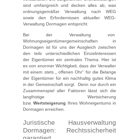
sind umfangreich und decken alles ab, was
ordnungsgemäßer Verwaltung nach WEG
sowie den Erfordernissen aktueller WEG-
Verwaltung Dormagen entspricht.
Bei der Verwaltung von
Wohnungseigentümergemeinschaften in
Dormagen ist für uns der Ausgleich zwischen
den teils unterschiedlichen Einzelinteressen
der Eigentümer ein zentrales Thema. Hier ist
es von enormer Wichtigkeit, dass der Verwalter
mit einem stets „ offenen Ohr“ für die Belange
der Eigentümer für ein nachhaltig gutes Klima
in der Gemeinschaft sorgt. Denn nur durch ein
Zusammenspiel aller Faktoren lässt sich die
langfristige Wertsicherung
bzw.
Wertsteigerung
Ihres Wohneigentums in
Dormagen erreichen.
Juristische Hausverwaltung
Dormagen: Rechtssicherheit
garantiert