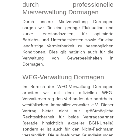
durch professionelle
Mietverwaltung Dormagen
Durch unsere Mietverwaltung Dormagen
sorgen wir für eine geringe Fluktuation und
kurze Leerstandszeiten, für optimierte
Betriebs- und Unterhaltskosten sowie für eine
langfristige Vermietbarkeit zu bestmöglichen
Konditionen. Dies gilt natürlich auch für die
Verwaltung von Gewerbeeinheiten in
Dormagen.
WEG-Verwaltung Dormagen
Im Bereich der WEG-Verwaltung Dormagen
arbeiten wir mit dem offiziellen WEG-
Verwaltervertrag des Verbandes der nordrhein-
westfälischen Immobilienverwalter e.V. Dieser
Vertrag bietet nicht nur größtmögliche
Rechtssicherheit für beide Vertragspartner
(gerade hinsichtlich aktueller BGH-Urteile)
sondern er ist auch für den Nicht-Fachmann
verständlich. Die aufgeführten Grundleistungen