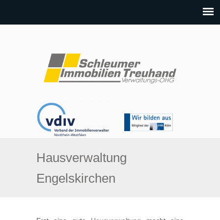
Hausverwaltung
Engelskirchen