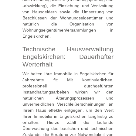
-abwicklung), die Einziehung und Venlvaitung
von Hausgeldern sowie die Umsetzung von
Beschlüssen der Wohnungseigentümer und
natürlich die Organisation von
Wohnungseigentümen/ersammlungen in
Engelskirchen.
Technische Hausverwaltung
Engelskirchen: Dauerhafter
Werterhalt
Wir halten Ihre Immobilie in Engelskirchen für
Jahrzehnte fit: Mit kontinuierlichen,
professionell durchgeführten
Instandhaltungsarbeiten wirken wir den
natürlichen Alterungsprozessen und
unvermeidlichen Verschleißerscheinungen an
Ihrem Haus effektiv entgegen, um den Wert
Ihrer Immobilie in Engelskirchen langfristig zu
erhalten. Hierzu zählt die laufende
Überwachung des baulichen und technischen
Zustands, die Beratung zur Notwendigkeit von