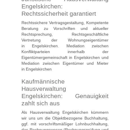
Engelskirchen:
Rechtssicherheit garantiert
Rechtssichere Vertragsgestaltung, Kompetente
Beratung zu Vorschriften und aktueller
Rechtsprechung, Rechtsgeschäftliche
Vertretung der Wohnungseigentümer
in Engelskirchen. Mediation zwischen
Konfliktparteien innerhalb der
Eigentümergemeinschaft in Engelskirchen und
Mediation zwischen Eigentümer und Mieter
in Engelskirchen
Kaufmännische
Hausverwaltung
Engelskirchen: Genauigkeit
zahlt sich aus
Als Hausverwaltung Engelskirchen kümmern
wir uns um die Objektbezogene Buchhaltung,
ggf. mit vorschriftsmäßiger Lohnbuchhaltung,
das Rechnungswesen (Rechnungsprüfung und