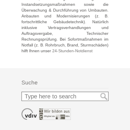
Instandsetzungsmaßnahmen sowie die
Überwachung & Durchführung von Umbauten.
Anbauten und Modernisierungen (z. B.
fortschrittliche Gebäudetechnik). Natürlich
inklusive Vertragsverhandlungen und
Auftragsvergabe, Technischer
Rechnungsprüfung. Bei Sofortmaßnahmen im
Notfall (z. B. Rohrbruch‚ Brand, Sturmschäden)
hilft Ihnen unser
24-Stunden-Notdienst
Suche