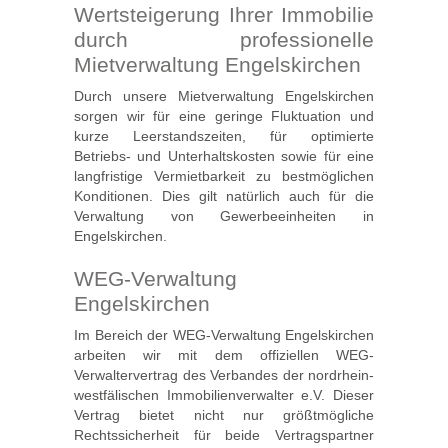
Wertsteigerung Ihrer Immobilie
durch professionelle
Mietverwaltung Engelskirchen
Durch unsere Mietverwaltung Engelskirchen
sorgen wir für eine geringe Fluktuation und
kurze Leerstandszeiten, für optimierte
Betriebs- und Unterhaltskosten sowie für eine
langfristige Vermietbarkeit zu bestmöglichen
Konditionen. Dies gilt natürlich auch für die
Verwaltung von Gewerbeeinheiten in
Engelskirchen.
WEG-Verwaltung
Engelskirchen
Im Bereich der WEG-Verwaltung Engelskirchen
arbeiten wir mit dem offiziellen WEG-
Verwaltervertrag des Verbandes der nordrhein-
westfälischen Immobilienverwalter e.V. Dieser
Vertrag bietet nicht nur größtmögliche
Rechtssicherheit für beide Vertragspartner