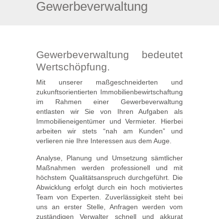
Gewerbeverwaltung
Gewerbeverwaltung bedeutet
Wertschöpfung.
Mit unserer maßgeschneiderten und
zukunftsorientierten Immobilienbewirtschaftung
im Rahmen einer Gewerbeverwaltung
entlasten wir Sie von Ihren Aufgaben als
Immobilieneigentümer und Vermieter. Hierbei
arbeiten wir stets “nah am Kunden” und
verlieren nie Ihre Interessen aus dem Auge.
Analyse, Planung und Umsetzung sämtlicher
Maßnahmen werden professionell und mit
höchstem Qualitätsanspruch durchgeführt. Die
Abwicklung erfolgt durch ein hoch motiviertes
Team von Experten. Zuverlässigkeit steht bei
uns an erster Stelle, Anfragen werden vom
zuständigen Verwalter schnell und akkurat