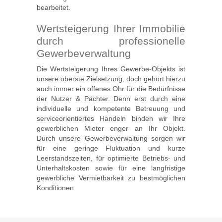
bearbeitet.
Wertsteigerung Ihrer Immobilie
durch professionelle
Gewerbeverwaltung
Die Wertsteigerung Ihres Gewerbe-Objekts ist
unsere oberste Zielsetzung, doch gehört hierzu
auch immer ein offenes Ohr für die Bedürfnisse
der Nutzer & Pächter. Denn erst durch eine
individuelle und kompetente Betreuung und
serviceorientiertes Handeln binden wir Ihre
gewerblichen Mieter enger an Ihr Objekt.
Durch unsere Gewerbeverwaltung sorgen wir
für eine geringe Fluktuation und kurze
Leerstandszeiten, für optimierte Betriebs- und
Unterhaltskosten sowie für eine langfristige
gewerbliche Vermietbarkeit zu bestmöglichen
Konditionen.