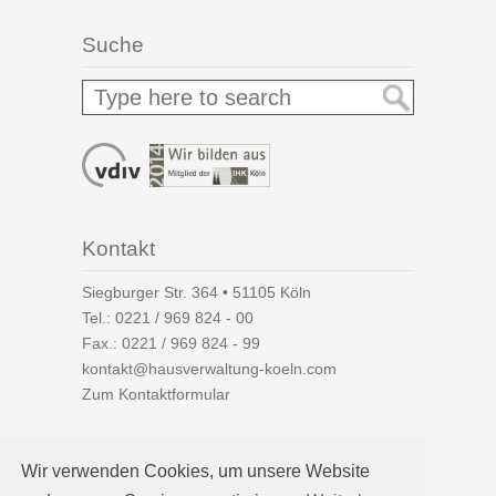
Suche
Kontakt
Siegburger Str. 364 • 51105 Köln
Tel.:
0221 / 969 824 - 00
Fax.: 0221 / 969 824 - 99
kontakt@hausverwaltung-koeln.com
Zum Kontaktformular
Wir verwenden Cookies, um unsere Website