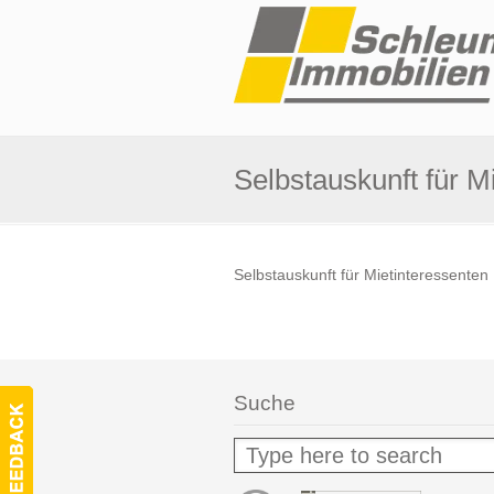
Selbstauskunft für M
Selbstauskunft für Mietinteressenten
Suche