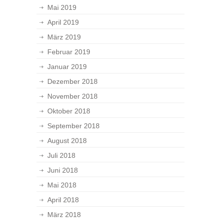
Mai 2019
April 2019
März 2019
Februar 2019
Januar 2019
Dezember 2018
November 2018
Oktober 2018
September 2018
August 2018
Juli 2018
Juni 2018
Mai 2018
April 2018
März 2018