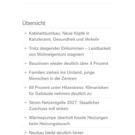
Übersicht
Kabinettsumbau: Neue Köpfe in
Kanzleramt, Gesundheit und Verkehr
Trotz steigender Einkommen – Leistbarkeit
von Wohneigentum stagniert
Bauzinsen wieder deutlich über 4 Prozent
Familien ziehen ins Umland, junge
Menschen in die Zentren
68 Prozent unter Hitzestress: Klimarisiken
für Gebäude nehmen deutlich zu
Strom-Netzentgelte 2027: Staatlicher
Zuschuss soll sinken
Wärmepumpe überholt fossile Heizungen
beim Heizungstausch
Neubau bleibt deutlich hinter