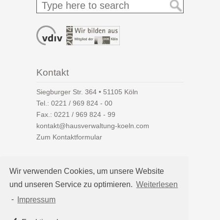
Kontakt
Siegburger Str. 364 • 51105 Köln
Tel.:
0221 / 969 824 - 00
Fax.: 0221 / 969 824 - 99
kontakt@hausverwaltung-koeln.com
Zum Kontaktformular
Wir verwenden Cookies, um unsere Website
und unseren Service zu optimieren.
Weiterlesen
Auf einen Blick
-
Impressum
Hausverwaltung Köln
Immobilienverwaltung Köln