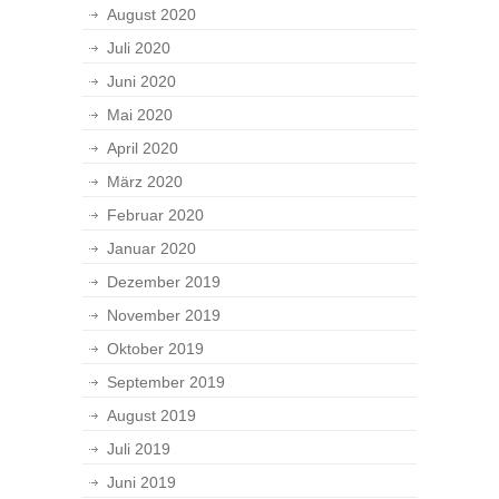
August 2020
Juli 2020
Juni 2020
Mai 2020
April 2020
März 2020
Februar 2020
Januar 2020
Dezember 2019
November 2019
Oktober 2019
September 2019
August 2019
Juli 2019
Juni 2019