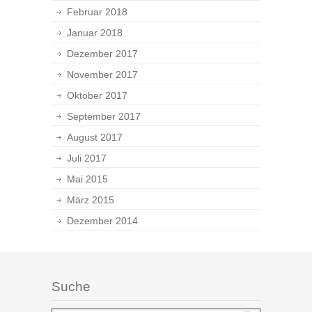
Februar 2018
Januar 2018
Dezember 2017
November 2017
Oktober 2017
September 2017
August 2017
Juli 2017
Mai 2015
März 2015
Dezember 2014
Suche