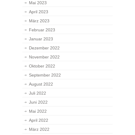
Mai 2023
April 2023
März 2023
Februar 2023
Januar 2023
Dezember 2022
November 2022
Oktober 2022
September 2022
August 2022
Juli 2022
Juni 2022
Mai 2022
April 2022
März 2022