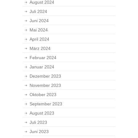
August 2024
Juli 2024
Juni 2024
Mai 2024
April 2024
März 2024
Februar 2024
Januar 2024
Dezember 2023
November 2023
Oktober 2023
September 2023
August 2023
Juli 2023
Juni 2023