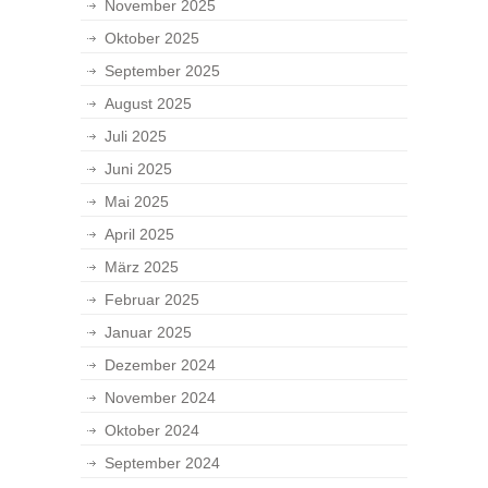
November 2025
Oktober 2025
September 2025
August 2025
Juli 2025
Juni 2025
Mai 2025
April 2025
März 2025
Februar 2025
Januar 2025
Dezember 2024
November 2024
Oktober 2024
September 2024