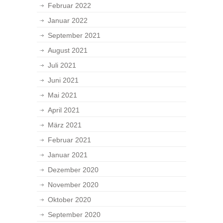
Februar 2022
Januar 2022
September 2021
August 2021
Juli 2021
Juni 2021
Mai 2021
April 2021
März 2021
Februar 2021
Januar 2021
Dezember 2020
November 2020
Oktober 2020
September 2020