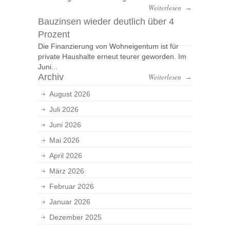
Weiterlesen
→
Bauzinsen wieder deutlich über 4
Prozent
Die Finanzierung von Wohneigentum ist für
private Haushalte erneut teurer geworden. Im
Juni...
Archiv
Weiterlesen
→
August 2026
Juli 2026
Juni 2026
Mai 2026
April 2026
März 2026
Februar 2026
Januar 2026
Dezember 2025