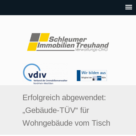
Erfolgreich abgewendet:
„Gebäude-TÜV“ für
Wohngebäude vom Tisch