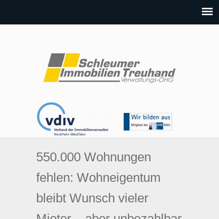
550.000 Wohnungen
fehlen: Wohneigentum
bleibt Wunsch vieler
Mieter – aber unbezahlbar