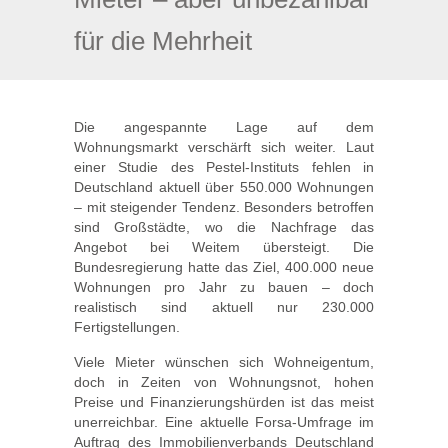
für die Mehrheit
Die angespannte Lage auf dem
Wohnungsmarkt verschärft sich weiter. Laut
einer Studie des Pestel-Instituts fehlen in
Deutschland aktuell über 550.000 Wohnungen
– mit steigender Tendenz. Besonders betroffen
sind Großstädte, wo die Nachfrage das
Angebot bei Weitem übersteigt. Die
Bundesregierung hatte das Ziel, 400.000 neue
Wohnungen pro Jahr zu bauen – doch
realistisch sind aktuell nur 230.000
Fertigstellungen.
Viele Mieter wünschen sich Wohneigentum,
doch in Zeiten von Wohnungsnot, hohen
Preise und Finanzierungshürden ist das meist
unerreichbar. Eine aktuelle Forsa-Umfrage im
Auftrag des Immobilienverbands Deutschland