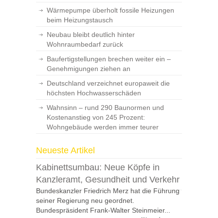
Wärmepumpe überholt fossile Heizungen
beim Heizungstausch
Neubau bleibt deutlich hinter
Wohnraumbedarf zurück
Baufertigstellungen brechen weiter ein –
Genehmigungen ziehen an
Deutschland verzeichnet europaweit die
höchsten Hochwasserschäden
Wahnsinn – rund 290 Baunormen und
Kostenanstieg von 245 Prozent:
Wohngebäude werden immer teurer
Neueste Artikel
Kabinettsumbau: Neue Köpfe in
Kanzleramt, Gesundheit und Verkehr
Bundeskanzler Friedrich Merz hat die Führung
seiner Regierung neu geordnet.
Bundespräsident Frank-Walter Steinmeier...