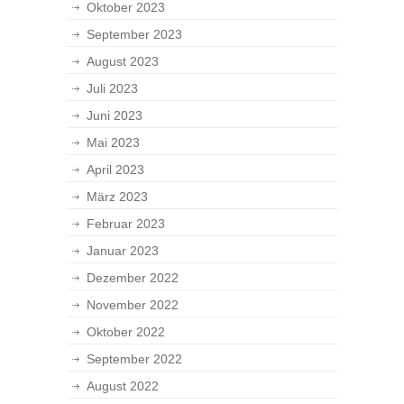
Oktober 2023
September 2023
August 2023
Juli 2023
Juni 2023
Mai 2023
April 2023
März 2023
Februar 2023
Januar 2023
Dezember 2022
November 2022
Oktober 2022
September 2022
August 2022