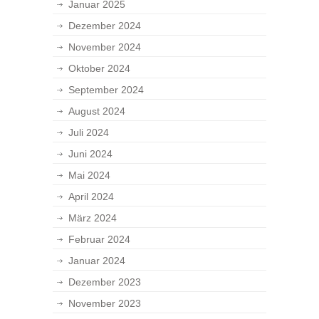
Januar 2025
Dezember 2024
November 2024
Oktober 2024
September 2024
August 2024
Juli 2024
Juni 2024
Mai 2024
April 2024
März 2024
Februar 2024
Januar 2024
Dezember 2023
November 2023