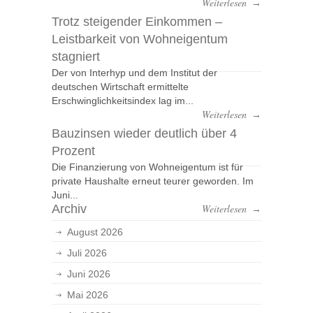
Weiterlesen
→
Trotz steigender Einkommen –
Leistbarkeit von Wohneigentum
stagniert
Der von Interhyp und dem Institut der
deutschen Wirtschaft ermittelte
Erschwinglichkeitsindex lag im...
Weiterlesen
→
Bauzinsen wieder deutlich über 4
Prozent
Die Finanzierung von Wohneigentum ist für
private Haushalte erneut teurer geworden. Im
Juni...
Archiv
Weiterlesen
→
August 2026
Juli 2026
Juni 2026
Mai 2026