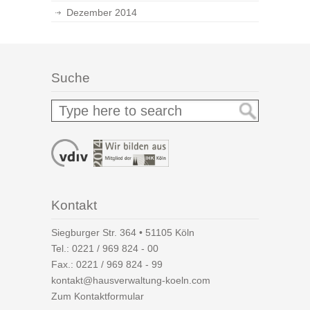
Dezember 2014
Suche
Kontakt
Siegburger Str. 364 • 51105 Köln
Tel.:
0221 / 969 824 - 00
Fax.: 0221 / 969 824 - 99
kontakt@hausverwaltung-koeln.com
Zum Kontaktformular