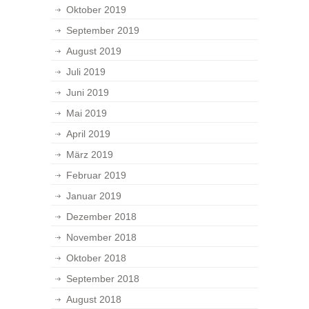
Oktober 2019
September 2019
August 2019
Juli 2019
Juni 2019
Mai 2019
April 2019
März 2019
Februar 2019
Januar 2019
Dezember 2018
November 2018
Oktober 2018
September 2018
August 2018