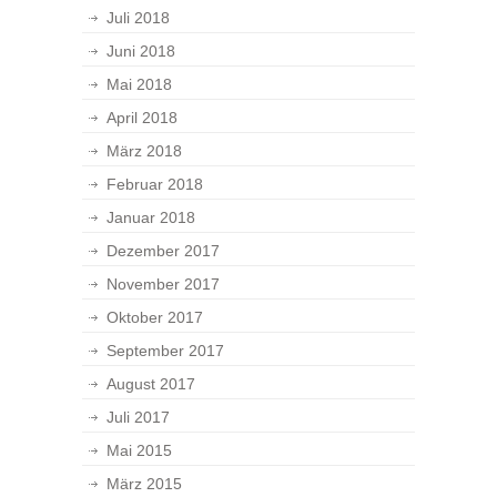
Juli 2018
Juni 2018
Mai 2018
April 2018
März 2018
Februar 2018
Januar 2018
Dezember 2017
November 2017
Oktober 2017
September 2017
August 2017
Juli 2017
Mai 2015
März 2015