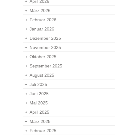
April 2026
März 2026
Februar 2026
Januar 2026
Dezember 2025
November 2025
Oktober 2025
September 2025
August 2025
Juli 2025
Juni 2025
Mai 2025
April 2025
März 2025
Februar 2025