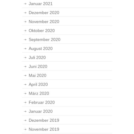
Januar 2021
Dezember 2020
November 2020
Oktober 2020
September 2020
August 2020
Juli 2020
Juni 2020
Mai 2020
April 2020
März 2020
Februar 2020
Januar 2020
Dezember 2019
November 2019