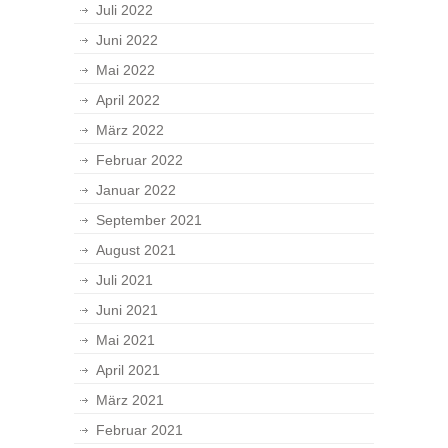
Juli 2022
Juni 2022
Mai 2022
April 2022
März 2022
Februar 2022
Januar 2022
September 2021
August 2021
Juli 2021
Juni 2021
Mai 2021
April 2021
März 2021
Februar 2021