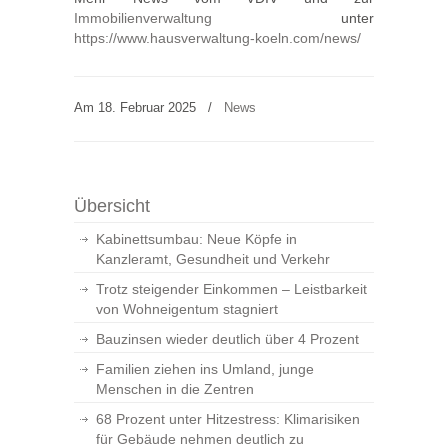
Immobilienverwaltung
unter
https://www.hausverwaltung-koeln.com/news/
Am 18. Februar 2025
/
News
Übersicht
Kabinettsumbau: Neue Köpfe in
Kanzleramt, Gesundheit und Verkehr
Trotz steigender Einkommen – Leistbarkeit
von Wohneigentum stagniert
Bauzinsen wieder deutlich über 4 Prozent
Familien ziehen ins Umland, junge
Menschen in die Zentren
68 Prozent unter Hitzestress: Klimarisiken
für Gebäude nehmen deutlich zu